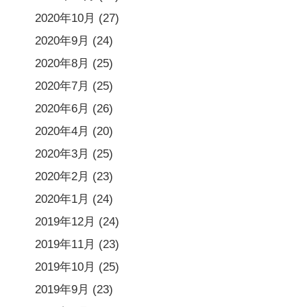
2020年10月
(27)
2020年9月
(24)
2020年8月
(25)
2020年7月
(25)
2020年6月
(26)
2020年4月
(20)
2020年3月
(25)
2020年2月
(23)
2020年1月
(24)
2019年12月
(24)
2019年11月
(23)
2019年10月
(25)
2019年9月
(23)