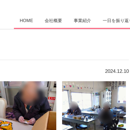
愛まんてん
HOME
会社概要
事業紹介
一日を振り返
2024.12.10