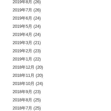
2019年8月
(26)
2019年7月
(26)
2019年6月
(24)
2019年5月
(24)
2019年4月
(24)
2019年3月
(21)
2019年2月
(23)
2019年1月
(22)
2018年12月
(20)
2018年11月
(20)
2018年10月
(24)
2018年9月
(23)
2018年8月
(25)
2018年7月
(25)