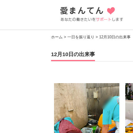
ホーム
>
一日を振り返り
> 12月10日の出来事
12月10日の出来事