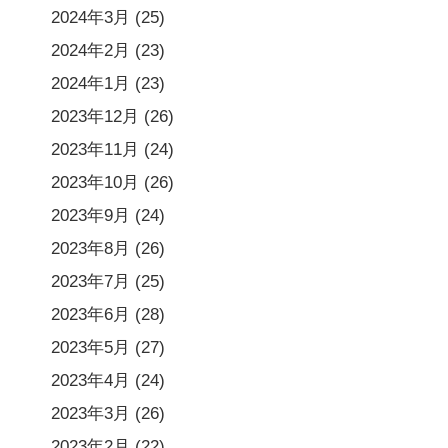
2024年3月
(25)
2024年2月
(23)
2024年1月
(23)
2023年12月
(26)
2023年11月
(24)
2023年10月
(26)
2023年9月
(24)
2023年8月
(26)
2023年7月
(25)
2023年6月
(28)
2023年5月
(27)
2023年4月
(24)
2023年3月
(26)
2023年2月
(22)