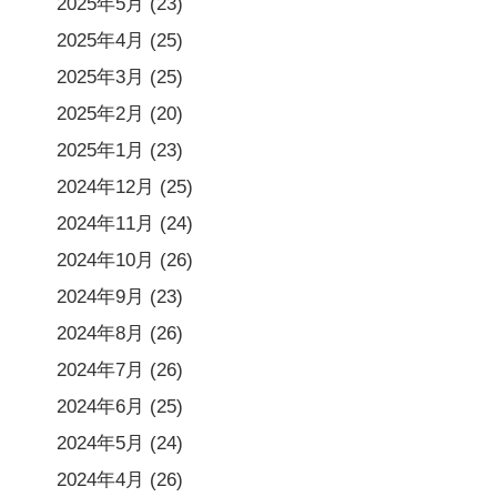
2025年5月
(23)
2025年4月
(25)
2025年3月
(25)
2025年2月
(20)
2025年1月
(23)
2024年12月
(25)
2024年11月
(24)
2024年10月
(26)
2024年9月
(23)
2024年8月
(26)
2024年7月
(26)
2024年6月
(25)
2024年5月
(24)
2024年4月
(26)