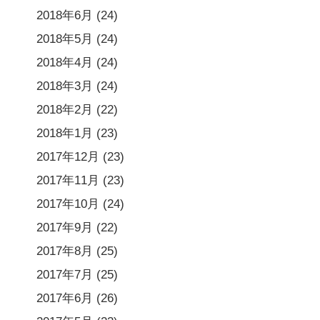
2018年6月
(24)
2018年5月
(24)
2018年4月
(24)
2018年3月
(24)
2018年2月
(22)
2018年1月
(23)
2017年12月
(23)
2017年11月
(23)
2017年10月
(24)
2017年9月
(22)
2017年8月
(25)
2017年7月
(25)
2017年6月
(26)