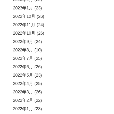
2023年1月
(23)
2022年12月
(26)
2022年11月
(24)
2022年10月
(26)
2022年9月
(24)
2022年8月
(10)
2022年7月
(25)
2022年6月
(26)
2022年5月
(23)
2022年4月
(25)
2022年3月
(26)
2022年2月
(22)
2022年1月
(23)