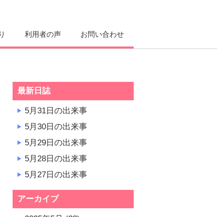
り
利用者の声
お問い合わせ
最新日誌
5月31日の出来事
5月30日の出来事
5月29日の出来事
5月28日の出来事
5月27日の出来事
アーカイブ