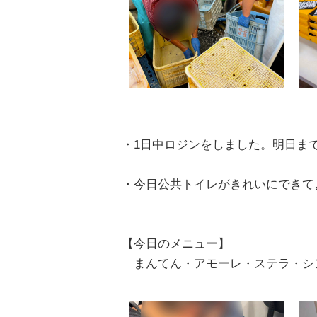
・1日中ロジンをしました。明日ま
・今日公共トイレがきれいにできて
【今日のメニュー】
まんてん・アモーレ・ステラ・シ