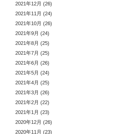
2021年12月
(26)
2021年11月
(24)
2021年10月
(26)
2021年9月
(24)
2021年8月
(25)
2021年7月
(25)
2021年6月
(26)
2021年5月
(24)
2021年4月
(25)
2021年3月
(26)
2021年2月
(22)
2021年1月
(23)
2020年12月
(26)
2020年11月
(23)