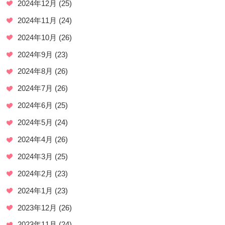
2024年12月
(25)
2024年11月
(24)
2024年10月
(26)
2024年9月
(23)
2024年8月
(26)
2024年7月
(26)
2024年6月
(25)
2024年5月
(24)
2024年4月
(26)
2024年3月
(25)
2024年2月
(23)
2024年1月
(23)
2023年12月
(26)
2023年11月
(24)