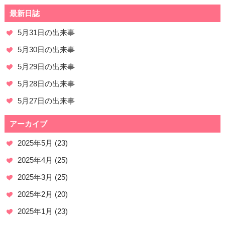
最新日誌
5月31日の出来事
5月30日の出来事
5月29日の出来事
5月28日の出来事
5月27日の出来事
アーカイブ
2025年5月
(23)
2025年4月
(25)
2025年3月
(25)
2025年2月
(20)
2025年1月
(23)