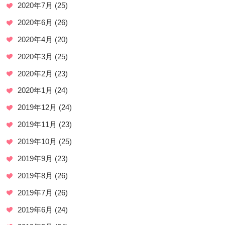
2020年7月
(25)
2020年6月
(26)
2020年4月
(20)
2020年3月
(25)
2020年2月
(23)
2020年1月
(24)
2019年12月
(24)
2019年11月
(23)
2019年10月
(25)
2019年9月
(23)
2019年8月
(26)
2019年7月
(26)
2019年6月
(24)