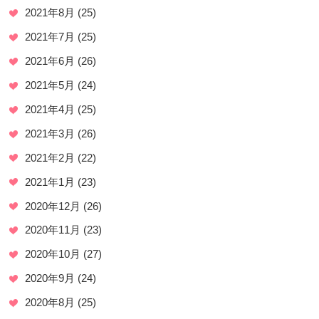
2021年8月
(25)
2021年7月
(25)
2021年6月
(26)
2021年5月
(24)
2021年4月
(25)
2021年3月
(26)
2021年2月
(22)
2021年1月
(23)
2020年12月
(26)
2020年11月
(23)
2020年10月
(27)
2020年9月
(24)
2020年8月
(25)