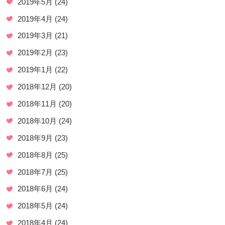
2019年5月
(24)
2019年4月
(24)
2019年3月
(21)
2019年2月
(23)
2019年1月
(22)
2018年12月
(20)
2018年11月
(20)
2018年10月
(24)
2018年9月
(23)
2018年8月
(25)
2018年7月
(25)
2018年6月
(24)
2018年5月
(24)
2018年4月
(24)