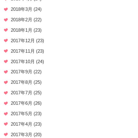
2018年3月
(24)
2018年2月
(22)
2018年1月
(23)
2017年12月
(23)
2017年11月
(23)
2017年10月
(24)
2017年9月
(22)
2017年8月
(25)
2017年7月
(25)
2017年6月
(26)
2017年5月
(23)
2017年4月
(23)
2017年3月
(20)