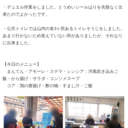
・デュエル作業をしました。とうめいシールはりを失敗なく出
来たのでよかったです。
・公共トイレでは山内の各3ヶ所あるトイレそうじをしました。
あまり行かないため覚えていない所がありましたが、それなり
に出来ました。
【今日のメニュー】
まんてん・アモーレ・ステラ・シンシア：洋風炊き込みご
飯・から揚げ・サラダ・コンソメスープ
コア：鶏の唐揚げ・酢の物・すまし汁・ご飯