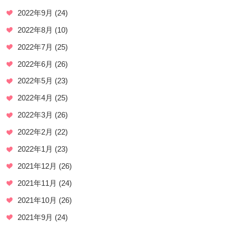
2022年9月
(24)
2022年8月
(10)
2022年7月
(25)
2022年6月
(26)
2022年5月
(23)
2022年4月
(25)
2022年3月
(26)
2022年2月
(22)
2022年1月
(23)
2021年12月
(26)
2021年11月
(24)
2021年10月
(26)
2021年9月
(24)