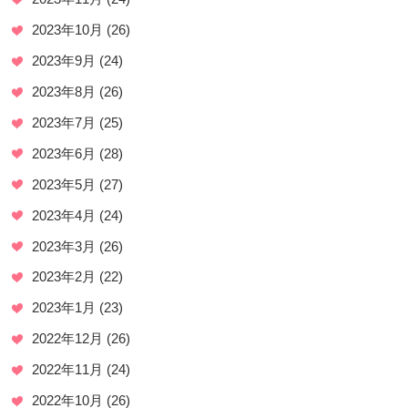
2023年10月
(26)
2023年9月
(24)
2023年8月
(26)
2023年7月
(25)
2023年6月
(28)
2023年5月
(27)
2023年4月
(24)
2023年3月
(26)
2023年2月
(22)
2023年1月
(23)
2022年12月
(26)
2022年11月
(24)
2022年10月
(26)