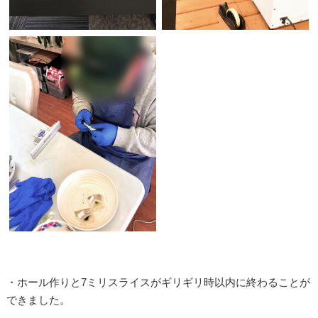
・ホール作りと7ミリスライスがギリギリ時以内に終わることが
できました。