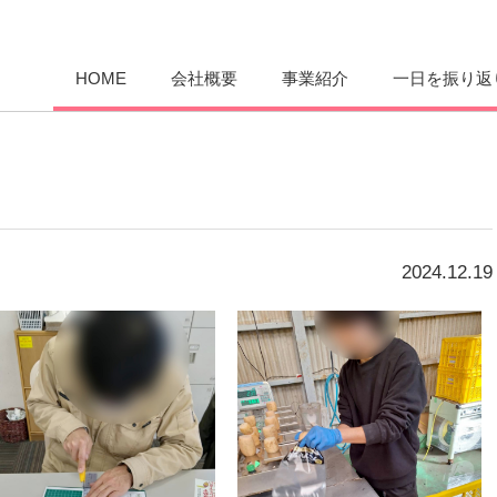
愛まんてん
HOME
会社概要
事業紹介
一日を振り返
2024.12.19