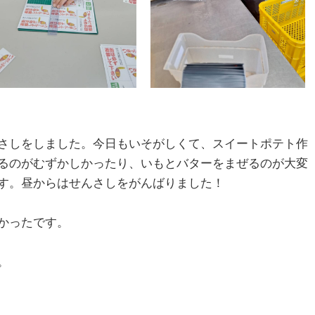
さしをしました。今日もいそがしくて、スイートポテト作
るのがむずかしかったり、いもとバターをまぜるのが大変
す。昼からはせんさしをがんばりました！
かったです。
。