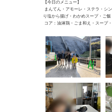
【今日のメニュー】
まんてん・アモーレ・ステラ・シン
り塩から揚げ・わかめスープ・ご飯
コア：油淋鶏・ごま和え・スープ