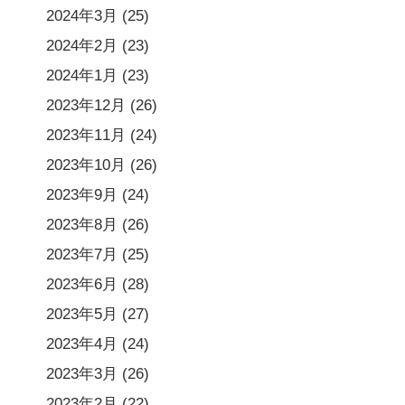
2024年3月
(25)
2024年2月
(23)
2024年1月
(23)
2023年12月
(26)
2023年11月
(24)
2023年10月
(26)
2023年9月
(24)
2023年8月
(26)
2023年7月
(25)
2023年6月
(28)
2023年5月
(27)
2023年4月
(24)
2023年3月
(26)
2023年2月
(22)