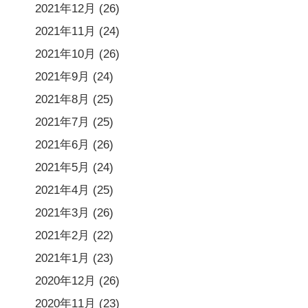
2021年12月
(26)
2021年11月
(24)
2021年10月
(26)
2021年9月
(24)
2021年8月
(25)
2021年7月
(25)
2021年6月
(26)
2021年5月
(24)
2021年4月
(25)
2021年3月
(26)
2021年2月
(22)
2021年1月
(23)
2020年12月
(26)
2020年11月
(23)