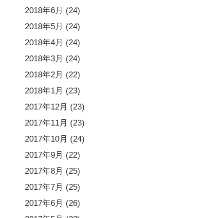
2018年6月
(24)
2018年5月
(24)
2018年4月
(24)
2018年3月
(24)
2018年2月
(22)
2018年1月
(23)
2017年12月
(23)
2017年11月
(23)
2017年10月
(24)
2017年9月
(22)
2017年8月
(25)
2017年7月
(25)
2017年6月
(26)