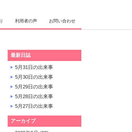
り
利用者の声
お問い合わせ
最新日誌
5月31日の出来事
5月30日の出来事
5月29日の出来事
5月28日の出来事
5月27日の出来事
アーカイブ