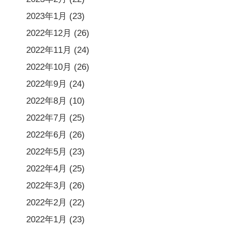
2023年1月
(23)
2022年12月
(26)
2022年11月
(24)
2022年10月
(26)
2022年9月
(24)
2022年8月
(10)
2022年7月
(25)
2022年6月
(26)
2022年5月
(23)
2022年4月
(25)
2022年3月
(26)
2022年2月
(22)
2022年1月
(23)