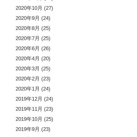
2020年10月
(27)
2020年9月
(24)
2020年8月
(25)
2020年7月
(25)
2020年6月
(26)
2020年4月
(20)
2020年3月
(25)
2020年2月
(23)
2020年1月
(24)
2019年12月
(24)
2019年11月
(23)
2019年10月
(25)
2019年9月
(23)