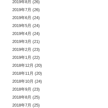
2019年8月
(26)
2019年7月
(26)
2019年6月
(24)
2019年5月
(24)
2019年4月
(24)
2019年3月
(21)
2019年2月
(23)
2019年1月
(22)
2018年12月
(20)
2018年11月
(20)
2018年10月
(24)
2018年9月
(23)
2018年8月
(25)
2018年7月
(25)