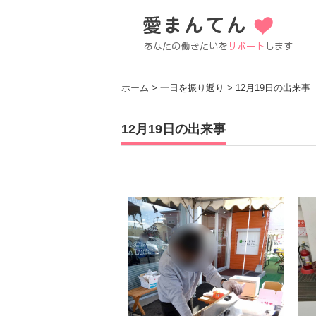
ホーム
>
一日を振り返り
> 12月19日の出来事
12月19日の出来事