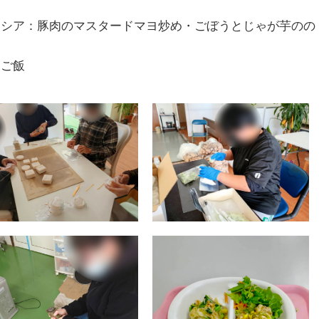
シア：豚肉のマスタードマヨ炒め・ごぼうとじゃが芋のの
・ご飯