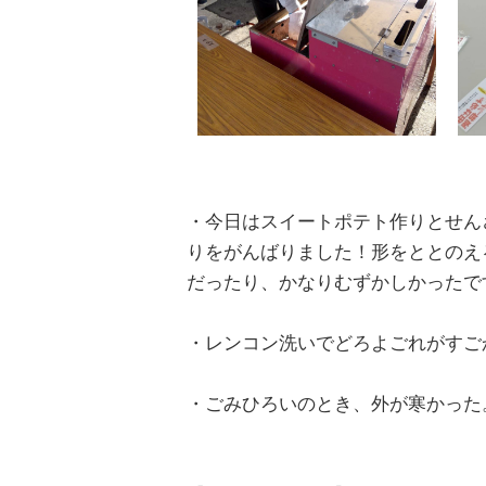
・今日はスイートポテト作りとせん
りをがんばりました！形をととのえ
だったり、かなりむずかしかったで
・レンコン洗いでどろよごれがすご
・ごみひろいのとき、外が寒かった