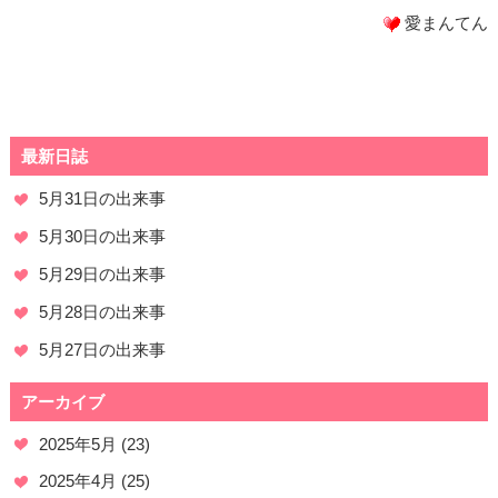
愛まんてん
最新日誌
5月31日の出来事
5月30日の出来事
5月29日の出来事
5月28日の出来事
5月27日の出来事
アーカイブ
2025年5月
(23)
2025年4月
(25)