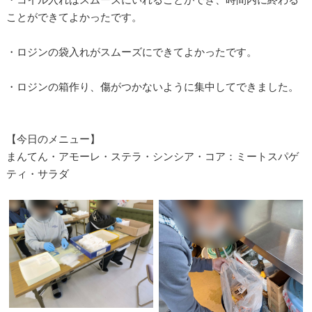
ことができてよかったです。
・ロジンの袋入れがスムーズにできてよかったです。
・ロジンの箱作り、傷がつかないように集中してできました。
【今日のメニュー】
まんてん・アモーレ・ステラ・シンシア・コア：ミートスパゲ
ティ・サラダ