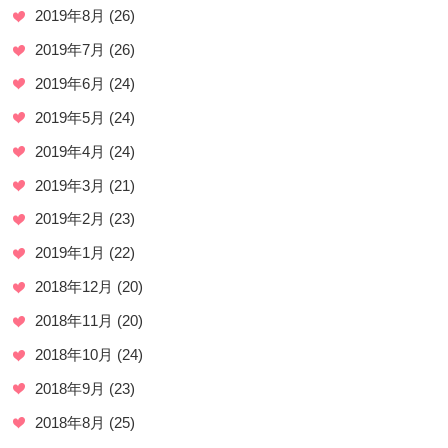
2019年8月
(26)
2019年7月
(26)
2019年6月
(24)
2019年5月
(24)
2019年4月
(24)
2019年3月
(21)
2019年2月
(23)
2019年1月
(22)
2018年12月
(20)
2018年11月
(20)
2018年10月
(24)
2018年9月
(23)
2018年8月
(25)