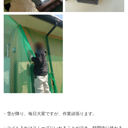
・雪が降り、毎日大変ですが、作業頑張ります。
・コイル入れはスムーズにいれることができ、時間内に終わる