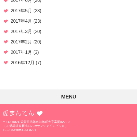
2017年6月
(26)
2017年5月
(23)
2017年4月
(23)
2017年3月
(20)
2017年2月
(20)
2017年1月
(3)
2016年12月
(7)
MENU
愛まんてん
〒843-0024 佐賀県武雄市武雄町大字富岡8279-3
（JR武雄温泉駅北口70mサンシャインビル1F）
TEL/FAX:0954-33-0201