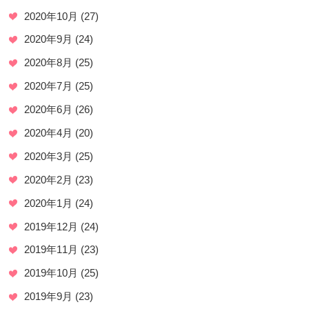
2020年10月
(27)
2020年9月
(24)
2020年8月
(25)
2020年7月
(25)
2020年6月
(26)
2020年4月
(20)
2020年3月
(25)
2020年2月
(23)
2020年1月
(24)
2019年12月
(24)
2019年11月
(23)
2019年10月
(25)
2019年9月
(23)