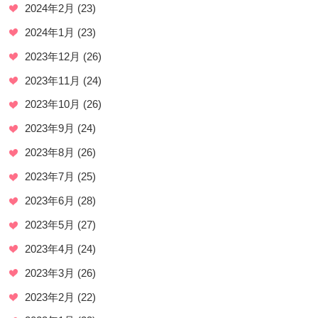
2024年2月
(23)
2024年1月
(23)
2023年12月
(26)
2023年11月
(24)
2023年10月
(26)
2023年9月
(24)
2023年8月
(26)
2023年7月
(25)
2023年6月
(28)
2023年5月
(27)
2023年4月
(24)
2023年3月
(26)
2023年2月
(22)