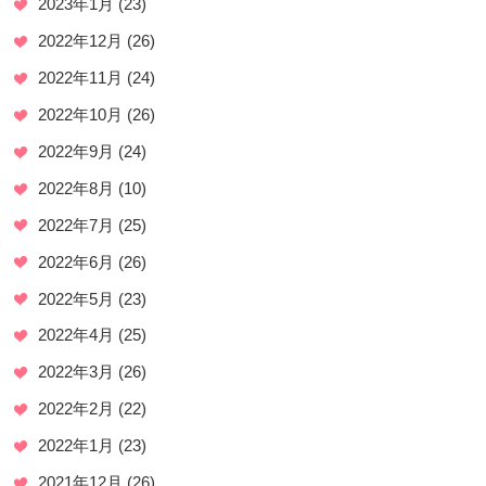
2023年1月
(23)
2022年12月
(26)
2022年11月
(24)
2022年10月
(26)
2022年9月
(24)
2022年8月
(10)
2022年7月
(25)
2022年6月
(26)
2022年5月
(23)
2022年4月
(25)
2022年3月
(26)
2022年2月
(22)
2022年1月
(23)
2021年12月
(26)