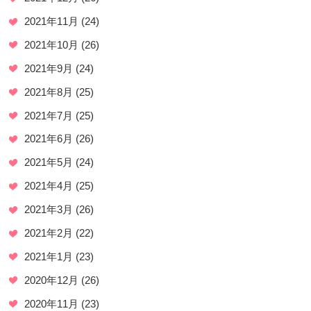
2021年11月
(24)
2021年10月
(26)
2021年9月
(24)
2021年8月
(25)
2021年7月
(25)
2021年6月
(26)
2021年5月
(24)
2021年4月
(25)
2021年3月
(26)
2021年2月
(22)
2021年1月
(23)
2020年12月
(26)
2020年11月
(23)