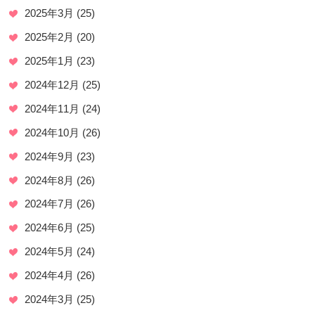
2025年3月
(25)
2025年2月
(20)
2025年1月
(23)
2024年12月
(25)
2024年11月
(24)
2024年10月
(26)
2024年9月
(23)
2024年8月
(26)
2024年7月
(26)
2024年6月
(25)
2024年5月
(24)
2024年4月
(26)
2024年3月
(25)