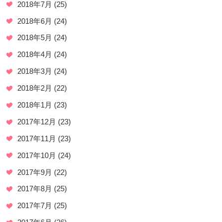
2018年7月
(25)
2018年6月
(24)
2018年5月
(24)
2018年4月
(24)
2018年3月
(24)
2018年2月
(22)
2018年1月
(23)
2017年12月
(23)
2017年11月
(23)
2017年10月
(24)
2017年9月
(22)
2017年8月
(25)
2017年7月
(25)