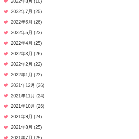
2022年8月
(10)
2022年7月
(25)
2022年6月
(26)
2022年5月
(23)
2022年4月
(25)
2022年3月
(26)
2022年2月
(22)
2022年1月
(23)
2021年12月
(26)
2021年11月
(24)
2021年10月
(26)
2021年9月
(24)
2021年8月
(25)
2021年7月
(25)