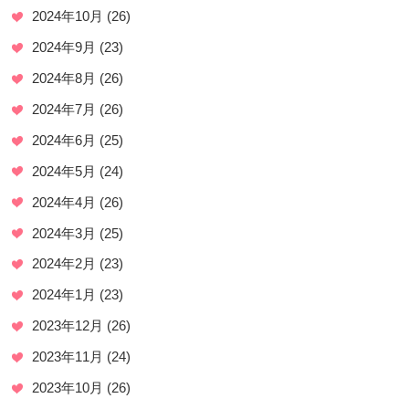
2024年10月
(26)
2024年9月
(23)
2024年8月
(26)
2024年7月
(26)
2024年6月
(25)
2024年5月
(24)
2024年4月
(26)
2024年3月
(25)
2024年2月
(23)
2024年1月
(23)
2023年12月
(26)
2023年11月
(24)
2023年10月
(26)