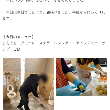
・今日は半日でしたけど、頑張りました。午後からゆっくりし
ます。
【今日のメニュー】
まんてん・アモーレ・ステラ・シンシア・コア：シチュー・サ
ラダ・ご飯