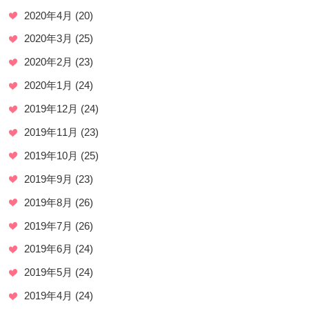
2020年4月
(20)
2020年3月
(25)
2020年2月
(23)
2020年1月
(24)
2019年12月
(24)
2019年11月
(23)
2019年10月
(25)
2019年9月
(23)
2019年8月
(26)
2019年7月
(26)
2019年6月
(24)
2019年5月
(24)
2019年4月
(24)