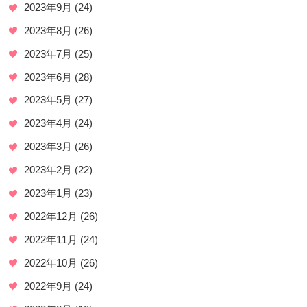
2023年9月
(24)
2023年8月
(26)
2023年7月
(25)
2023年6月
(28)
2023年5月
(27)
2023年4月
(24)
2023年3月
(26)
2023年2月
(22)
2023年1月
(23)
2022年12月
(26)
2022年11月
(24)
2022年10月
(26)
2022年9月
(24)