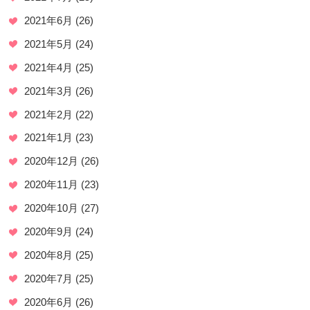
2021年6月
(26)
2021年5月
(24)
2021年4月
(25)
2021年3月
(26)
2021年2月
(22)
2021年1月
(23)
2020年12月
(26)
2020年11月
(23)
2020年10月
(27)
2020年9月
(24)
2020年8月
(25)
2020年7月
(25)
2020年6月
(26)