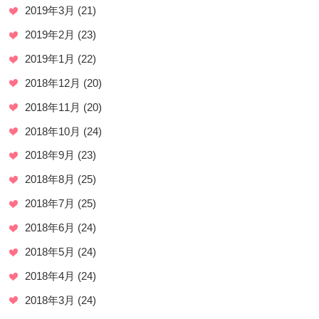
2019年3月
(21)
2019年2月
(23)
2019年1月
(22)
2018年12月
(20)
2018年11月
(20)
2018年10月
(24)
2018年9月
(23)
2018年8月
(25)
2018年7月
(25)
2018年6月
(24)
2018年5月
(24)
2018年4月
(24)
2018年3月
(24)