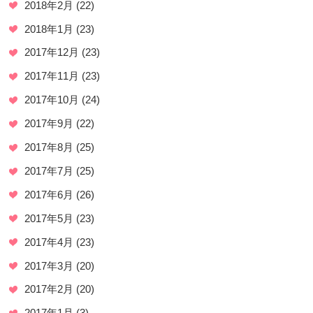
2018年2月
(22)
2018年1月
(23)
2017年12月
(23)
2017年11月
(23)
2017年10月
(24)
2017年9月
(22)
2017年8月
(25)
2017年7月
(25)
2017年6月
(26)
2017年5月
(23)
2017年4月
(23)
2017年3月
(20)
2017年2月
(20)
2017年1月
(3)