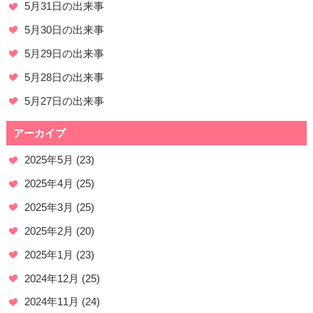
5月31日の出来事
5月30日の出来事
5月29日の出来事
5月28日の出来事
5月27日の出来事
アーカイブ
2025年5月
(23)
2025年4月
(25)
2025年3月
(25)
2025年2月
(20)
2025年1月
(23)
2024年12月
(25)
2024年11月
(24)