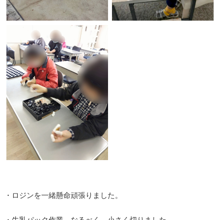
・ロジンを一緒懸命頑張りました。
・牛乳パック作業、なるべく、小さく切りました。