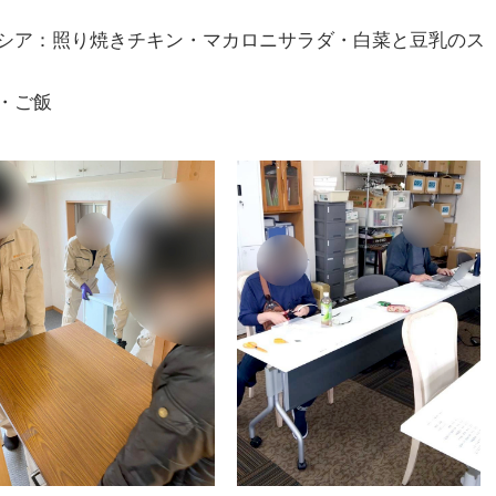
シア：照り焼きチキン・マカロニサラダ・白菜と豆乳のス
・ご飯