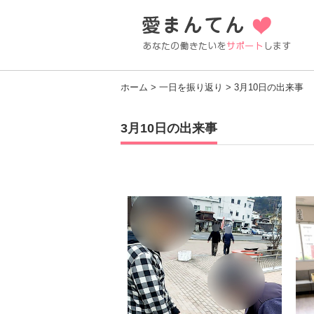
ホーム
>
一日を振り返り
> 3月10日の出来事
3月10日の出来事