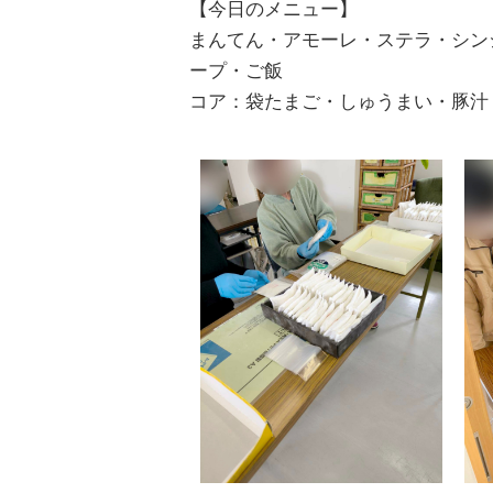
【今日のメニュー】
まんてん・アモーレ・ステラ・シン
ープ・ご飯
コア：袋たまご・しゅうまい・豚汁