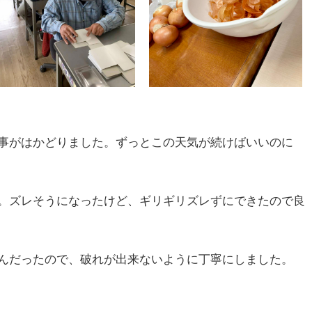
事がはかどりました。ずっとこの天気が続けばいいのに
。ズレそうになったけど、ギリギリズレずにできたので良
んだったので、破れが出来ないように丁寧にしました。