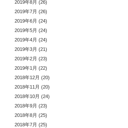
2019年8月
(26)
2019年7月
(26)
2019年6月
(24)
2019年5月
(24)
2019年4月
(24)
2019年3月
(21)
2019年2月
(23)
2019年1月
(22)
2018年12月
(20)
2018年11月
(20)
2018年10月
(24)
2018年9月
(23)
2018年8月
(25)
2018年7月
(25)