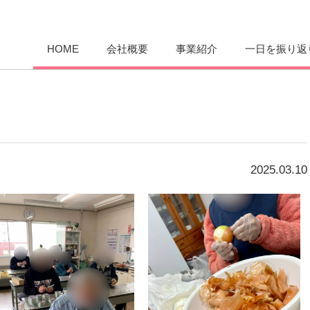
愛まんてん
HOME
会社概要
事業紹介
一日を振り返
2025.03.10