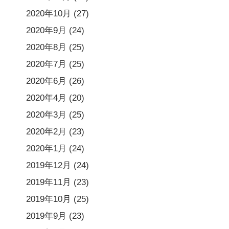
2020年10月
(27)
2020年9月
(24)
2020年8月
(25)
2020年7月
(25)
2020年6月
(26)
2020年4月
(20)
2020年3月
(25)
2020年2月
(23)
2020年1月
(24)
2019年12月
(24)
2019年11月
(23)
2019年10月
(25)
2019年9月
(23)