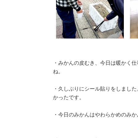
・みかんの皮むき、今日は暖かく仕
ね。
・久しぶりにシール貼りをしました
かったです。
・今日のみかんはやわらかめのみか