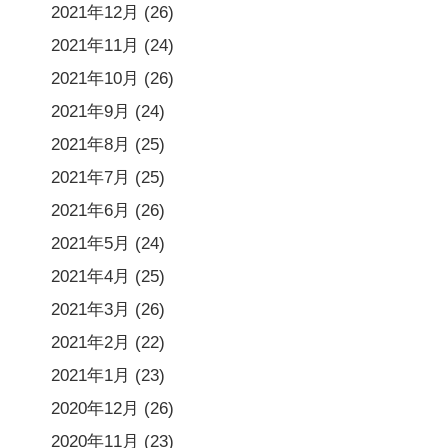
2021年12月
(26)
2021年11月
(24)
2021年10月
(26)
2021年9月
(24)
2021年8月
(25)
2021年7月
(25)
2021年6月
(26)
2021年5月
(24)
2021年4月
(25)
2021年3月
(26)
2021年2月
(22)
2021年1月
(23)
2020年12月
(26)
2020年11月
(23)