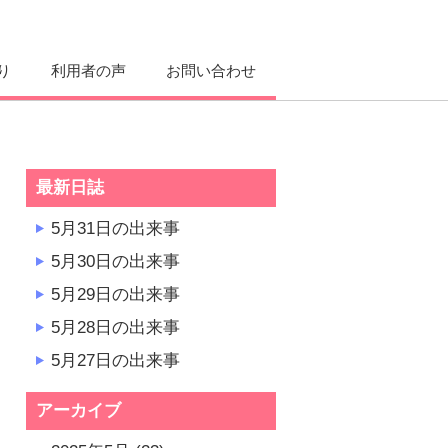
り
利用者の声
お問い合わせ
最新日誌
5月31日の出来事
5月30日の出来事
5月29日の出来事
5月28日の出来事
5月27日の出来事
アーカイブ