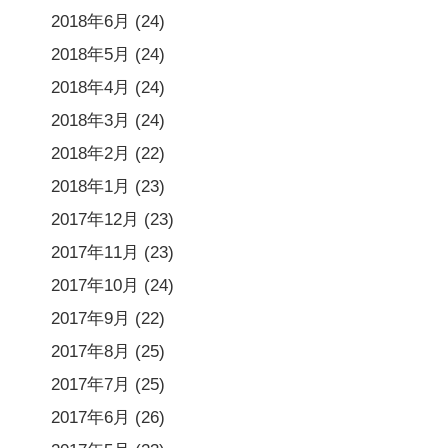
2018年6月
(24)
2018年5月
(24)
2018年4月
(24)
2018年3月
(24)
2018年2月
(22)
2018年1月
(23)
2017年12月
(23)
2017年11月
(23)
2017年10月
(24)
2017年9月
(22)
2017年8月
(25)
2017年7月
(25)
2017年6月
(26)