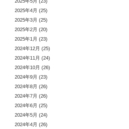
2025年5月
(23)
2025年4月
(25)
2025年3月
(25)
2025年2月
(20)
2025年1月
(23)
2024年12月
(25)
2024年11月
(24)
2024年10月
(26)
2024年9月
(23)
2024年8月
(26)
2024年7月
(26)
2024年6月
(25)
2024年5月
(24)
2024年4月
(26)