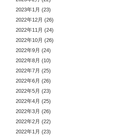
2023年1月
(23)
2022年12月
(26)
2022年11月
(24)
2022年10月
(26)
2022年9月
(24)
2022年8月
(10)
2022年7月
(25)
2022年6月
(26)
2022年5月
(23)
2022年4月
(25)
2022年3月
(26)
2022年2月
(22)
2022年1月
(23)