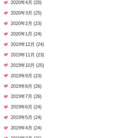
2020年4月
(20)
2020年3月
(25)
2020年2月
(23)
2020年1月
(24)
2019年12月
(24)
2019年11月
(23)
2019年10月
(25)
2019年9月
(23)
2019年8月
(26)
2019年7月
(26)
2019年6月
(24)
2019年5月
(24)
2019年4月
(24)