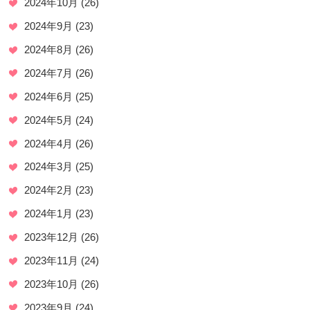
2024年10月
(26)
2024年9月
(23)
2024年8月
(26)
2024年7月
(26)
2024年6月
(25)
2024年5月
(24)
2024年4月
(26)
2024年3月
(25)
2024年2月
(23)
2024年1月
(23)
2023年12月
(26)
2023年11月
(24)
2023年10月
(26)
2023年9月
(24)