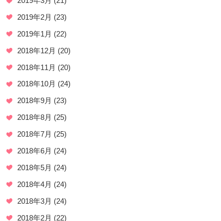
2019年3月
(21)
2019年2月
(23)
2019年1月
(22)
2018年12月
(20)
2018年11月
(20)
2018年10月
(24)
2018年9月
(23)
2018年8月
(25)
2018年7月
(25)
2018年6月
(24)
2018年5月
(24)
2018年4月
(24)
2018年3月
(24)
2018年2月
(22)