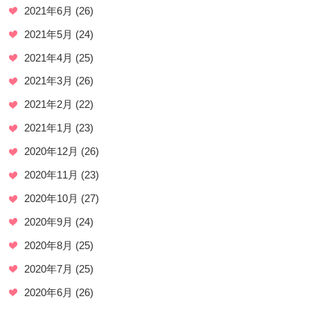
2021年6月
(26)
2021年5月
(24)
2021年4月
(25)
2021年3月
(26)
2021年2月
(22)
2021年1月
(23)
2020年12月
(26)
2020年11月
(23)
2020年10月
(27)
2020年9月
(24)
2020年8月
(25)
2020年7月
(25)
2020年6月
(26)