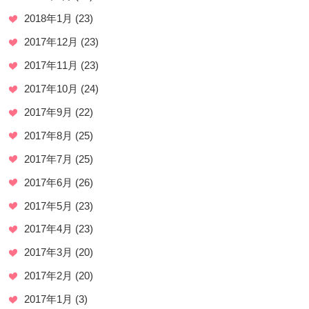
2018年1月
(23)
2017年12月
(23)
2017年11月
(23)
2017年10月
(24)
2017年9月
(22)
2017年8月
(25)
2017年7月
(25)
2017年6月
(26)
2017年5月
(23)
2017年4月
(23)
2017年3月
(20)
2017年2月
(20)
2017年1月
(3)