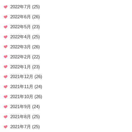
2022年7月
(25)
2022年6月
(26)
2022年5月
(23)
2022年4月
(25)
2022年3月
(26)
2022年2月
(22)
2022年1月
(23)
2021年12月
(26)
2021年11月
(24)
2021年10月
(26)
2021年9月
(24)
2021年8月
(25)
2021年7月
(25)