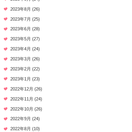
2023年8月
(26)
2023年7月
(25)
2023年6月
(28)
2023年5月
(27)
2023年4月
(24)
2023年3月
(26)
2023年2月
(22)
2023年1月
(23)
2022年12月
(26)
2022年11月
(24)
2022年10月
(26)
2022年9月
(24)
2022年8月
(10)