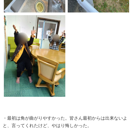
・最初は角が曲がりやすかった。皆さん最初からは出来ないよ
と、言ってくれたけど、やはり悔しかった。