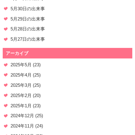
5月30日の出来事
5月29日の出来事
5月28日の出来事
5月27日の出来事
アーカイブ
2025年5月
(23)
2025年4月
(25)
2025年3月
(25)
2025年2月
(20)
2025年1月
(23)
2024年12月
(25)
2024年11月
(24)