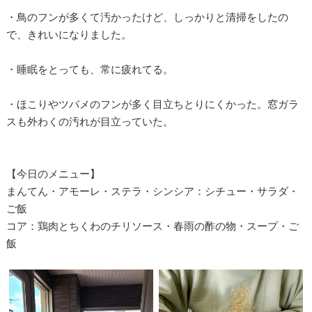
・鳥のフンが多くて汚かったけど、しっかりと清掃をしたの
で、きれいになりました。
・睡眠をとっても、常に疲れてる。
・ほこりやツバメのフンが多く目立ちとりにくかった。窓ガラ
スも外わくの汚れが目立っていた。
【今日のメニュー】
まんてん・アモーレ・ステラ・シンシア：シチュー・サラダ・
ご飯
コア：鶏肉とちくわのチリソース・春雨の酢の物・スープ・ご
飯