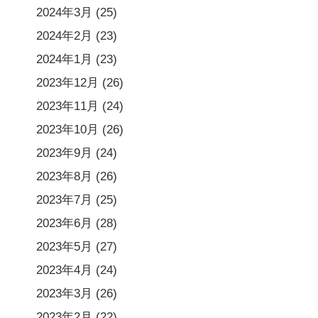
2024年3月
(25)
2024年2月
(23)
2024年1月
(23)
2023年12月
(26)
2023年11月
(24)
2023年10月
(26)
2023年9月
(24)
2023年8月
(26)
2023年7月
(25)
2023年6月
(28)
2023年5月
(27)
2023年4月
(24)
2023年3月
(26)
2023年2月
(22)