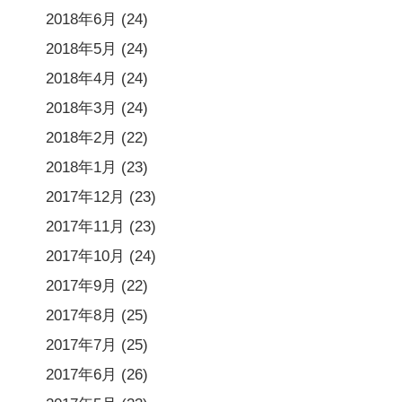
2018年6月
(24)
2018年5月
(24)
2018年4月
(24)
2018年3月
(24)
2018年2月
(22)
2018年1月
(23)
2017年12月
(23)
2017年11月
(23)
2017年10月
(24)
2017年9月
(22)
2017年8月
(25)
2017年7月
(25)
2017年6月
(26)