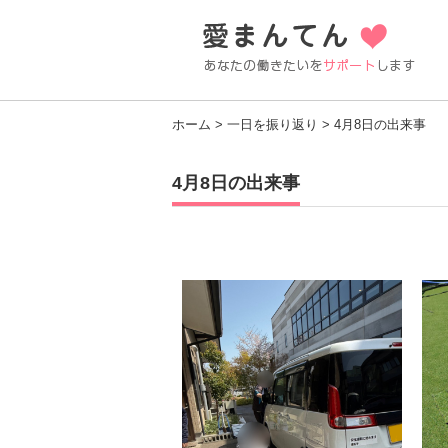
ホーム
>
一日を振り返り
> 4月8日の出来事
4月8日の出来事