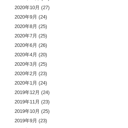
2020年10月
(27)
2020年9月
(24)
2020年8月
(25)
2020年7月
(25)
2020年6月
(26)
2020年4月
(20)
2020年3月
(25)
2020年2月
(23)
2020年1月
(24)
2019年12月
(24)
2019年11月
(23)
2019年10月
(25)
2019年9月
(23)