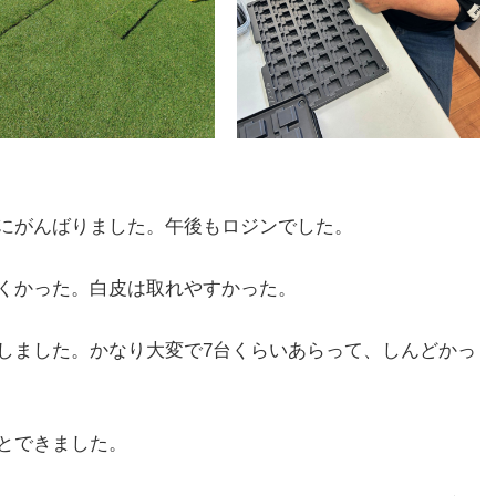
にがんばりました。午後もロジンでした。
くかった。白皮は取れやすかった。
しました。かなり大変で7台くらいあらって、しんどかっ
とできました。