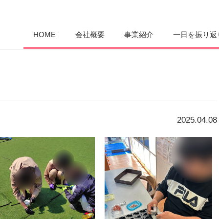
愛まんてん
HOME
会社概要
事業紹介
一日を振り返
2025.04.08