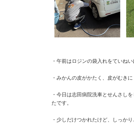
・午前はロジンの袋入れをていねい
・みかんの皮がかたく、皮がむきに
・今日は志田病院洗車とせんさしを
たです。
・少しだけつかれたけど、しっかり