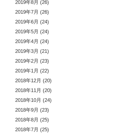
2019年8月
(26)
2019年7月
(26)
2019年6月
(24)
2019年5月
(24)
2019年4月
(24)
2019年3月
(21)
2019年2月
(23)
2019年1月
(22)
2018年12月
(20)
2018年11月
(20)
2018年10月
(24)
2018年9月
(23)
2018年8月
(25)
2018年7月
(25)