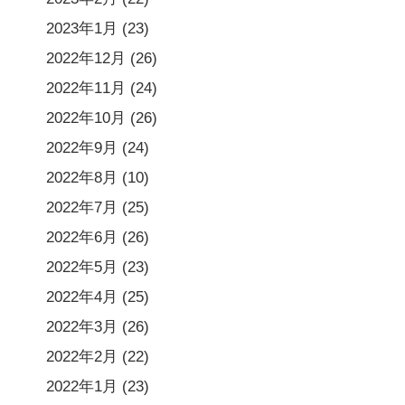
2023年1月
(23)
2022年12月
(26)
2022年11月
(24)
2022年10月
(26)
2022年9月
(24)
2022年8月
(10)
2022年7月
(25)
2022年6月
(26)
2022年5月
(23)
2022年4月
(25)
2022年3月
(26)
2022年2月
(22)
2022年1月
(23)