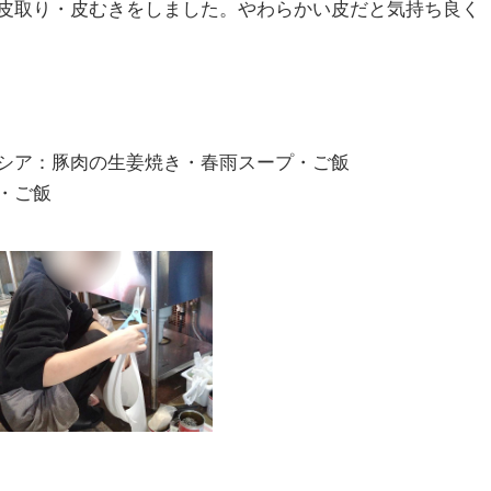
皮取り・皮むきをしました。やわらかい皮だと気持ち良く
シア：豚肉の生姜焼き・春雨スープ・ご飯
・ご飯