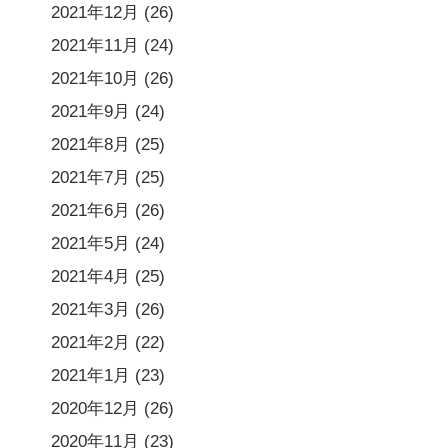
2021年12月
(26)
2021年11月
(24)
2021年10月
(26)
2021年9月
(24)
2021年8月
(25)
2021年7月
(25)
2021年6月
(26)
2021年5月
(24)
2021年4月
(25)
2021年3月
(26)
2021年2月
(22)
2021年1月
(23)
2020年12月
(26)
2020年11月
(23)