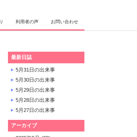
り
利用者の声
お問い合わせ
最新日誌
5月31日の出来事
5月30日の出来事
5月29日の出来事
5月28日の出来事
5月27日の出来事
アーカイブ