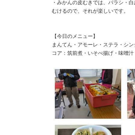
・みかんの皮むきでは、バラシ・白
むけるので、それが楽しいです。
【今日のメニュー】
まんてん・アモーレ・ステラ・シン
コア：筑前煮・いそべ揚げ・味噌汁