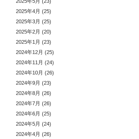
2025年5月
(23)
2025年4月
(25)
2025年3月
(25)
2025年2月
(20)
2025年1月
(23)
2024年12月
(25)
2024年11月
(24)
2024年10月
(26)
2024年9月
(23)
2024年8月
(26)
2024年7月
(26)
2024年6月
(25)
2024年5月
(24)
2024年4月
(26)