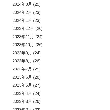
2024年3月
(25)
2024年2月
(23)
2024年1月
(23)
2023年12月
(26)
2023年11月
(24)
2023年10月
(26)
2023年9月
(24)
2023年8月
(26)
2023年7月
(25)
2023年6月
(28)
2023年5月
(27)
2023年4月
(24)
2023年3月
(26)
2023年2月
(22)