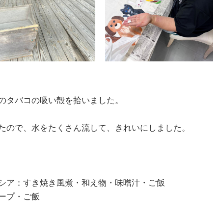
のタバコの吸い殻を拾いました。
たので、水をたくさん流して、きれいにしました。
シア：すき焼き風煮・和え物・味噌汁・ご飯
ープ・ご飯