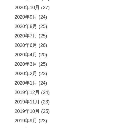
2020年10月
(27)
2020年9月
(24)
2020年8月
(25)
2020年7月
(25)
2020年6月
(26)
2020年4月
(20)
2020年3月
(25)
2020年2月
(23)
2020年1月
(24)
2019年12月
(24)
2019年11月
(23)
2019年10月
(25)
2019年9月
(23)