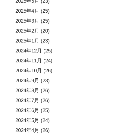
2025年5月
(23)
2025年4月
(25)
2025年3月
(25)
2025年2月
(20)
2025年1月
(23)
2024年12月
(25)
2024年11月
(24)
2024年10月
(26)
2024年9月
(23)
2024年8月
(26)
2024年7月
(26)
2024年6月
(25)
2024年5月
(24)
2024年4月
(26)