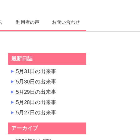
り
利用者の声
お問い合わせ
最新日誌
5月31日の出来事
5月30日の出来事
5月29日の出来事
5月28日の出来事
5月27日の出来事
アーカイブ