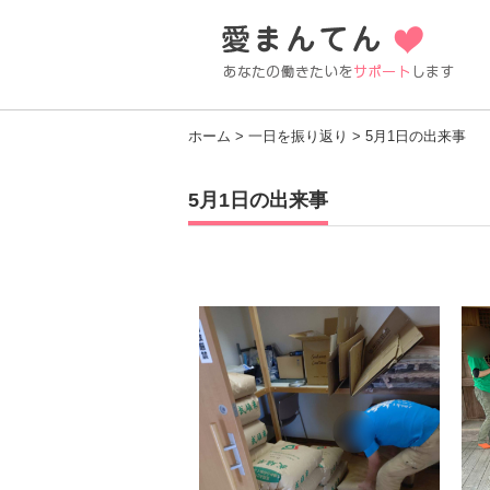
ホーム
>
一日を振り返り
> 5月1日の出来事
5月1日の出来事