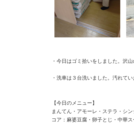
・今日はゴミ拾いをしました。沢山
・洗車は３台洗いました。汚れてい
【今日のメニュー】
まんてん・アモーレ・ステラ・シン
コア：麻婆豆腐・卵子とじ・中華ス