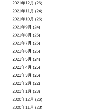
2021年12月
(26)
2021年11月
(24)
2021年10月
(26)
2021年9月
(24)
2021年8月
(25)
2021年7月
(25)
2021年6月
(26)
2021年5月
(24)
2021年4月
(25)
2021年3月
(26)
2021年2月
(22)
2021年1月
(23)
2020年12月
(26)
2020年11月
(23)