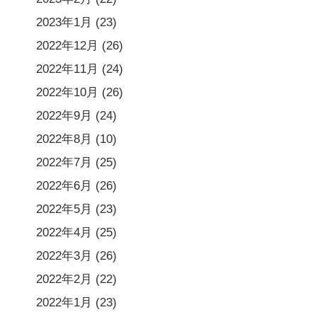
2023年1月
(23)
2022年12月
(26)
2022年11月
(24)
2022年10月
(26)
2022年9月
(24)
2022年8月
(10)
2022年7月
(25)
2022年6月
(26)
2022年5月
(23)
2022年4月
(25)
2022年3月
(26)
2022年2月
(22)
2022年1月
(23)