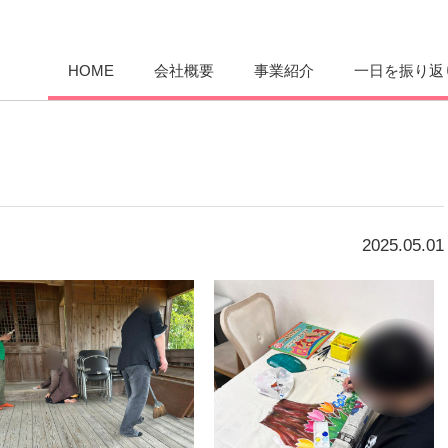
愛まんてん
HOME
会社概要
事業紹介
一日を振り返
2025.05.01