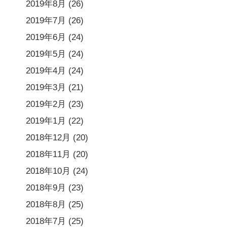
2019年8月
(26)
2019年7月
(26)
2019年6月
(24)
2019年5月
(24)
2019年4月
(24)
2019年3月
(21)
2019年2月
(23)
2019年1月
(22)
2018年12月
(20)
2018年11月
(20)
2018年10月
(24)
2018年9月
(23)
2018年8月
(25)
2018年7月
(25)