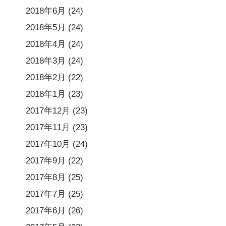
2018年6月
(24)
2018年5月
(24)
2018年4月
(24)
2018年3月
(24)
2018年2月
(22)
2018年1月
(23)
2017年12月
(23)
2017年11月
(23)
2017年10月
(24)
2017年9月
(22)
2017年8月
(25)
2017年7月
(25)
2017年6月
(26)