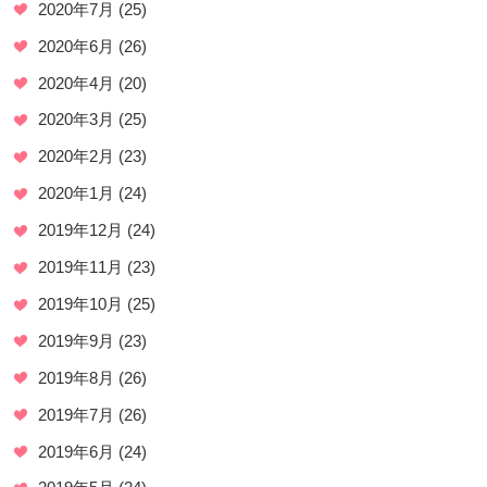
2020年7月
(25)
2020年6月
(26)
2020年4月
(20)
2020年3月
(25)
2020年2月
(23)
2020年1月
(24)
2019年12月
(24)
2019年11月
(23)
2019年10月
(25)
2019年9月
(23)
2019年8月
(26)
2019年7月
(26)
2019年6月
(24)