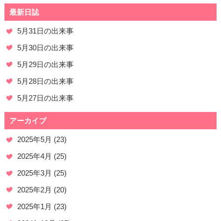
最新日誌
5月31日の出来事
5月30日の出来事
5月29日の出来事
5月28日の出来事
5月27日の出来事
アーカイブ
2025年5月
(23)
2025年4月
(25)
2025年3月
(25)
2025年2月
(20)
2025年1月
(23)