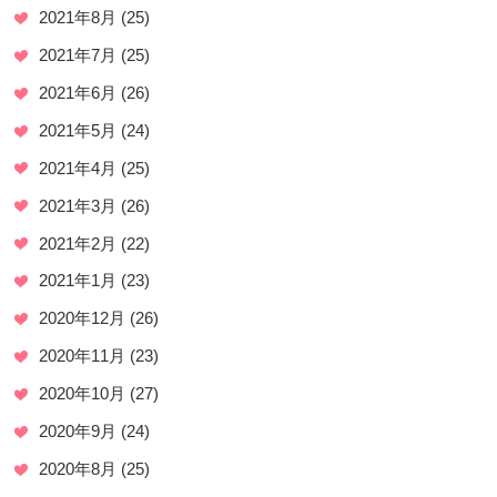
2021年8月
(25)
2021年7月
(25)
2021年6月
(26)
2021年5月
(24)
2021年4月
(25)
2021年3月
(26)
2021年2月
(22)
2021年1月
(23)
2020年12月
(26)
2020年11月
(23)
2020年10月
(27)
2020年9月
(24)
2020年8月
(25)