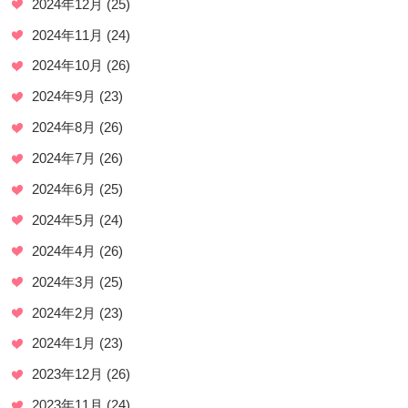
2024年12月
(25)
2024年11月
(24)
2024年10月
(26)
2024年9月
(23)
2024年8月
(26)
2024年7月
(26)
2024年6月
(25)
2024年5月
(24)
2024年4月
(26)
2024年3月
(25)
2024年2月
(23)
2024年1月
(23)
2023年12月
(26)
2023年11月
(24)