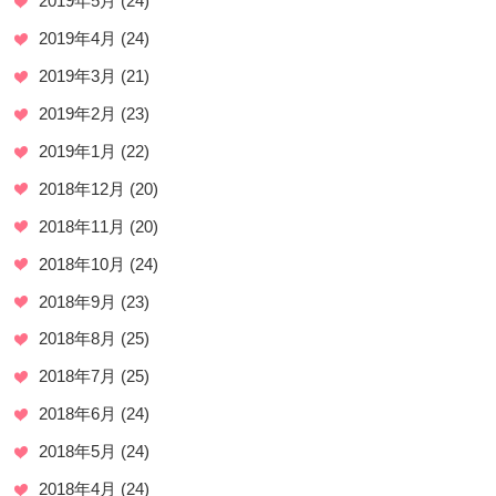
2019年5月
(24)
2019年4月
(24)
2019年3月
(21)
2019年2月
(23)
2019年1月
(22)
2018年12月
(20)
2018年11月
(20)
2018年10月
(24)
2018年9月
(23)
2018年8月
(25)
2018年7月
(25)
2018年6月
(24)
2018年5月
(24)
2018年4月
(24)