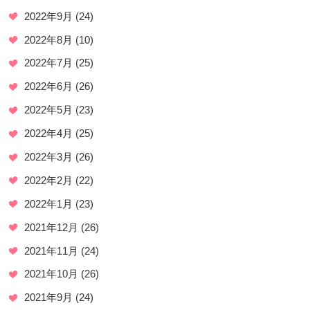
2022年9月
(24)
2022年8月
(10)
2022年7月
(25)
2022年6月
(26)
2022年5月
(23)
2022年4月
(25)
2022年3月
(26)
2022年2月
(22)
2022年1月
(23)
2021年12月
(26)
2021年11月
(24)
2021年10月
(26)
2021年9月
(24)