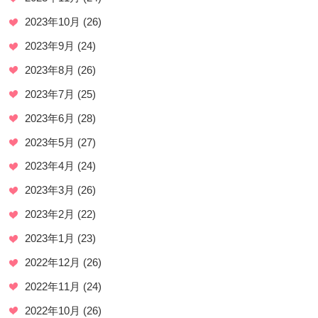
2023年10月
(26)
2023年9月
(24)
2023年8月
(26)
2023年7月
(25)
2023年6月
(28)
2023年5月
(27)
2023年4月
(24)
2023年3月
(26)
2023年2月
(22)
2023年1月
(23)
2022年12月
(26)
2022年11月
(24)
2022年10月
(26)