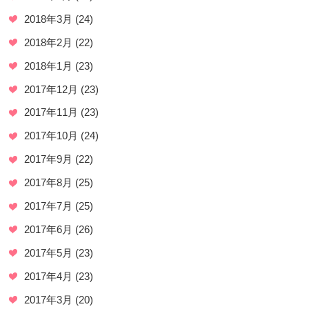
2018年3月
(24)
2018年2月
(22)
2018年1月
(23)
2017年12月
(23)
2017年11月
(23)
2017年10月
(24)
2017年9月
(22)
2017年8月
(25)
2017年7月
(25)
2017年6月
(26)
2017年5月
(23)
2017年4月
(23)
2017年3月
(20)