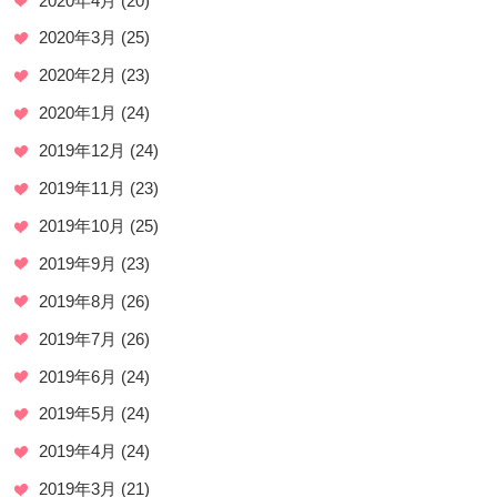
2020年4月
(20)
2020年3月
(25)
2020年2月
(23)
2020年1月
(24)
2019年12月
(24)
2019年11月
(23)
2019年10月
(25)
2019年9月
(23)
2019年8月
(26)
2019年7月
(26)
2019年6月
(24)
2019年5月
(24)
2019年4月
(24)
2019年3月
(21)