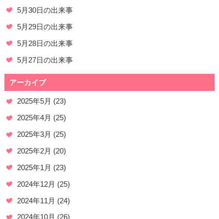
5月30日の出来事
5月29日の出来事
5月28日の出来事
5月27日の出来事
アーカイブ
2025年5月
(23)
2025年4月
(25)
2025年3月
(25)
2025年2月
(20)
2025年1月
(23)
2024年12月
(25)
2024年11月
(24)
2024年10月
(26)