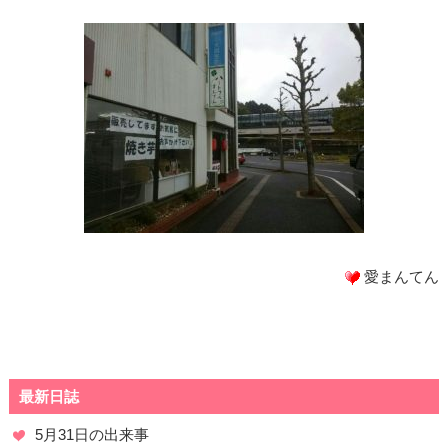
愛まんてん
最新日誌
5月31日の出来事