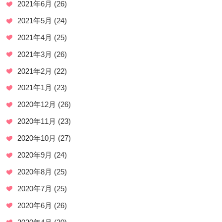
2021年6月
(26)
2021年5月
(24)
2021年4月
(25)
2021年3月
(26)
2021年2月
(22)
2021年1月
(23)
2020年12月
(26)
2020年11月
(23)
2020年10月
(27)
2020年9月
(24)
2020年8月
(25)
2020年7月
(25)
2020年6月
(26)