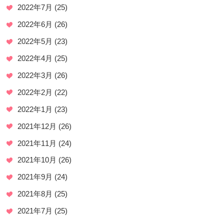
2022年7月
(25)
2022年6月
(26)
2022年5月
(23)
2022年4月
(25)
2022年3月
(26)
2022年2月
(22)
2022年1月
(23)
2021年12月
(26)
2021年11月
(24)
2021年10月
(26)
2021年9月
(24)
2021年8月
(25)
2021年7月
(25)