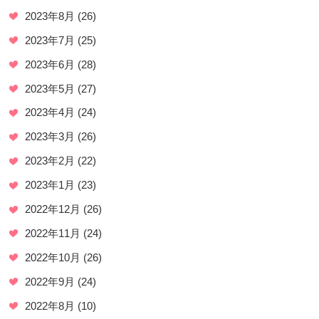
2023年8月
(26)
2023年7月
(25)
2023年6月
(28)
2023年5月
(27)
2023年4月
(24)
2023年3月
(26)
2023年2月
(22)
2023年1月
(23)
2022年12月
(26)
2022年11月
(24)
2022年10月
(26)
2022年9月
(24)
2022年8月
(10)