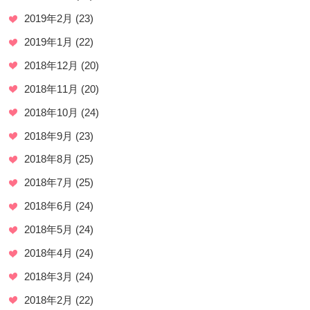
2019年2月
(23)
2019年1月
(22)
2018年12月
(20)
2018年11月
(20)
2018年10月
(24)
2018年9月
(23)
2018年8月
(25)
2018年7月
(25)
2018年6月
(24)
2018年5月
(24)
2018年4月
(24)
2018年3月
(24)
2018年2月
(22)