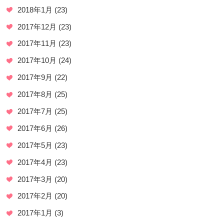
2018年1月
(23)
2017年12月
(23)
2017年11月
(23)
2017年10月
(24)
2017年9月
(22)
2017年8月
(25)
2017年7月
(25)
2017年6月
(26)
2017年5月
(23)
2017年4月
(23)
2017年3月
(20)
2017年2月
(20)
2017年1月
(3)