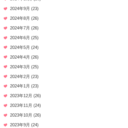
2024年9月
(23)
2024年8月
(26)
2024年7月
(26)
2024年6月
(25)
2024年5月
(24)
2024年4月
(26)
2024年3月
(25)
2024年2月
(23)
2024年1月
(23)
2023年12月
(26)
2023年11月
(24)
2023年10月
(26)
2023年9月
(24)