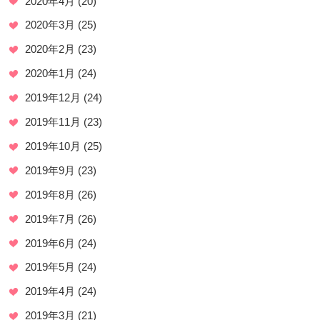
2020年4月
(20)
2020年3月
(25)
2020年2月
(23)
2020年1月
(24)
2019年12月
(24)
2019年11月
(23)
2019年10月
(25)
2019年9月
(23)
2019年8月
(26)
2019年7月
(26)
2019年6月
(24)
2019年5月
(24)
2019年4月
(24)
2019年3月
(21)