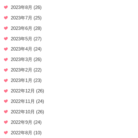
2023年8月
(26)
2023年7月
(25)
2023年6月
(28)
2023年5月
(27)
2023年4月
(24)
2023年3月
(26)
2023年2月
(22)
2023年1月
(23)
2022年12月
(26)
2022年11月
(24)
2022年10月
(26)
2022年9月
(24)
2022年8月
(10)