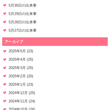
5月30日の出来事
5月29日の出来事
5月28日の出来事
5月27日の出来事
アーカイブ
2025年5月
(23)
2025年4月
(25)
2025年3月
(25)
2025年2月
(20)
2025年1月
(23)
2024年12月
(25)
2024年11月
(24)
2024年10月
(26)