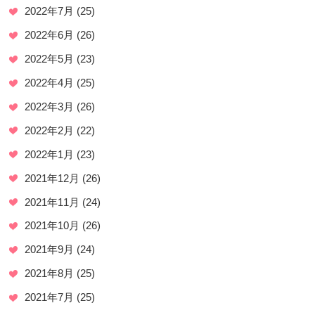
2022年7月
(25)
2022年6月
(26)
2022年5月
(23)
2022年4月
(25)
2022年3月
(26)
2022年2月
(22)
2022年1月
(23)
2021年12月
(26)
2021年11月
(24)
2021年10月
(26)
2021年9月
(24)
2021年8月
(25)
2021年7月
(25)