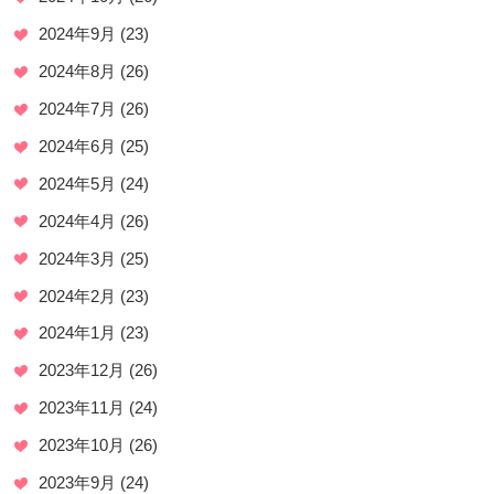
2024年9月
(23)
2024年8月
(26)
2024年7月
(26)
2024年6月
(25)
2024年5月
(24)
2024年4月
(26)
2024年3月
(25)
2024年2月
(23)
2024年1月
(23)
2023年12月
(26)
2023年11月
(24)
2023年10月
(26)
2023年9月
(24)