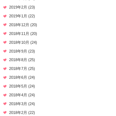
2019年2月
(23)
2019年1月
(22)
2018年12月
(20)
2018年11月
(20)
2018年10月
(24)
2018年9月
(23)
2018年8月
(25)
2018年7月
(25)
2018年6月
(24)
2018年5月
(24)
2018年4月
(24)
2018年3月
(24)
2018年2月
(22)