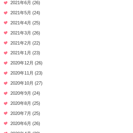
2021年6月
(26)
2021年5月
(24)
2021年4月
(25)
2021年3月
(26)
2021年2月
(22)
2021年1月
(23)
2020年12月
(26)
2020年11月
(23)
2020年10月
(27)
2020年9月
(24)
2020年8月
(25)
2020年7月
(25)
2020年6月
(26)