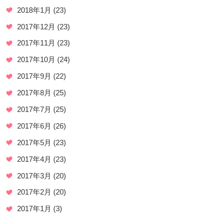
2018年1月
(23)
2017年12月
(23)
2017年11月
(23)
2017年10月
(24)
2017年9月
(22)
2017年8月
(25)
2017年7月
(25)
2017年6月
(26)
2017年5月
(23)
2017年4月
(23)
2017年3月
(20)
2017年2月
(20)
2017年1月
(3)