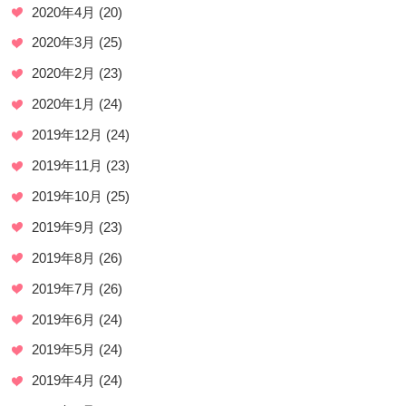
2020年4月
(20)
2020年3月
(25)
2020年2月
(23)
2020年1月
(24)
2019年12月
(24)
2019年11月
(23)
2019年10月
(25)
2019年9月
(23)
2019年8月
(26)
2019年7月
(26)
2019年6月
(24)
2019年5月
(24)
2019年4月
(24)