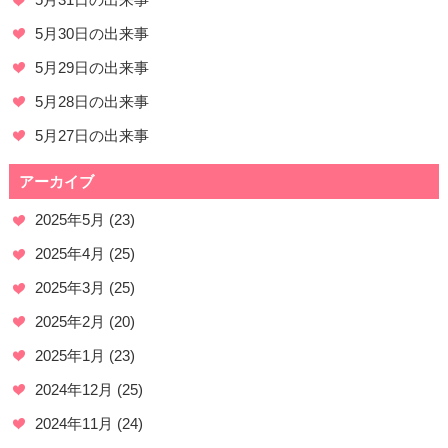
5月30日の出来事
5月29日の出来事
5月28日の出来事
5月27日の出来事
アーカイブ
2025年5月
(23)
2025年4月
(25)
2025年3月
(25)
2025年2月
(20)
2025年1月
(23)
2024年12月
(25)
2024年11月
(24)