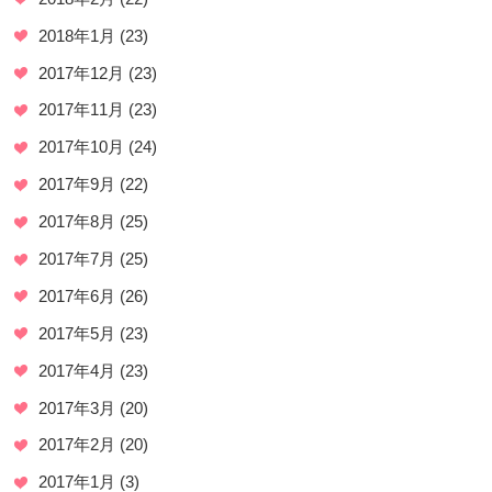
2018年1月
(23)
2017年12月
(23)
2017年11月
(23)
2017年10月
(24)
2017年9月
(22)
2017年8月
(25)
2017年7月
(25)
2017年6月
(26)
2017年5月
(23)
2017年4月
(23)
2017年3月
(20)
2017年2月
(20)
2017年1月
(3)