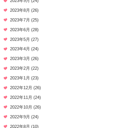
2023年9月
(24)
2023年8月
(26)
2023年7月
(25)
2023年6月
(28)
2023年5月
(27)
2023年4月
(24)
2023年3月
(26)
2023年2月
(22)
2023年1月
(23)
2022年12月
(26)
2022年11月
(24)
2022年10月
(26)
2022年9月
(24)
2022年8月
(10)