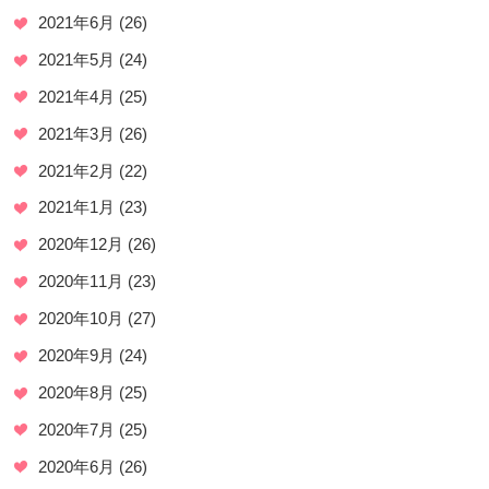
2021年6月
(26)
2021年5月
(24)
2021年4月
(25)
2021年3月
(26)
2021年2月
(22)
2021年1月
(23)
2020年12月
(26)
2020年11月
(23)
2020年10月
(27)
2020年9月
(24)
2020年8月
(25)
2020年7月
(25)
2020年6月
(26)