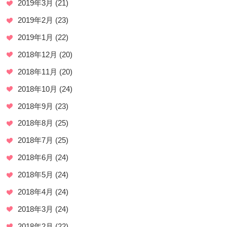
2019年3月
(21)
2019年2月
(23)
2019年1月
(22)
2018年12月
(20)
2018年11月
(20)
2018年10月
(24)
2018年9月
(23)
2018年8月
(25)
2018年7月
(25)
2018年6月
(24)
2018年5月
(24)
2018年4月
(24)
2018年3月
(24)
2018年2月
(22)