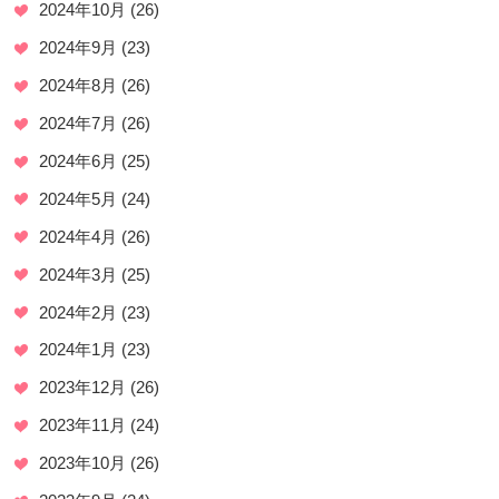
2024年10月
(26)
2024年9月
(23)
2024年8月
(26)
2024年7月
(26)
2024年6月
(25)
2024年5月
(24)
2024年4月
(26)
2024年3月
(25)
2024年2月
(23)
2024年1月
(23)
2023年12月
(26)
2023年11月
(24)
2023年10月
(26)