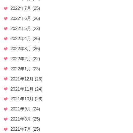
2022年7月
(25)
2022年6月
(26)
2022年5月
(23)
2022年4月
(25)
2022年3月
(26)
2022年2月
(22)
2022年1月
(23)
2021年12月
(26)
2021年11月
(24)
2021年10月
(26)
2021年9月
(24)
2021年8月
(25)
2021年7月
(25)