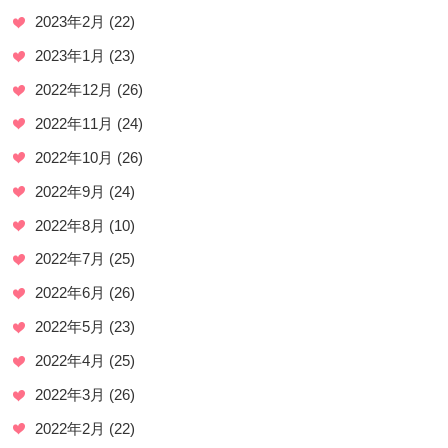
2023年2月
(22)
2023年1月
(23)
2022年12月
(26)
2022年11月
(24)
2022年10月
(26)
2022年9月
(24)
2022年8月
(10)
2022年7月
(25)
2022年6月
(26)
2022年5月
(23)
2022年4月
(25)
2022年3月
(26)
2022年2月
(22)