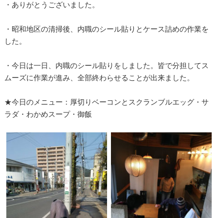
・ありがとうございました。
・昭和地区の清掃後、内職のシール貼りとケース詰めの作業を
した。
・今日は一日、内職のシール貼りをしました。皆で分担してス
ムーズに作業が進み、全部終わらせることが出来ました。
★今日のメニュー：厚切りベーコンとスクランブルエッグ・サ
ラダ・わかめスープ・御飯