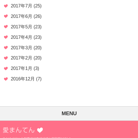
2017年7月
(25)
2017年6月
(26)
2017年5月
(23)
2017年4月
(23)
2017年3月
(20)
2017年2月
(20)
2017年1月
(3)
2016年12月
(7)
MENU
愛まんてん