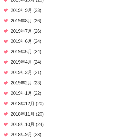
2019年9月
(23)
2019年8月
(26)
2019年7月
(26)
2019年6月
(24)
2019年5月
(24)
2019年4月
(24)
2019年3月
(21)
2019年2月
(23)
2019年1月
(22)
2018年12月
(20)
2018年11月
(20)
2018年10月
(24)
2018年9月
(23)