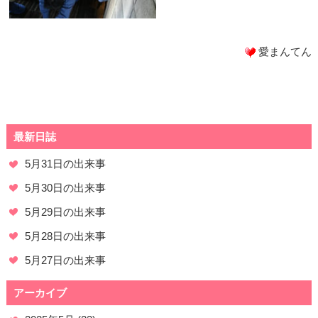
愛まんてん
最新日誌
5月31日の出来事
5月30日の出来事
5月29日の出来事
5月28日の出来事
5月27日の出来事
アーカイブ