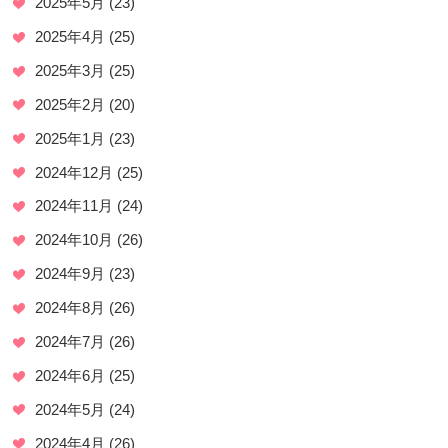
2025年5月
(23)
2025年4月
(25)
2025年3月
(25)
2025年2月
(20)
2025年1月
(23)
2024年12月
(25)
2024年11月
(24)
2024年10月
(26)
2024年9月
(23)
2024年8月
(26)
2024年7月
(26)
2024年6月
(25)
2024年5月
(24)
2024年4月
(26)