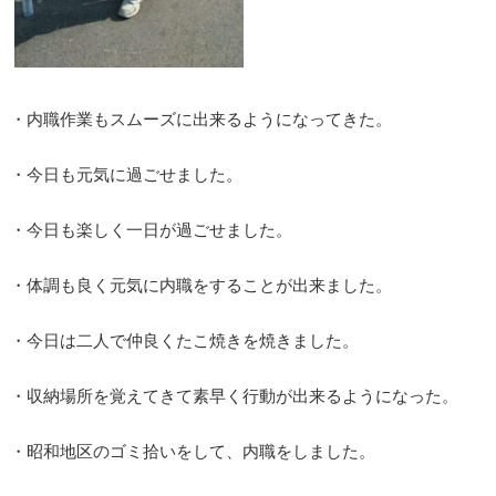
・内職作業もスムーズに出来るようになってきた。
・今日も元気に過ごせました。
・今日も楽しく一日が過ごせました。
・体調も良く元気に内職をすることが出来ました。
・今日は二人で仲良くたこ焼きを焼きました。
・収納場所を覚えてきて素早く行動が出来るようになった。
・昭和地区のゴミ拾いをして、内職をしました。