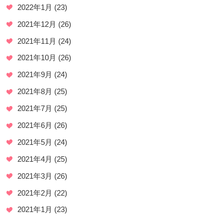
2022年1月
(23)
2021年12月
(26)
2021年11月
(24)
2021年10月
(26)
2021年9月
(24)
2021年8月
(25)
2021年7月
(25)
2021年6月
(26)
2021年5月
(24)
2021年4月
(25)
2021年3月
(26)
2021年2月
(22)
2021年1月
(23)