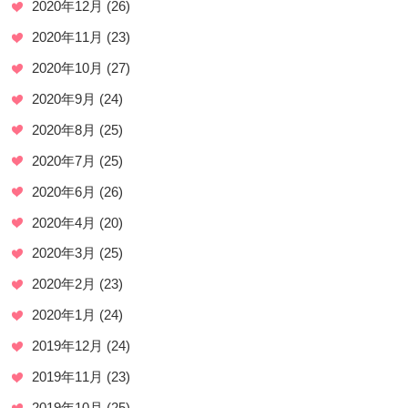
2020年12月
(26)
2020年11月
(23)
2020年10月
(27)
2020年9月
(24)
2020年8月
(25)
2020年7月
(25)
2020年6月
(26)
2020年4月
(20)
2020年3月
(25)
2020年2月
(23)
2020年1月
(24)
2019年12月
(24)
2019年11月
(23)
2019年10月
(25)