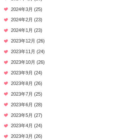
2024年3月
(25)
2024年2月
(23)
2024年1月
(23)
2023年12月
(26)
2023年11月
(24)
2023年10月
(26)
2023年9月
(24)
2023年8月
(26)
2023年7月
(25)
2023年6月
(28)
2023年5月
(27)
2023年4月
(24)
2023年3月
(26)