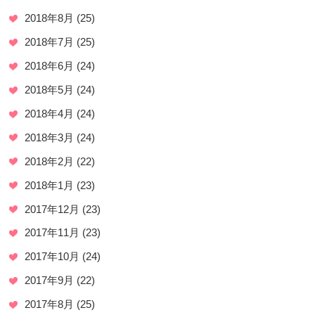
2018年8月
(25)
2018年7月
(25)
2018年6月
(24)
2018年5月
(24)
2018年4月
(24)
2018年3月
(24)
2018年2月
(22)
2018年1月
(23)
2017年12月
(23)
2017年11月
(23)
2017年10月
(24)
2017年9月
(22)
2017年8月
(25)