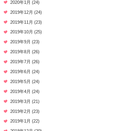
2020年1月
(24)
2019年12月
(24)
2019年11月
(23)
2019年10月
(25)
2019年9月
(23)
2019年8月
(26)
2019年7月
(26)
2019年6月
(24)
2019年5月
(24)
2019年4月
(24)
2019年3月
(21)
2019年2月
(23)
2019年1月
(22)
2018年12月
(20)