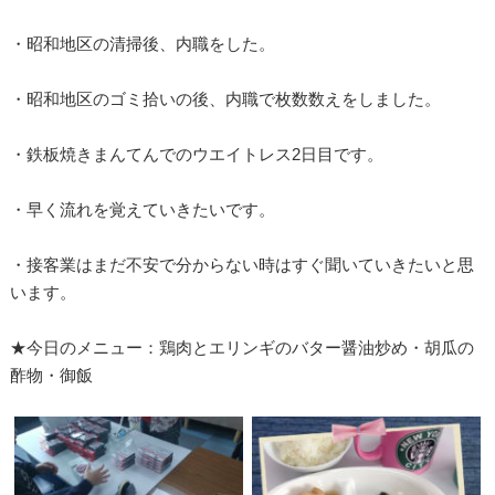
・昭和地区の清掃後、内職をした。
・昭和地区のゴミ拾いの後、内職で枚数数えをしました。
・鉄板焼きまんてんでのウエイトレス2日目です。
・早く流れを覚えていきたいです。
・接客業はまだ不安で分からない時はすぐ聞いていきたいと思
います。
★今日のメニュー：鶏肉とエリンギのバター醤油炒め・胡瓜の
酢物・御飯