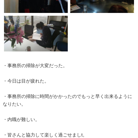
・事務所の掃除が大変だった。
・今日は目が疲れた。
・事務所の掃除に時間がかかったのでもっと早く出来るように
なりたい。
・内職が難しい。
・皆さんと協力して楽しく過ごせましt。