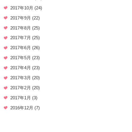
2017年10月
(24)
2017年9月
(22)
2017年8月
(25)
2017年7月
(25)
2017年6月
(26)
2017年5月
(23)
2017年4月
(23)
2017年3月
(20)
2017年2月
(20)
2017年1月
(3)
2016年12月
(7)