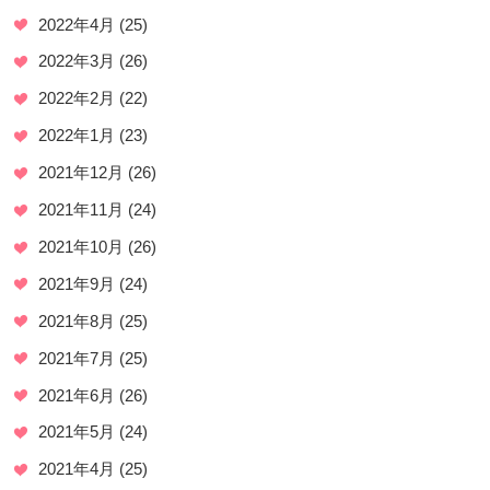
2022年4月
(25)
2022年3月
(26)
2022年2月
(22)
2022年1月
(23)
2021年12月
(26)
2021年11月
(24)
2021年10月
(26)
2021年9月
(24)
2021年8月
(25)
2021年7月
(25)
2021年6月
(26)
2021年5月
(24)
2021年4月
(25)