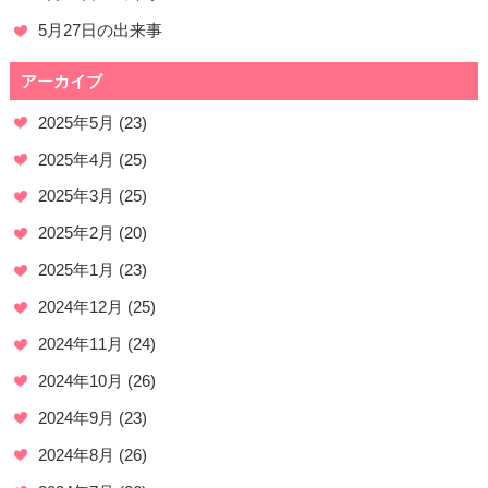
5月27日の出来事
アーカイブ
2025年5月
(23)
2025年4月
(25)
2025年3月
(25)
2025年2月
(20)
2025年1月
(23)
2024年12月
(25)
2024年11月
(24)
2024年10月
(26)
2024年9月
(23)
2024年8月
(26)