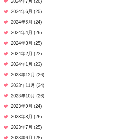
2024年7月
(26)
2024年6月
(25)
2024年5月
(24)
2024年4月
(26)
2024年3月
(25)
2024年2月
(23)
2024年1月
(23)
2023年12月
(26)
2023年11月
(24)
2023年10月
(26)
2023年9月
(24)
2023年8月
(26)
2023年7月
(25)
2023年6月
(28)