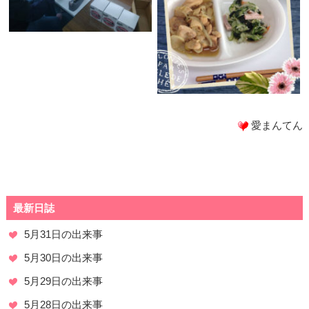
愛まんてん
最新日誌
5月31日の出来事
5月30日の出来事
5月29日の出来事
5月28日の出来事