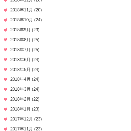
2018年11月
(20)
2018年10月
(24)
2018年9月
(23)
2018年8月
(25)
2018年7月
(25)
2018年6月
(24)
2018年5月
(24)
2018年4月
(24)
2018年3月
(24)
2018年2月
(22)
2018年1月
(23)
2017年12月
(23)
2017年11月
(23)