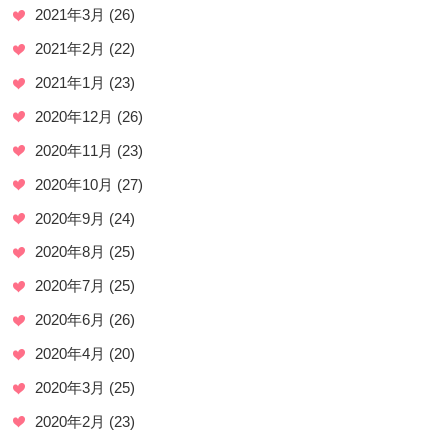
2021年3月
(26)
2021年2月
(22)
2021年1月
(23)
2020年12月
(26)
2020年11月
(23)
2020年10月
(27)
2020年9月
(24)
2020年8月
(25)
2020年7月
(25)
2020年6月
(26)
2020年4月
(20)
2020年3月
(25)
2020年2月
(23)