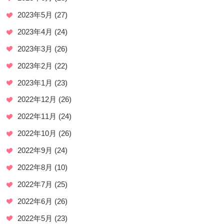
2023年5月
(27)
2023年4月
(24)
2023年3月
(26)
2023年2月
(22)
2023年1月
(23)
2022年12月
(26)
2022年11月
(24)
2022年10月
(26)
2022年9月
(24)
2022年8月
(10)
2022年7月
(25)
2022年6月
(26)
2022年5月
(23)