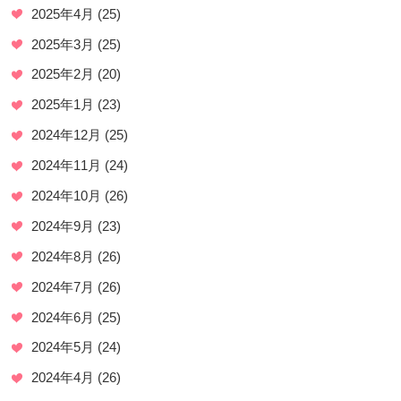
2025年4月
(25)
2025年3月
(25)
2025年2月
(20)
2025年1月
(23)
2024年12月
(25)
2024年11月
(24)
2024年10月
(26)
2024年9月
(23)
2024年8月
(26)
2024年7月
(26)
2024年6月
(25)
2024年5月
(24)
2024年4月
(26)