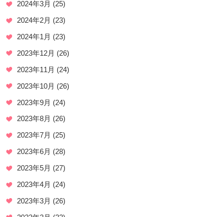
2024年3月
(25)
2024年2月
(23)
2024年1月
(23)
2023年12月
(26)
2023年11月
(24)
2023年10月
(26)
2023年9月
(24)
2023年8月
(26)
2023年7月
(25)
2023年6月
(28)
2023年5月
(27)
2023年4月
(24)
2023年3月
(26)