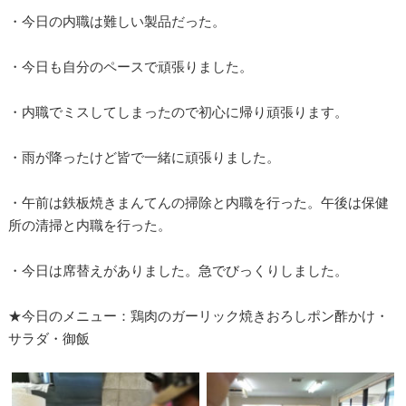
・今日の内職は難しい製品だった。
・今日も自分のペースで頑張りました。
・内職でミスしてしまったので初心に帰り頑張ります。
・雨が降ったけど皆で一緒に頑張りました。
・午前は鉄板焼きまんてんの掃除と内職を行った。午後は保健
所の清掃と内職を行った。
・今日は席替えがありました。急でびっくりしました。
★今日のメニュー：鶏肉のガーリック焼きおろしポン酢かけ・
サラダ・御飯