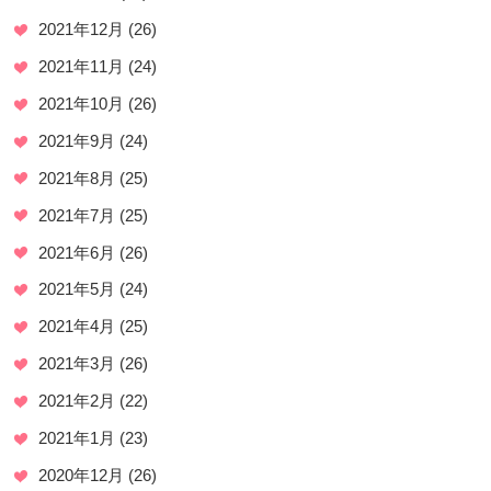
2021年12月
(26)
2021年11月
(24)
2021年10月
(26)
2021年9月
(24)
2021年8月
(25)
2021年7月
(25)
2021年6月
(26)
2021年5月
(24)
2021年4月
(25)
2021年3月
(26)
2021年2月
(22)
2021年1月
(23)
2020年12月
(26)