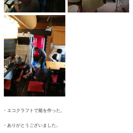
・エコクラフトで籠を作った。
・ありがとうございました。