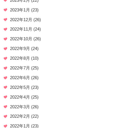
2023年2月
(22)
2023年1月
(23)
2022年12月
(26)
2022年11月
(24)
2022年10月
(26)
2022年9月
(24)
2022年8月
(10)
2022年7月
(25)
2022年6月
(26)
2022年5月
(23)
2022年4月
(25)
2022年3月
(26)
2022年2月
(22)
2022年1月
(23)