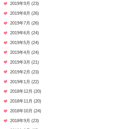
2019年9月
(23)
2019年8月
(26)
2019年7月
(26)
2019年6月
(24)
2019年5月
(24)
2019年4月
(24)
2019年3月
(21)
2019年2月
(23)
2019年1月
(22)
2018年12月
(20)
2018年11月
(20)
2018年10月
(24)
2018年9月
(23)