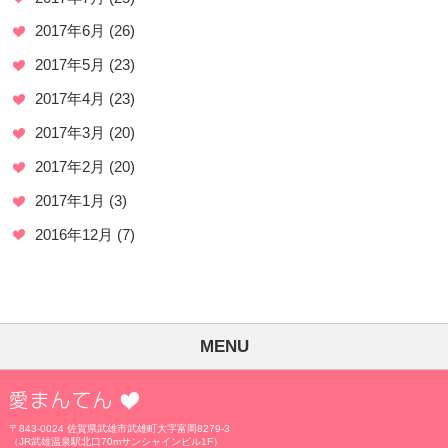
2017年6月
(26)
2017年5月
(23)
2017年4月
(23)
2017年3月
(20)
2017年2月
(20)
2017年1月
(3)
2016年12月
(7)
MENU
愛まんてん
〒843-0024 佐賀県武雄市武雄町大字富岡8279-3
（JR武雄温泉駅北口70mサンシャインビル1F）