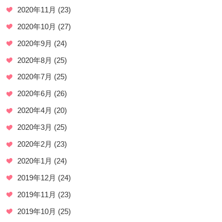
2020年11月
(23)
2020年10月
(27)
2020年9月
(24)
2020年8月
(25)
2020年7月
(25)
2020年6月
(26)
2020年4月
(20)
2020年3月
(25)
2020年2月
(23)
2020年1月
(24)
2019年12月
(24)
2019年11月
(23)
2019年10月
(25)