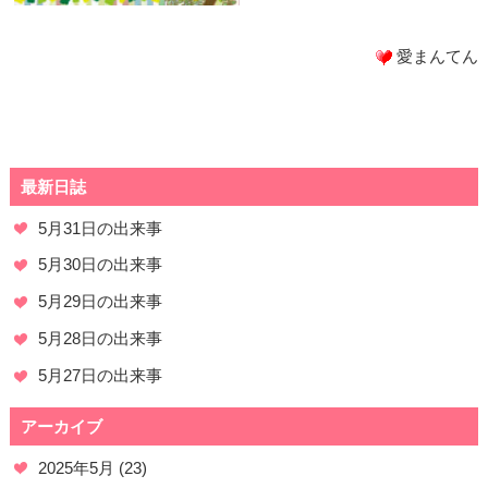
愛まんてん
最新日誌
5月31日の出来事
5月30日の出来事
5月29日の出来事
5月28日の出来事
5月27日の出来事
アーカイブ
2025年5月
(23)