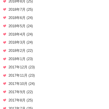
2018年8月
(25)
2018年7月
(25)
2018年6月
(24)
2018年5月
(24)
2018年4月
(24)
2018年3月
(24)
2018年2月
(22)
2018年1月
(23)
2017年12月
(23)
2017年11月
(23)
2017年10月
(24)
2017年9月
(22)
2017年8月
(25)
2017年7月
(25)