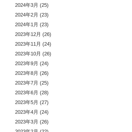
2024年3月
(25)
2024年2月
(23)
2024年1月
(23)
2023年12月
(26)
2023年11月
(24)
2023年10月
(26)
2023年9月
(24)
2023年8月
(26)
2023年7月
(25)
2023年6月
(28)
2023年5月
(27)
2023年4月
(24)
2023年3月
(26)
2023年2月
(22)