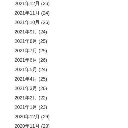
2021年12月
(26)
2021年11月
(24)
2021年10月
(26)
2021年9月
(24)
2021年8月
(25)
2021年7月
(25)
2021年6月
(26)
2021年5月
(24)
2021年4月
(25)
2021年3月
(26)
2021年2月
(22)
2021年1月
(23)
2020年12月
(26)
2020年11月
(23)