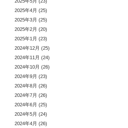
2025年5月
(23)
2025年4月
(25)
2025年3月
(25)
2025年2月
(20)
2025年1月
(23)
2024年12月
(25)
2024年11月
(24)
2024年10月
(26)
2024年9月
(23)
2024年8月
(26)
2024年7月
(26)
2024年6月
(25)
2024年5月
(24)
2024年4月
(26)