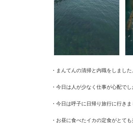
・まんてんの清掃と内職をしました
・今日は人が少なく仕事が心配でし
・今日は呼子に日帰り旅行に行きま
・お昼に食べたイカの定食がとても