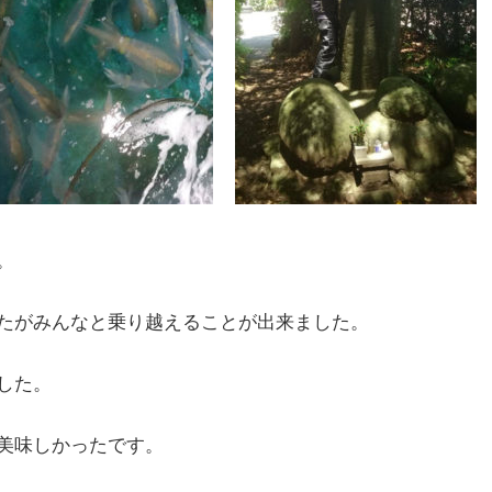
。
たがみんなと乗り越えることが出来ました。
した。
美味しかったです。