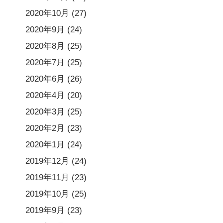
2020年10月
(27)
2020年9月
(24)
2020年8月
(25)
2020年7月
(25)
2020年6月
(26)
2020年4月
(20)
2020年3月
(25)
2020年2月
(23)
2020年1月
(24)
2019年12月
(24)
2019年11月
(23)
2019年10月
(25)
2019年9月
(23)