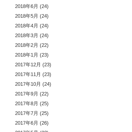
2018年6月
(24)
2018年5月
(24)
2018年4月
(24)
2018年3月
(24)
2018年2月
(22)
2018年1月
(23)
2017年12月
(23)
2017年11月
(23)
2017年10月
(24)
2017年9月
(22)
2017年8月
(25)
2017年7月
(25)
2017年6月
(26)