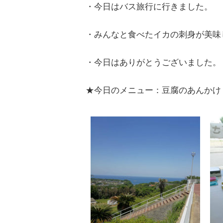
・今日はバス旅行に行きました。
・みんなと食べたイカの刺身が美味
・今日はありがとうございました。
★今日のメニュー：豆腐のあんかけ