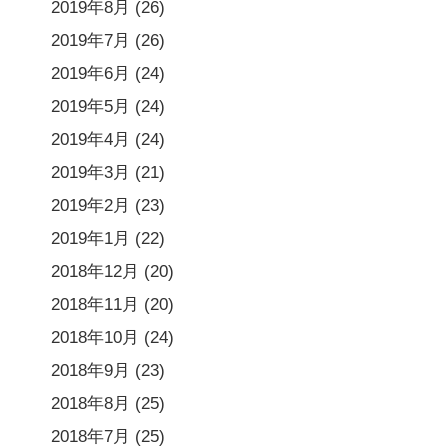
2019年8月
(26)
2019年7月
(26)
2019年6月
(24)
2019年5月
(24)
2019年4月
(24)
2019年3月
(21)
2019年2月
(23)
2019年1月
(22)
2018年12月
(20)
2018年11月
(20)
2018年10月
(24)
2018年9月
(23)
2018年8月
(25)
2018年7月
(25)