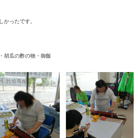
しかったです。
・胡瓜の酢の物・御飯