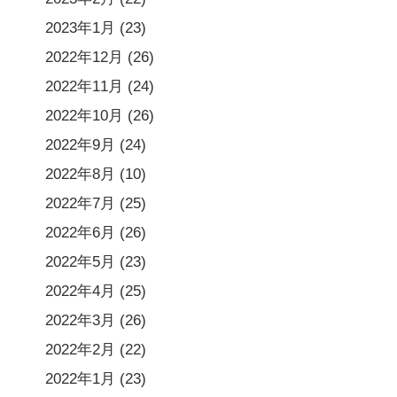
2023年1月
(23)
2022年12月
(26)
2022年11月
(24)
2022年10月
(26)
2022年9月
(24)
2022年8月
(10)
2022年7月
(25)
2022年6月
(26)
2022年5月
(23)
2022年4月
(25)
2022年3月
(26)
2022年2月
(22)
2022年1月
(23)