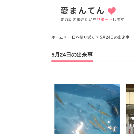
ホーム
>
一日を振り返り
> 5月24日の出来事
5月24日の出来事