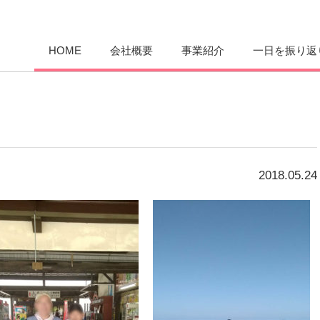
愛まんてん
HOME
会社概要
事業紹介
一日を振り返
2018.05.24