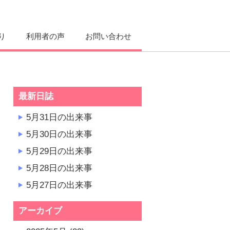
り
利用者の声
お問い合わせ
最新日誌
5月31日の出来事
5月30日の出来事
5月29日の出来事
5月28日の出来事
5月27日の出来事
アーカイブ