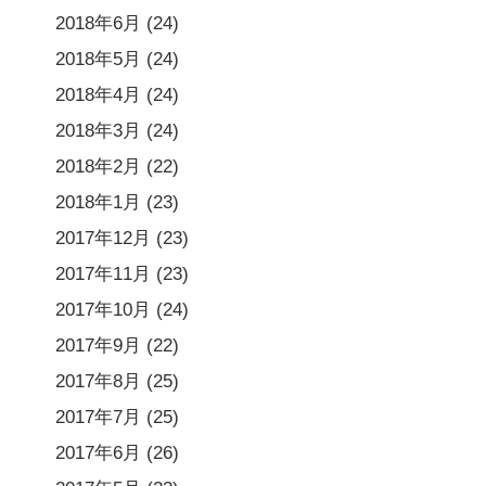
2018年6月
(24)
2018年5月
(24)
2018年4月
(24)
2018年3月
(24)
2018年2月
(22)
2018年1月
(23)
2017年12月
(23)
2017年11月
(23)
2017年10月
(24)
2017年9月
(22)
2017年8月
(25)
2017年7月
(25)
2017年6月
(26)