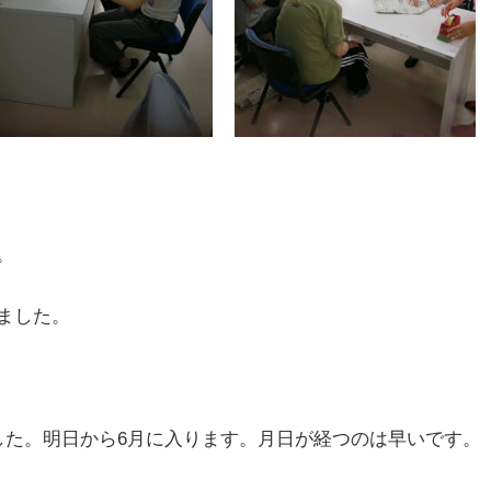
。
ました。
した。明日から6月に入ります。月日が経つのは早いです。