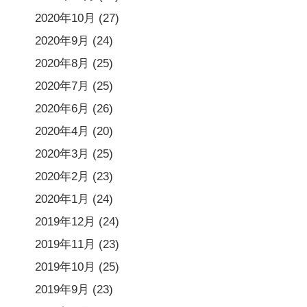
2020年10月
(27)
2020年9月
(24)
2020年8月
(25)
2020年7月
(25)
2020年6月
(26)
2020年4月
(20)
2020年3月
(25)
2020年2月
(23)
2020年1月
(24)
2019年12月
(24)
2019年11月
(23)
2019年10月
(25)
2019年9月
(23)