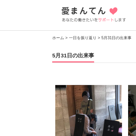
ホーム
>
一日を振り返り
> 5月31日の出来事
5月31日の出来事