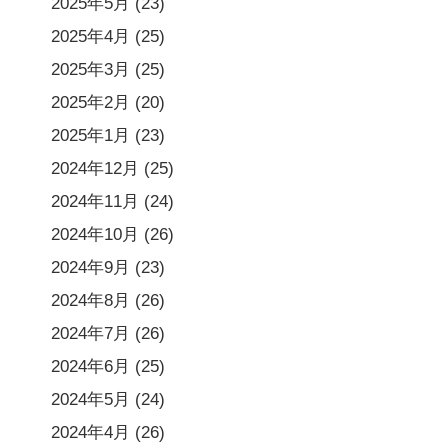
2025年5月
(23)
2025年4月
(25)
2025年3月
(25)
2025年2月
(20)
2025年1月
(23)
2024年12月
(25)
2024年11月
(24)
2024年10月
(26)
2024年9月
(23)
2024年8月
(26)
2024年7月
(26)
2024年6月
(25)
2024年5月
(24)
2024年4月
(26)