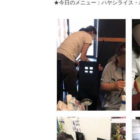
★今日のメニュー：ハヤシライス・