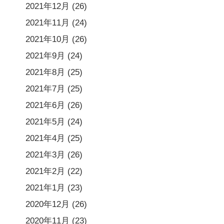
2021年12月
(26)
2021年11月
(24)
2021年10月
(26)
2021年9月
(24)
2021年8月
(25)
2021年7月
(25)
2021年6月
(26)
2021年5月
(24)
2021年4月
(25)
2021年3月
(26)
2021年2月
(22)
2021年1月
(23)
2020年12月
(26)
2020年11月
(23)