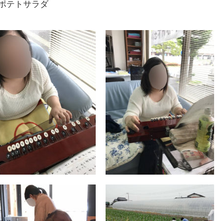
ポテトサラダ