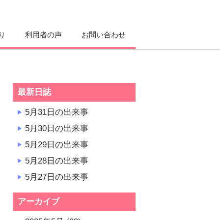
り
利用者の声
お問い合わせ
最新日誌
5月31日の出来事
5月30日の出来事
5月29日の出来事
5月28日の出来事
5月27日の出来事
アーカイブ