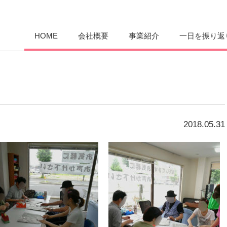
愛まんてん
HOME
会社概要
事業紹介
一日を振り返
2018.05.31