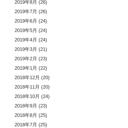
2019年8月
(26)
2019年7月
(26)
2019年6月
(24)
2019年5月
(24)
2019年4月
(24)
2019年3月
(21)
2019年2月
(23)
2019年1月
(22)
2018年12月
(20)
2018年11月
(20)
2018年10月
(24)
2018年9月
(23)
2018年8月
(25)
2018年7月
(25)