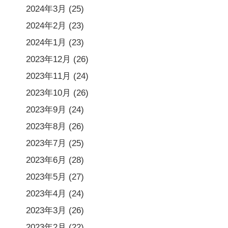
2024年3月
(25)
2024年2月
(23)
2024年1月
(23)
2023年12月
(26)
2023年11月
(24)
2023年10月
(26)
2023年9月
(24)
2023年8月
(26)
2023年7月
(25)
2023年6月
(28)
2023年5月
(27)
2023年4月
(24)
2023年3月
(26)
2023年2月
(22)