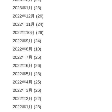
2023年1月
(23)
2022年12月
(26)
2022年11月
(24)
2022年10月
(26)
2022年9月
(24)
2022年8月
(10)
2022年7月
(25)
2022年6月
(26)
2022年5月
(23)
2022年4月
(25)
2022年3月
(26)
2022年2月
(22)
2022年1月
(23)