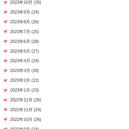
2023年10月
(26)
2023年9月
(24)
2023年8月
(26)
2023年7月
(25)
2023年6月
(28)
2023年5月
(27)
2023年4月
(24)
2023年3月
(26)
2023年2月
(22)
2023年1月
(23)
2022年12月
(26)
2022年11月
(24)
2022年10月
(26)