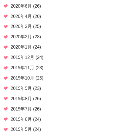
2020年6月
(26)
2020年4月
(20)
2020年3月
(25)
2020年2月
(23)
2020年1月
(24)
2019年12月
(24)
2019年11月
(23)
2019年10月
(25)
2019年9月
(23)
2019年8月
(26)
2019年7月
(26)
2019年6月
(24)
2019年5月
(24)