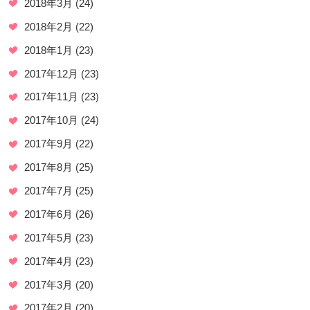
2018年3月
(24)
2018年2月
(22)
2018年1月
(23)
2017年12月
(23)
2017年11月
(23)
2017年10月
(24)
2017年9月
(22)
2017年8月
(25)
2017年7月
(25)
2017年6月
(26)
2017年5月
(23)
2017年4月
(23)
2017年3月
(20)
2017年2月
(20)