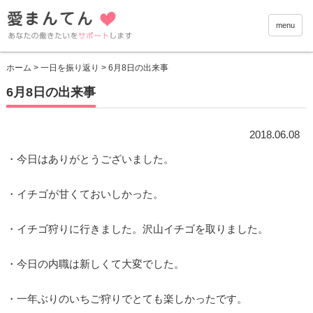
愛まんて
menu
ホーム
>
一日を振り返り
> 6月8日の出来事
6月8日の出来事
2018.06.08
・今日はありがとうございました。
・イチゴが甘くておいしかった。
・イチゴ狩りに行きました。沢山イチゴを取りました。
・今日の内職は新しくて大変でした。
・一年ぶりのいちご狩りでとても楽しかったです。