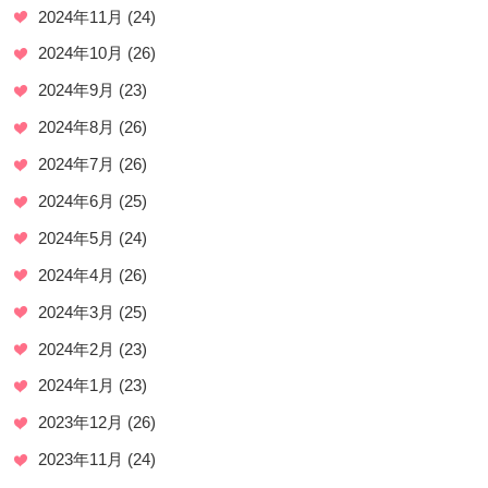
2024年11月
(24)
2024年10月
(26)
2024年9月
(23)
2024年8月
(26)
2024年7月
(26)
2024年6月
(25)
2024年5月
(24)
2024年4月
(26)
2024年3月
(25)
2024年2月
(23)
2024年1月
(23)
2023年12月
(26)
2023年11月
(24)