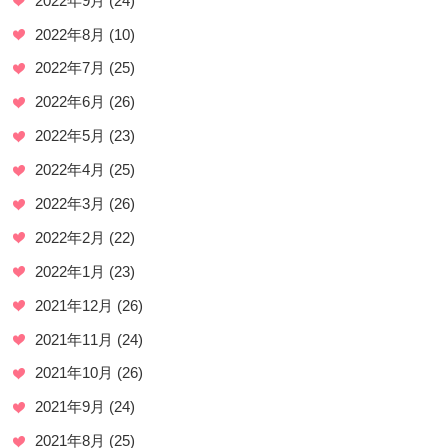
2022年9月
(24)
2022年8月
(10)
2022年7月
(25)
2022年6月
(26)
2022年5月
(23)
2022年4月
(25)
2022年3月
(26)
2022年2月
(22)
2022年1月
(23)
2021年12月
(26)
2021年11月
(24)
2021年10月
(26)
2021年9月
(24)
2021年8月
(25)