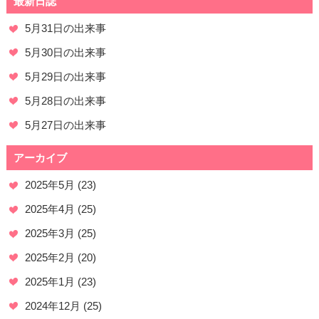
最新日誌
5月31日の出来事
5月30日の出来事
5月29日の出来事
5月28日の出来事
5月27日の出来事
アーカイブ
2025年5月
(23)
2025年4月
(25)
2025年3月
(25)
2025年2月
(20)
2025年1月
(23)
2024年12月
(25)