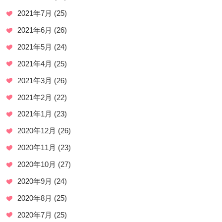
2021年7月
(25)
2021年6月
(26)
2021年5月
(24)
2021年4月
(25)
2021年3月
(26)
2021年2月
(22)
2021年1月
(23)
2020年12月
(26)
2020年11月
(23)
2020年10月
(27)
2020年9月
(24)
2020年8月
(25)
2020年7月
(25)