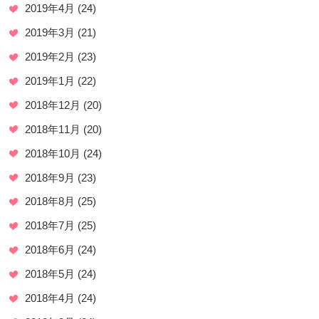
2019年4月
(24)
2019年3月
(21)
2019年2月
(23)
2019年1月
(22)
2018年12月
(20)
2018年11月
(20)
2018年10月
(24)
2018年9月
(23)
2018年8月
(25)
2018年7月
(25)
2018年6月
(24)
2018年5月
(24)
2018年4月
(24)