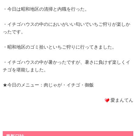
・今日は昭和地区の清掃と内職を行った。
・イチゴハウスの中のにおいがいい匂いでいちご狩りが楽しか
ったです。
・昭和地区のゴミ拾いといちご狩りに行ってきました。
・イチゴハウスの中が暑かったですが、暑さに負けず楽しくイ
チゴを堪能しました。
★今日のメニュー：肉じゃが・イチゴ・御飯
愛まんてん