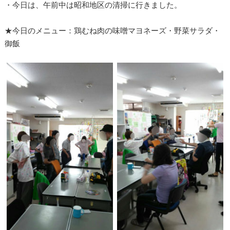
・今日は、午前中は昭和地区の清掃に行きました。
★今日のメニュー：鶏むね肉の味噌マヨネーズ・野菜サラダ・
御飯