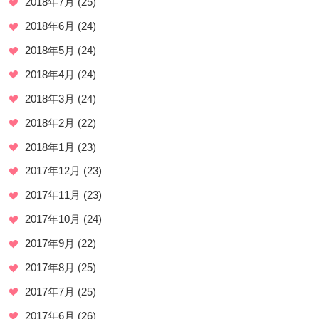
2018年7月
(25)
2018年6月
(24)
2018年5月
(24)
2018年4月
(24)
2018年3月
(24)
2018年2月
(22)
2018年1月
(23)
2017年12月
(23)
2017年11月
(23)
2017年10月
(24)
2017年9月
(22)
2017年8月
(25)
2017年7月
(25)
2017年6月
(26)