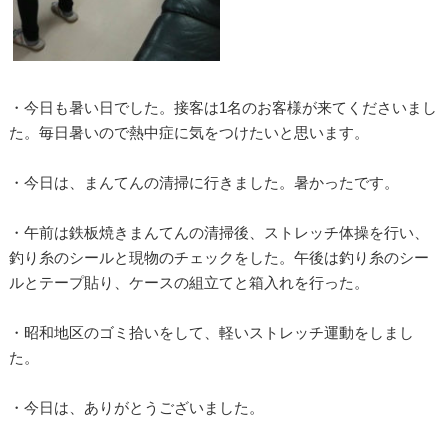
・今日も暑い日でした。接客は1名のお客様が来てくださいまし
た。毎日暑いので熱中症に気をつけたいと思います。
・今日は、まんてんの清掃に行きました。暑かったです。
・午前は鉄板焼きまんてんの清掃後、ストレッチ体操を行い、
釣り糸のシールと現物のチェックをした。午後は釣り糸のシー
ルとテープ貼り、ケースの組立てと箱入れを行った。
・昭和地区のゴミ拾いをして、軽いストレッチ運動をしまし
た。
・今日は、ありがとうございました。