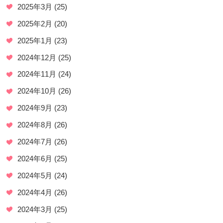
2025年3月
(25)
2025年2月
(20)
2025年1月
(23)
2024年12月
(25)
2024年11月
(24)
2024年10月
(26)
2024年9月
(23)
2024年8月
(26)
2024年7月
(26)
2024年6月
(25)
2024年5月
(24)
2024年4月
(26)
2024年3月
(25)