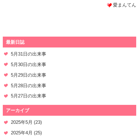
愛まんてん
最新日誌
5月31日の出来事
5月30日の出来事
5月29日の出来事
5月28日の出来事
5月27日の出来事
アーカイブ
2025年5月
(23)
2025年4月
(25)