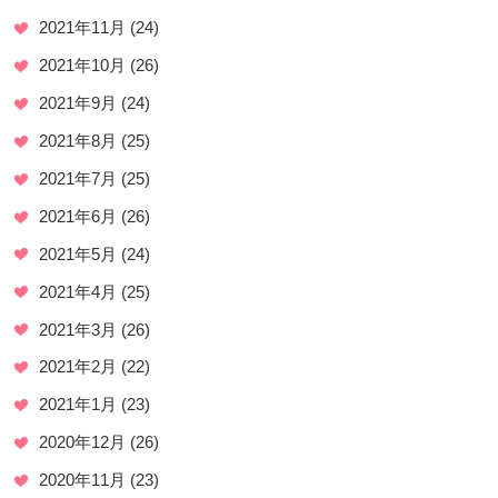
2021年11月
(24)
2021年10月
(26)
2021年9月
(24)
2021年8月
(25)
2021年7月
(25)
2021年6月
(26)
2021年5月
(24)
2021年4月
(25)
2021年3月
(26)
2021年2月
(22)
2021年1月
(23)
2020年12月
(26)
2020年11月
(23)