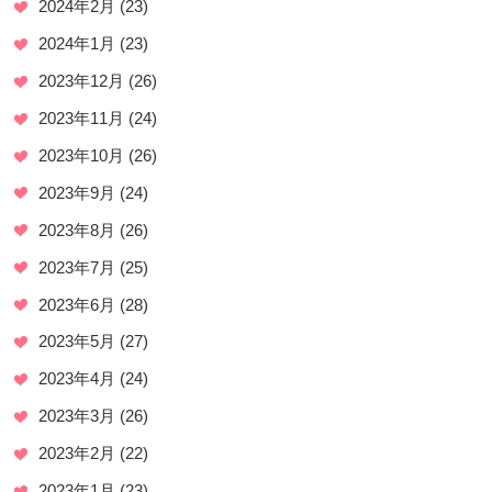
2024年2月
(23)
2024年1月
(23)
2023年12月
(26)
2023年11月
(24)
2023年10月
(26)
2023年9月
(24)
2023年8月
(26)
2023年7月
(25)
2023年6月
(28)
2023年5月
(27)
2023年4月
(24)
2023年3月
(26)
2023年2月
(22)
2023年1月
(23)