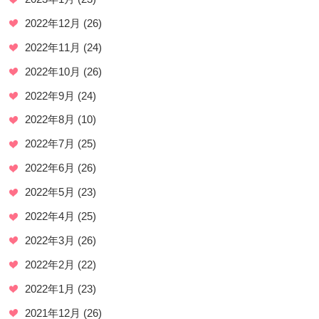
2022年12月
(26)
2022年11月
(24)
2022年10月
(26)
2022年9月
(24)
2022年8月
(10)
2022年7月
(25)
2022年6月
(26)
2022年5月
(23)
2022年4月
(25)
2022年3月
(26)
2022年2月
(22)
2022年1月
(23)
2021年12月
(26)