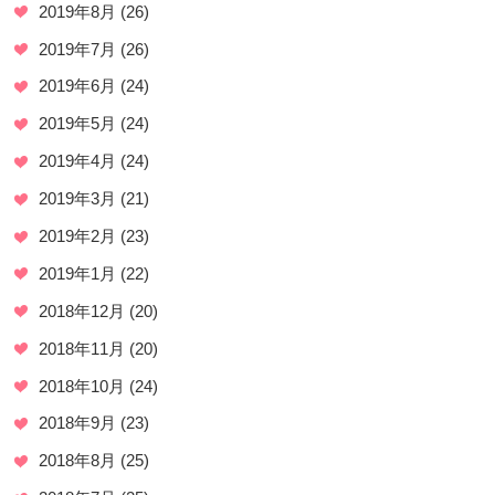
2019年8月
(26)
2019年7月
(26)
2019年6月
(24)
2019年5月
(24)
2019年4月
(24)
2019年3月
(21)
2019年2月
(23)
2019年1月
(22)
2018年12月
(20)
2018年11月
(20)
2018年10月
(24)
2018年9月
(23)
2018年8月
(25)