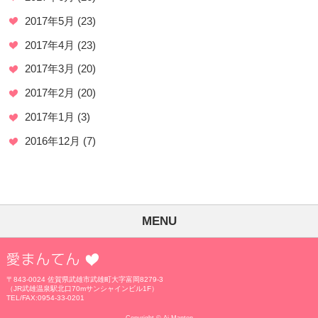
2017年5月
(23)
2017年4月
(23)
2017年3月
(20)
2017年2月
(20)
2017年1月
(3)
2016年12月
(7)
MENU
愛まんてん
〒843-0024 佐賀県武雄市武雄町大字富岡8279-3
（JR武雄温泉駅北口70mサンシャインビル1F）
TEL/FAX:0954-33-0201
Copyright © Ai Manten