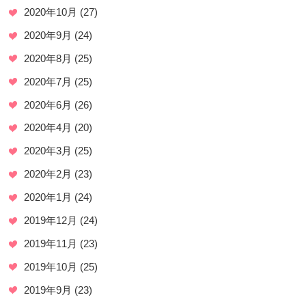
2020年10月
(27)
2020年9月
(24)
2020年8月
(25)
2020年7月
(25)
2020年6月
(26)
2020年4月
(20)
2020年3月
(25)
2020年2月
(23)
2020年1月
(24)
2019年12月
(24)
2019年11月
(23)
2019年10月
(25)
2019年9月
(23)