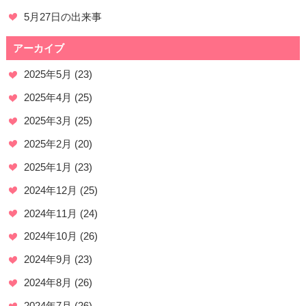
5月27日の出来事
アーカイブ
2025年5月
(23)
2025年4月
(25)
2025年3月
(25)
2025年2月
(20)
2025年1月
(23)
2024年12月
(25)
2024年11月
(24)
2024年10月
(26)
2024年9月
(23)
2024年8月
(26)
2024年7月
(26)