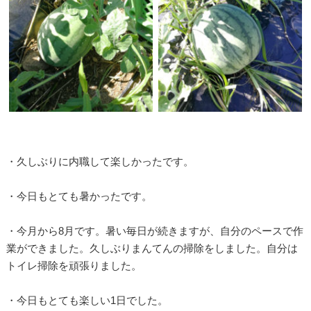
・久しぶりに内職して楽しかったです。
・今日もとても暑かったです。
・今月から8月です。暑い毎日が続きますが、自分のペースで作
業ができました。久しぶりまんてんの掃除をしました。自分は
トイレ掃除を頑張りました。
・今日もとても楽しい1日でした。