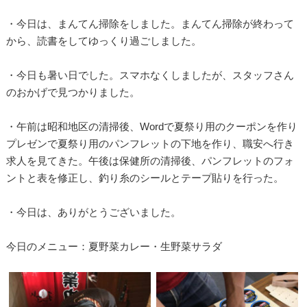
・今日は、まんてん掃除をしました。まんてん掃除が終わって
から、読書をしてゆっくり過ごしました。
・今日も暑い日でした。スマホなくしましたが、スタッフさん
のおかげで見つかりました。
・午前は昭和地区の清掃後、Wordで夏祭り用のクーポンを作り
プレゼンで夏祭り用のパンフレットの下地を作り、職安へ行き
求人を見てきた。午後は保健所の清掃後、パンフレットのフォ
ントと表を修正し、釣り糸のシールとテープ貼りを行った。
・今日は、ありがとうございました。
今日のメニュー：夏野菜カレー・生野菜サラダ