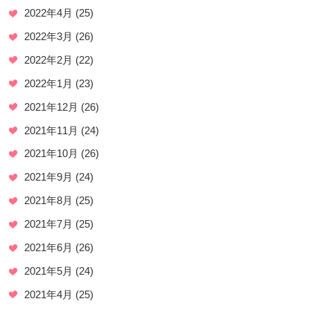
2022年4月
(25)
2022年3月
(26)
2022年2月
(22)
2022年1月
(23)
2021年12月
(26)
2021年11月
(24)
2021年10月
(26)
2021年9月
(24)
2021年8月
(25)
2021年7月
(25)
2021年6月
(26)
2021年5月
(24)
2021年4月
(25)