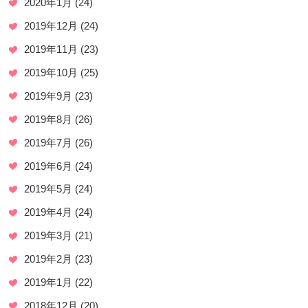
2020年1月
(24)
2019年12月
(24)
2019年11月
(23)
2019年10月
(25)
2019年9月
(23)
2019年8月
(26)
2019年7月
(26)
2019年6月
(24)
2019年5月
(24)
2019年4月
(24)
2019年3月
(21)
2019年2月
(23)
2019年1月
(22)
2018年12月
(20)