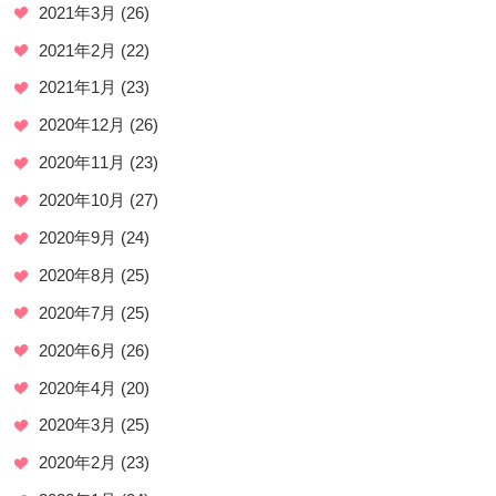
2021年3月
(26)
2021年2月
(22)
2021年1月
(23)
2020年12月
(26)
2020年11月
(23)
2020年10月
(27)
2020年9月
(24)
2020年8月
(25)
2020年7月
(25)
2020年6月
(26)
2020年4月
(20)
2020年3月
(25)
2020年2月
(23)