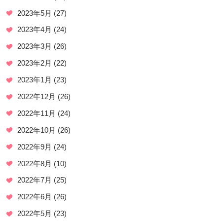
2023年5月
(27)
2023年4月
(24)
2023年3月
(26)
2023年2月
(22)
2023年1月
(23)
2022年12月
(26)
2022年11月
(24)
2022年10月
(26)
2022年9月
(24)
2022年8月
(10)
2022年7月
(25)
2022年6月
(26)
2022年5月
(23)