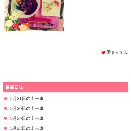
愛まんてん
最新日誌
5月31日の出来事
5月30日の出来事
5月29日の出来事
5月28日の出来事