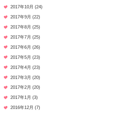
2017年10月
(24)
2017年9月
(22)
2017年8月
(25)
2017年7月
(25)
2017年6月
(26)
2017年5月
(23)
2017年4月
(23)
2017年3月
(20)
2017年2月
(20)
2017年1月
(3)
2016年12月
(7)