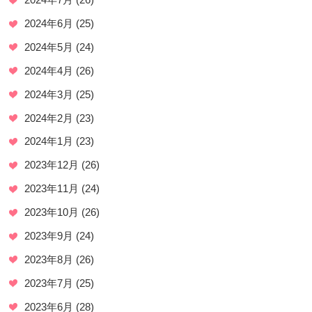
2024年6月
(25)
2024年5月
(24)
2024年4月
(26)
2024年3月
(25)
2024年2月
(23)
2024年1月
(23)
2023年12月
(26)
2023年11月
(24)
2023年10月
(26)
2023年9月
(24)
2023年8月
(26)
2023年7月
(25)
2023年6月
(28)