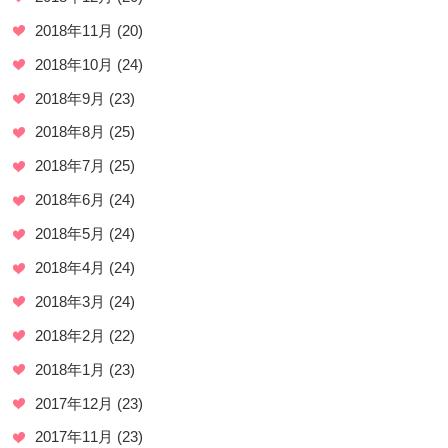
2018年11月
(20)
2018年10月
(24)
2018年9月
(23)
2018年8月
(25)
2018年7月
(25)
2018年6月
(24)
2018年5月
(24)
2018年4月
(24)
2018年3月
(24)
2018年2月
(22)
2018年1月
(23)
2017年12月
(23)
2017年11月
(23)