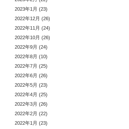
2023年1月
(23)
2022年12月
(26)
2022年11月
(24)
2022年10月
(26)
2022年9月
(24)
2022年8月
(10)
2022年7月
(25)
2022年6月
(26)
2022年5月
(23)
2022年4月
(25)
2022年3月
(26)
2022年2月
(22)
2022年1月
(23)