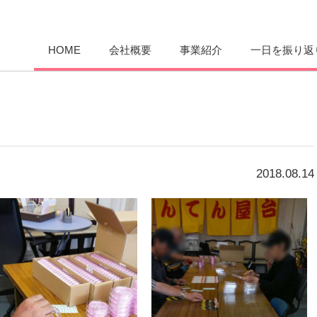
愛まんてん
HOME
会社概要
事業紹介
一日を振り返
2018.08.14