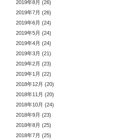
2019年8月
(26)
2019年7月
(26)
2019年6月
(24)
2019年5月
(24)
2019年4月
(24)
2019年3月
(21)
2019年2月
(23)
2019年1月
(22)
2018年12月
(20)
2018年11月
(20)
2018年10月
(24)
2018年9月
(23)
2018年8月
(25)
2018年7月
(25)