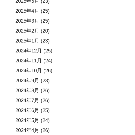
2025年5月
(23)
2025年4月
(25)
2025年3月
(25)
2025年2月
(20)
2025年1月
(23)
2024年12月
(25)
2024年11月
(24)
2024年10月
(26)
2024年9月
(23)
2024年8月
(26)
2024年7月
(26)
2024年6月
(25)
2024年5月
(24)
2024年4月
(26)