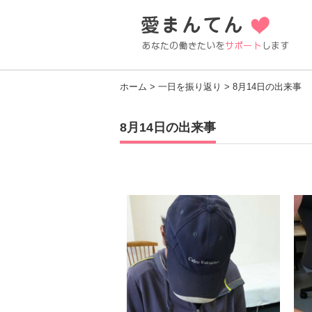
ホーム
>
一日を振り返り
> 8月14日の出来事
8月14日の出来事