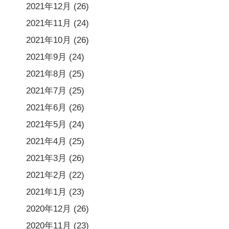
2021年12月
(26)
2021年11月
(24)
2021年10月
(26)
2021年9月
(24)
2021年8月
(25)
2021年7月
(25)
2021年6月
(26)
2021年5月
(24)
2021年4月
(25)
2021年3月
(26)
2021年2月
(22)
2021年1月
(23)
2020年12月
(26)
2020年11月
(23)