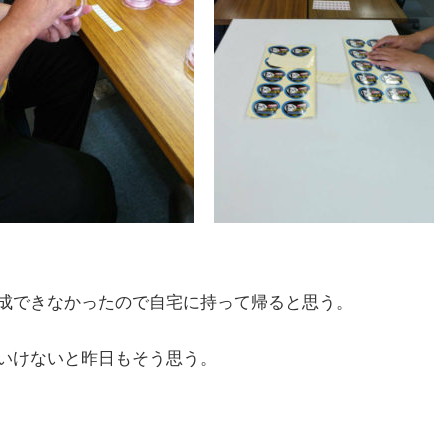
成できなかったので自宅に持って帰ると思う。
いけないと昨日もそう思う。