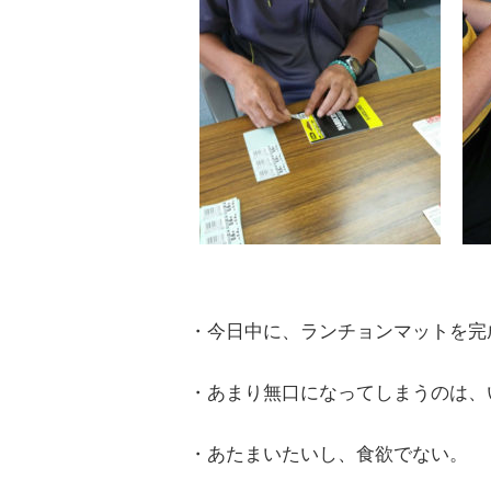
・今日中に、ランチョンマットを完
・あまり無口になってしまうのは、
・あたまいたいし、食欲でない。