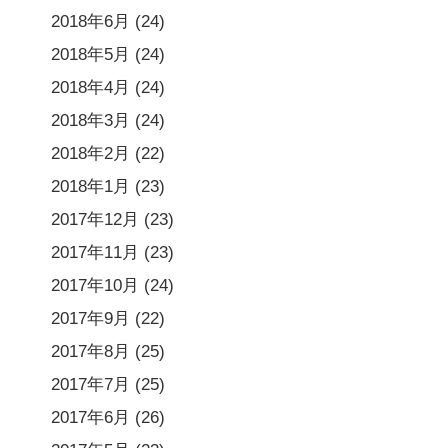
2018年6月
(24)
2018年5月
(24)
2018年4月
(24)
2018年3月
(24)
2018年2月
(22)
2018年1月
(23)
2017年12月
(23)
2017年11月
(23)
2017年10月
(24)
2017年9月
(22)
2017年8月
(25)
2017年7月
(25)
2017年6月
(26)