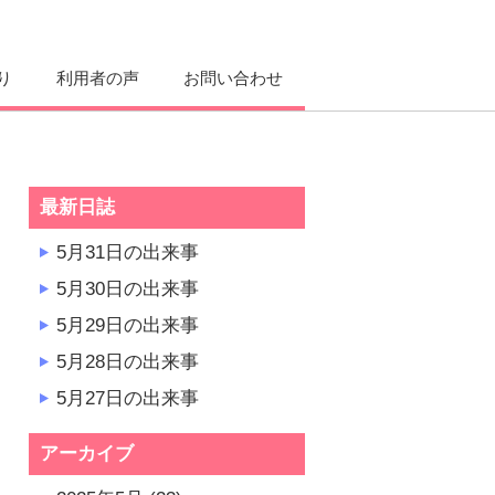
り
利用者の声
お問い合わせ
最新日誌
5月31日の出来事
5月30日の出来事
5月29日の出来事
5月28日の出来事
5月27日の出来事
アーカイブ