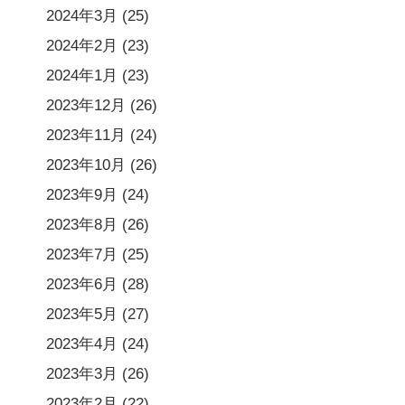
2024年3月
(25)
2024年2月
(23)
2024年1月
(23)
2023年12月
(26)
2023年11月
(24)
2023年10月
(26)
2023年9月
(24)
2023年8月
(26)
2023年7月
(25)
2023年6月
(28)
2023年5月
(27)
2023年4月
(24)
2023年3月
(26)
2023年2月
(22)