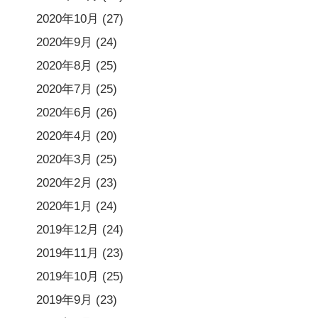
2020年10月
(27)
2020年9月
(24)
2020年8月
(25)
2020年7月
(25)
2020年6月
(26)
2020年4月
(20)
2020年3月
(25)
2020年2月
(23)
2020年1月
(24)
2019年12月
(24)
2019年11月
(23)
2019年10月
(25)
2019年9月
(23)