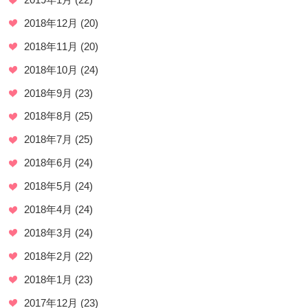
2018年12月
(20)
2018年11月
(20)
2018年10月
(24)
2018年9月
(23)
2018年8月
(25)
2018年7月
(25)
2018年6月
(24)
2018年5月
(24)
2018年4月
(24)
2018年3月
(24)
2018年2月
(22)
2018年1月
(23)
2017年12月
(23)