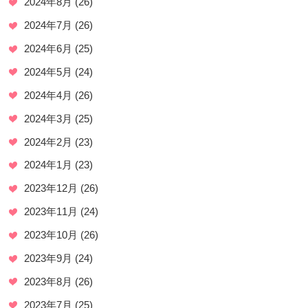
2024年8月
(26)
2024年7月
(26)
2024年6月
(25)
2024年5月
(24)
2024年4月
(26)
2024年3月
(25)
2024年2月
(23)
2024年1月
(23)
2023年12月
(26)
2023年11月
(24)
2023年10月
(26)
2023年9月
(24)
2023年8月
(26)
2023年7月
(25)