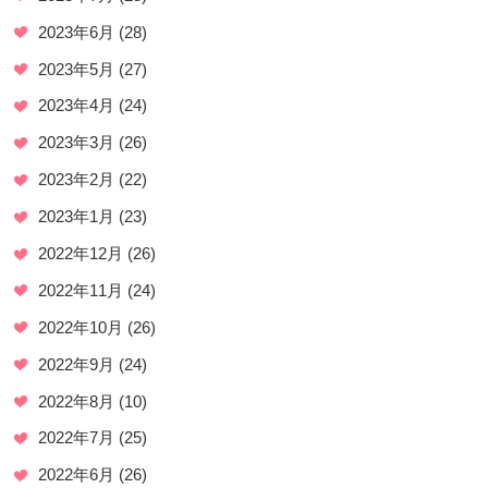
2023年6月
(28)
2023年5月
(27)
2023年4月
(24)
2023年3月
(26)
2023年2月
(22)
2023年1月
(23)
2022年12月
(26)
2022年11月
(24)
2022年10月
(26)
2022年9月
(24)
2022年8月
(10)
2022年7月
(25)
2022年6月
(26)