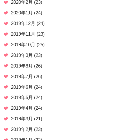
2020年2月
(23)
2020年1月
(24)
2019年12月
(24)
2019年11月
(23)
2019年10月
(25)
2019年9月
(23)
2019年8月
(26)
2019年7月
(26)
2019年6月
(24)
2019年5月
(24)
2019年4月
(24)
2019年3月
(21)
2019年2月
(23)
2019年1月
(22)