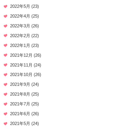
2022年5月
(23)
2022年4月
(25)
2022年3月
(26)
2022年2月
(22)
2022年1月
(23)
2021年12月
(26)
2021年11月
(24)
2021年10月
(26)
2021年9月
(24)
2021年8月
(25)
2021年7月
(25)
2021年6月
(26)
2021年5月
(24)