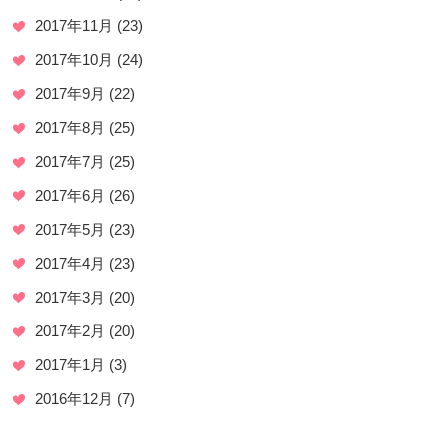
2017年11月
(23)
2017年10月
(24)
2017年9月
(22)
2017年8月
(25)
2017年7月
(25)
2017年6月
(26)
2017年5月
(23)
2017年4月
(23)
2017年3月
(20)
2017年2月
(20)
2017年1月
(3)
2016年12月
(7)