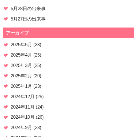
5月28日の出来事
5月27日の出来事
アーカイブ
2025年5月
(23)
2025年4月
(25)
2025年3月
(25)
2025年2月
(20)
2025年1月
(23)
2024年12月
(25)
2024年11月
(24)
2024年10月
(26)
2024年9月
(23)