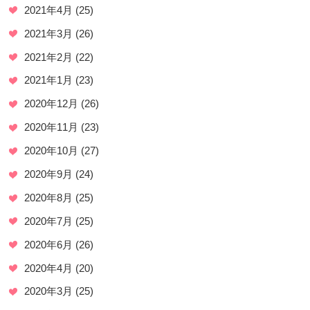
2021年4月
(25)
2021年3月
(26)
2021年2月
(22)
2021年1月
(23)
2020年12月
(26)
2020年11月
(23)
2020年10月
(27)
2020年9月
(24)
2020年8月
(25)
2020年7月
(25)
2020年6月
(26)
2020年4月
(20)
2020年3月
(25)