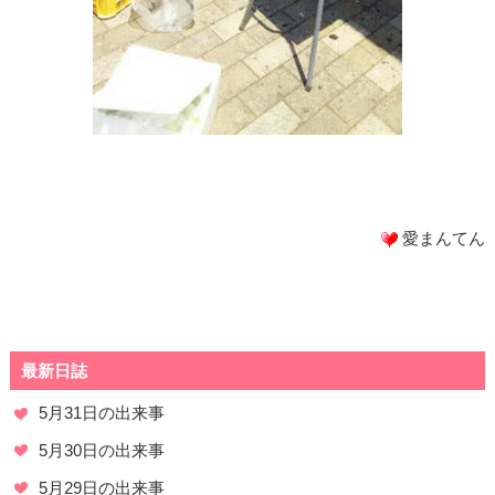
愛まんてん
最新日誌
5月31日の出来事
5月30日の出来事
5月29日の出来事