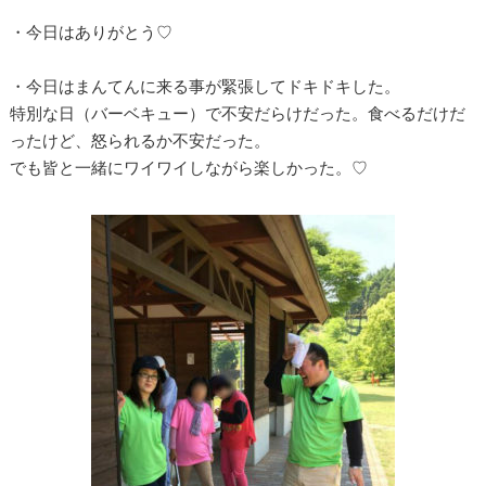
・今日はありがとう♡
・今日はまんてんに来る事が緊張してドキドキした。
特別な日（バーベキュー）で不安だらけだった。食べるだけだ
ったけど、怒られるか不安だった。
でも皆と一緒にワイワイしながら楽しかった。♡