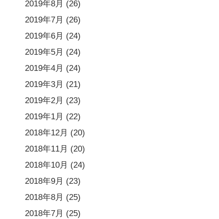
2019年8月
(26)
2019年7月
(26)
2019年6月
(24)
2019年5月
(24)
2019年4月
(24)
2019年3月
(21)
2019年2月
(23)
2019年1月
(22)
2018年12月
(20)
2018年11月
(20)
2018年10月
(24)
2018年9月
(23)
2018年8月
(25)
2018年7月
(25)