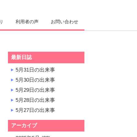
り
利用者の声
お問い合わせ
最新日誌
5月31日の出来事
5月30日の出来事
5月29日の出来事
5月28日の出来事
5月27日の出来事
アーカイブ