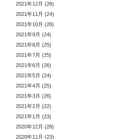
2021年12月
(26)
2021年11月
(24)
2021年10月
(26)
2021年9月
(24)
2021年8月
(25)
2021年7月
(25)
2021年6月
(26)
2021年5月
(24)
2021年4月
(25)
2021年3月
(26)
2021年2月
(22)
2021年1月
(23)
2020年12月
(26)
2020年11月
(23)