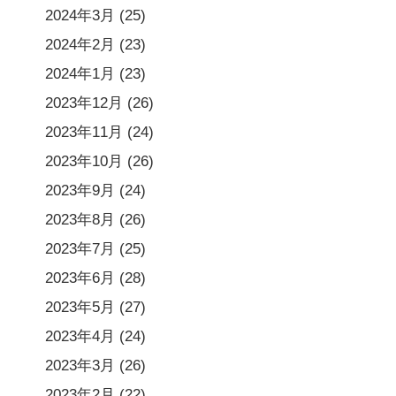
2024年3月
(25)
2024年2月
(23)
2024年1月
(23)
2023年12月
(26)
2023年11月
(24)
2023年10月
(26)
2023年9月
(24)
2023年8月
(26)
2023年7月
(25)
2023年6月
(28)
2023年5月
(27)
2023年4月
(24)
2023年3月
(26)
2023年2月
(22)