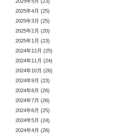
2025年5月
(23)
2025年4月
(25)
2025年3月
(25)
2025年2月
(20)
2025年1月
(23)
2024年12月
(25)
2024年11月
(24)
2024年10月
(26)
2024年9月
(23)
2024年8月
(26)
2024年7月
(26)
2024年6月
(25)
2024年5月
(24)
2024年4月
(26)