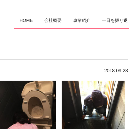
愛まんてん
HOME
会社概要
事業紹介
一日を振り返
2018.09.28