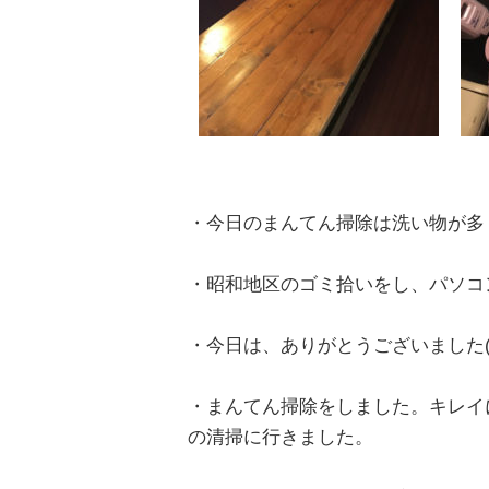
・今日のまんてん掃除は洗い物が多
・昭和地区のゴミ拾いをし、パソコ
・今日は、ありがとうございました(^
・まんてん掃除をしました。キレイ
の清掃に行きました。