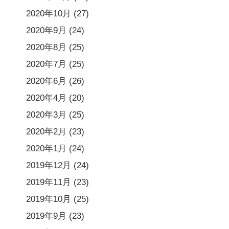
2020年10月
(27)
2020年9月
(24)
2020年8月
(25)
2020年7月
(25)
2020年6月
(26)
2020年4月
(20)
2020年3月
(25)
2020年2月
(23)
2020年1月
(24)
2019年12月
(24)
2019年11月
(23)
2019年10月
(25)
2019年9月
(23)