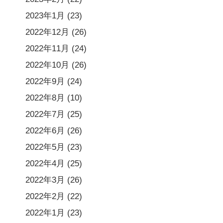
2023年1月
(23)
2022年12月
(26)
2022年11月
(24)
2022年10月
(26)
2022年9月
(24)
2022年8月
(10)
2022年7月
(25)
2022年6月
(26)
2022年5月
(23)
2022年4月
(25)
2022年3月
(26)
2022年2月
(22)
2022年1月
(23)