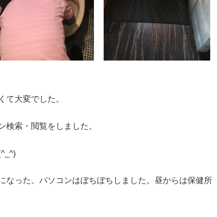
くて大変でした。
ン検索・閲覧をしました。
_^)
になった。パソコンはぼちぼちしました。昼からは保健所