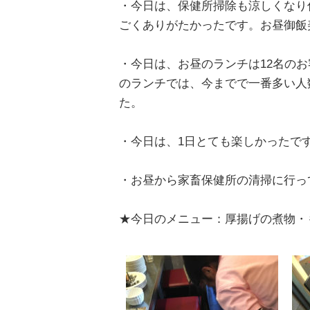
・今日は、保健所掃除も涼しくなり
ごくありがたかったです。お昼御飯美味
・今日は、お昼のランチは12名の
のランチでは、今までで一番多い人
た。
・今日は、1日とても楽しかったです(^
・お昼から家畜保健所の清掃に行っ
★今日のメニュー：厚揚げの煮物・