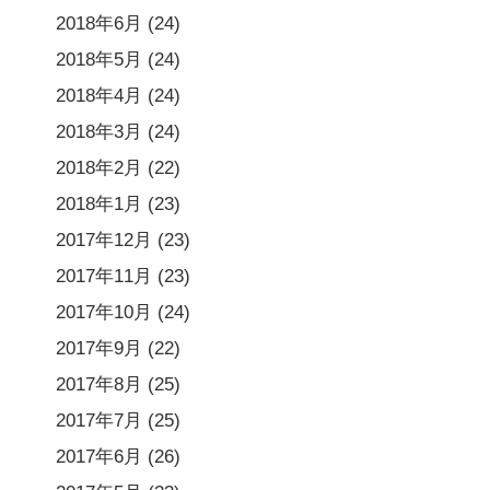
2018年6月
(24)
2018年5月
(24)
2018年4月
(24)
2018年3月
(24)
2018年2月
(22)
2018年1月
(23)
2017年12月
(23)
2017年11月
(23)
2017年10月
(24)
2017年9月
(22)
2017年8月
(25)
2017年7月
(25)
2017年6月
(26)