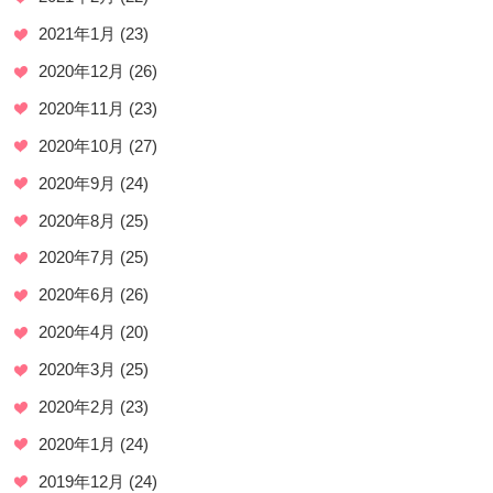
2021年1月
(23)
2020年12月
(26)
2020年11月
(23)
2020年10月
(27)
2020年9月
(24)
2020年8月
(25)
2020年7月
(25)
2020年6月
(26)
2020年4月
(20)
2020年3月
(25)
2020年2月
(23)
2020年1月
(24)
2019年12月
(24)