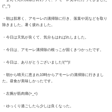
(^_^)
・朝は肌寒く、アモーレの溝掃除に行き、落葉や泥などを取り
除きました。暑く疲れました。
・今日は天気が良くて、気分もはればれしました。
・今日は、アモーレ溝掃除の根っこが固くきつかったです。
・今日は、ありがとうございました!(^^)!
・朝から晴天に恵まれ10時からアモーレの溝掃除に行きまし
た。昼食が美味しかったです。
・左腕が筋肉痛(>_<)
・ゆっくり過ごしたら少しは良くなった。