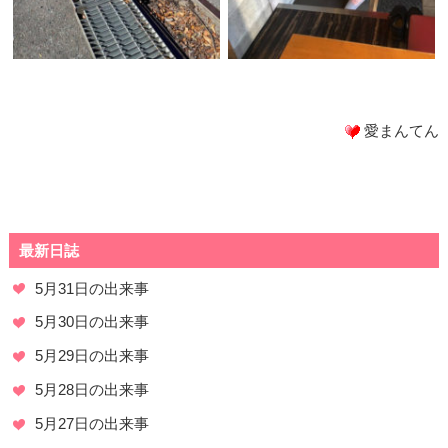
愛まんてん
最新日誌
5月31日の出来事
5月30日の出来事
5月29日の出来事
5月28日の出来事
5月27日の出来事