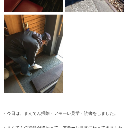
・今日は、まんてん掃除・アモーレ見学・読書をしました。
・まんてんの掃除が終わって、アモーレ見学に行ってきました