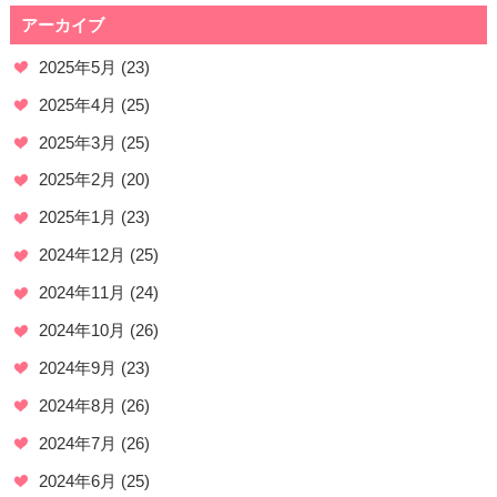
アーカイブ
2025年5月
(23)
2025年4月
(25)
2025年3月
(25)
2025年2月
(20)
2025年1月
(23)
2024年12月
(25)
2024年11月
(24)
2024年10月
(26)
2024年9月
(23)
2024年8月
(26)
2024年7月
(26)
2024年6月
(25)