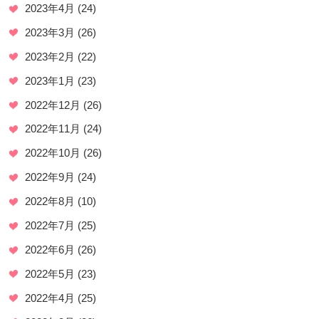
2023年4月
(24)
2023年3月
(26)
2023年2月
(22)
2023年1月
(23)
2022年12月
(26)
2022年11月
(24)
2022年10月
(26)
2022年9月
(24)
2022年8月
(10)
2022年7月
(25)
2022年6月
(26)
2022年5月
(23)
2022年4月
(25)