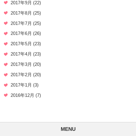
2017年9月
(22)
2017年8月
(25)
2017年7月
(25)
2017年6月
(26)
2017年5月
(23)
2017年4月
(23)
2017年3月
(20)
2017年2月
(20)
2017年1月
(3)
2016年12月
(7)
MENU