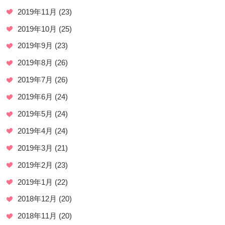
2019年11月
(23)
2019年10月
(25)
2019年9月
(23)
2019年8月
(26)
2019年7月
(26)
2019年6月
(24)
2019年5月
(24)
2019年4月
(24)
2019年3月
(21)
2019年2月
(23)
2019年1月
(22)
2018年12月
(20)
2018年11月
(20)