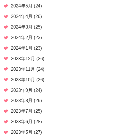
2024年5月
(24)
2024年4月
(26)
2024年3月
(25)
2024年2月
(23)
2024年1月
(23)
2023年12月
(26)
2023年11月
(24)
2023年10月
(26)
2023年9月
(24)
2023年8月
(26)
2023年7月
(25)
2023年6月
(28)
2023年5月
(27)