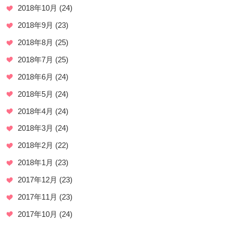
2018年10月
(24)
2018年9月
(23)
2018年8月
(25)
2018年7月
(25)
2018年6月
(24)
2018年5月
(24)
2018年4月
(24)
2018年3月
(24)
2018年2月
(22)
2018年1月
(23)
2017年12月
(23)
2017年11月
(23)
2017年10月
(24)