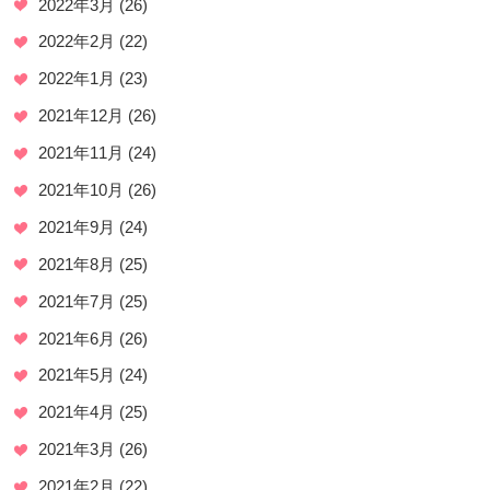
2022年3月
(26)
2022年2月
(22)
2022年1月
(23)
2021年12月
(26)
2021年11月
(24)
2021年10月
(26)
2021年9月
(24)
2021年8月
(25)
2021年7月
(25)
2021年6月
(26)
2021年5月
(24)
2021年4月
(25)
2021年3月
(26)
2021年2月
(22)