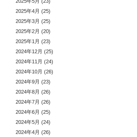
2025年5月
(23)
2025年4月
(25)
2025年3月
(25)
2025年2月
(20)
2025年1月
(23)
2024年12月
(25)
2024年11月
(24)
2024年10月
(26)
2024年9月
(23)
2024年8月
(26)
2024年7月
(26)
2024年6月
(25)
2024年5月
(24)
2024年4月
(26)