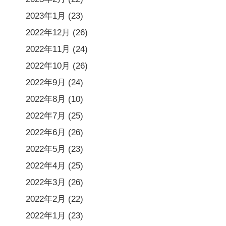
2023年1月
(23)
2022年12月
(26)
2022年11月
(24)
2022年10月
(26)
2022年9月
(24)
2022年8月
(10)
2022年7月
(25)
2022年6月
(26)
2022年5月
(23)
2022年4月
(25)
2022年3月
(26)
2022年2月
(22)
2022年1月
(23)