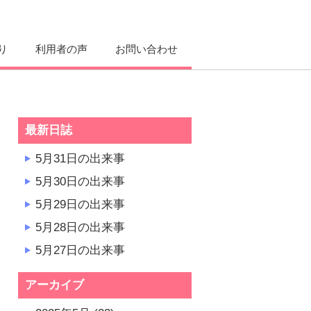
り
利用者の声
お問い合わせ
最新日誌
5月31日の出来事
5月30日の出来事
5月29日の出来事
5月28日の出来事
5月27日の出来事
アーカイブ