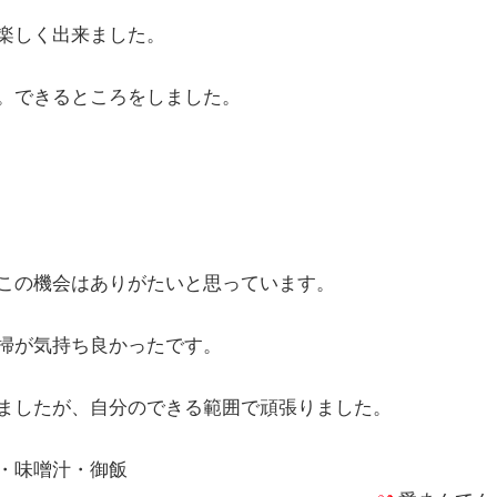
楽しく出来ました。
。できるところをしました。
この機会はありがたいと思っています。
掃が気持ち良かったです。
ましたが、自分のできる範囲で頑張りました。
・味噌汁・御飯