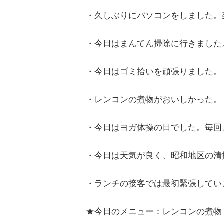
・久しぶりにパソコンをしました。
・今日はまんてん掃除に行きました
・今日はゴミ拾いを頑張りました。
・レンコンの煮物がおいしかった。
・今日はヨガ体操の日でした。毎回
・今日は天気が良く、昭和地区の清
・ランチの接客では最初緊張してい
★今日のメニュー：レンコンの煮物