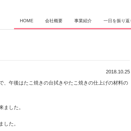
愛まんてん
HOME
会社概要
事業紹介
一日を振り返
2018.10.25
で、午後はたこ焼きの台拭きやたこ焼きの仕上げの材料の
来ました。
ました。