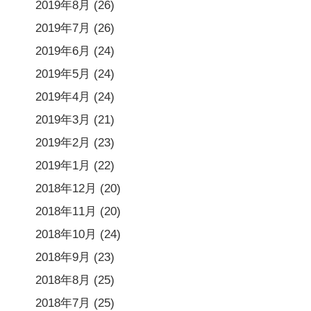
2019年8月
(26)
2019年7月
(26)
2019年6月
(24)
2019年5月
(24)
2019年4月
(24)
2019年3月
(21)
2019年2月
(23)
2019年1月
(22)
2018年12月
(20)
2018年11月
(20)
2018年10月
(24)
2018年9月
(23)
2018年8月
(25)
2018年7月
(25)