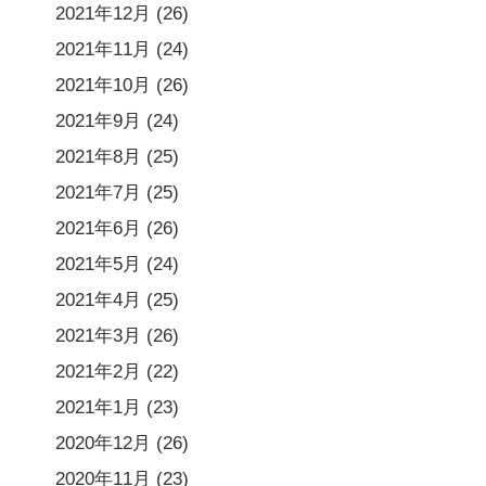
2021年12月
(26)
2021年11月
(24)
2021年10月
(26)
2021年9月
(24)
2021年8月
(25)
2021年7月
(25)
2021年6月
(26)
2021年5月
(24)
2021年4月
(25)
2021年3月
(26)
2021年2月
(22)
2021年1月
(23)
2020年12月
(26)
2020年11月
(23)