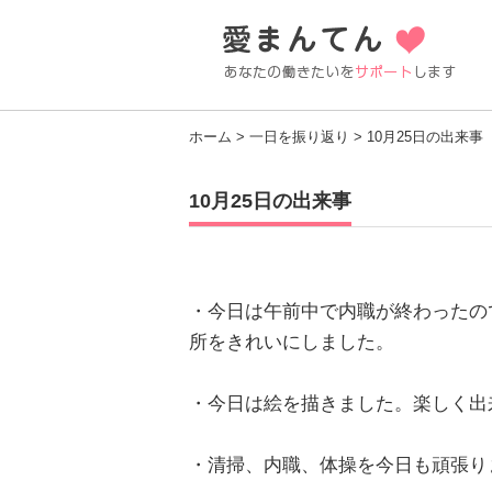
ホーム
>
一日を振り返り
> 10月25日の出来事
10月25日の出来事
・今日は午前中で内職が終わったの
所をきれいにしました。
・今日は絵を描きました。楽しく出
・清掃、内職、体操を今日も頑張り