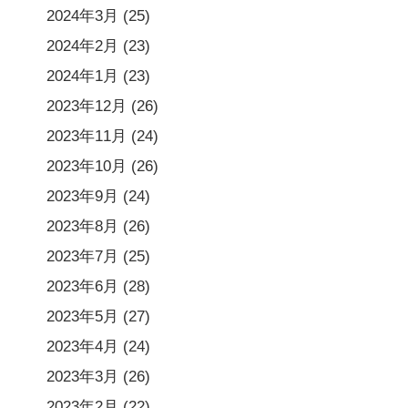
2024年3月
(25)
2024年2月
(23)
2024年1月
(23)
2023年12月
(26)
2023年11月
(24)
2023年10月
(26)
2023年9月
(24)
2023年8月
(26)
2023年7月
(25)
2023年6月
(28)
2023年5月
(27)
2023年4月
(24)
2023年3月
(26)
2023年2月
(22)