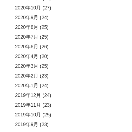
2020年10月
(27)
2020年9月
(24)
2020年8月
(25)
2020年7月
(25)
2020年6月
(26)
2020年4月
(20)
2020年3月
(25)
2020年2月
(23)
2020年1月
(24)
2019年12月
(24)
2019年11月
(23)
2019年10月
(25)
2019年9月
(23)