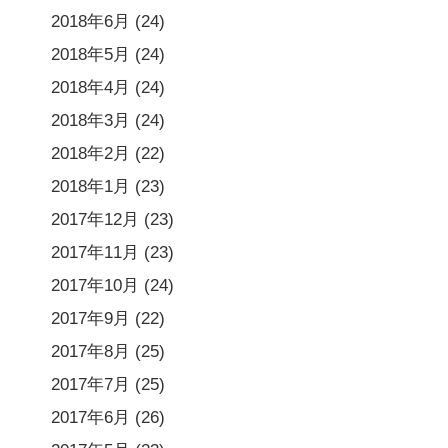
2018年6月
(24)
2018年5月
(24)
2018年4月
(24)
2018年3月
(24)
2018年2月
(22)
2018年1月
(23)
2017年12月
(23)
2017年11月
(23)
2017年10月
(24)
2017年9月
(22)
2017年8月
(25)
2017年7月
(25)
2017年6月
(26)