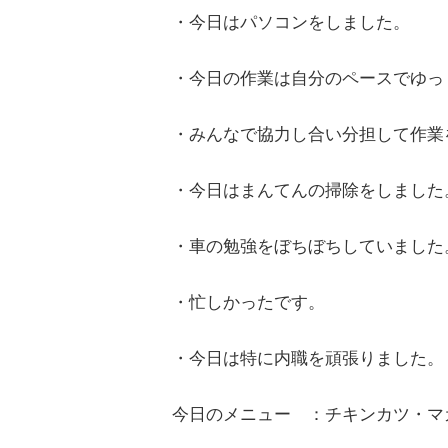
・今日はパソコンをしました。
・今日の作業は自分のペースでゆっ
・みんなで協力し合い分担して作業
・今日はまんてんの掃除をしました
・車の勉強をぼちぼちしていました
・忙しかったです。
・今日は特に内職を頑張りました。
今日のメニュー ：チキンカツ・マ