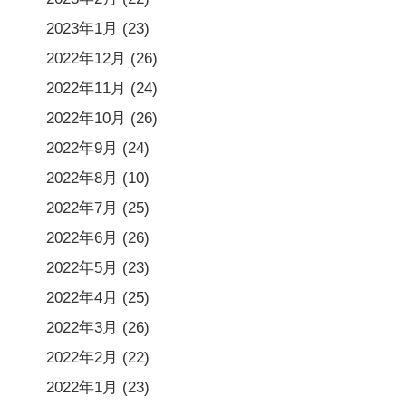
2023年1月
(23)
2022年12月
(26)
2022年11月
(24)
2022年10月
(26)
2022年9月
(24)
2022年8月
(10)
2022年7月
(25)
2022年6月
(26)
2022年5月
(23)
2022年4月
(25)
2022年3月
(26)
2022年2月
(22)
2022年1月
(23)