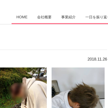
愛まんてん
HOME
会社概要
事業紹介
一日を振り返
2018.11.26