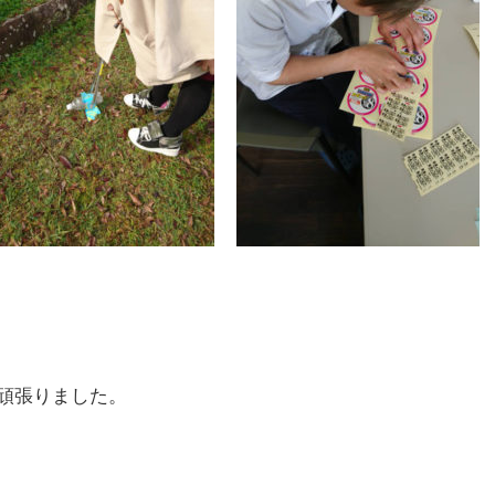
頑張りました。