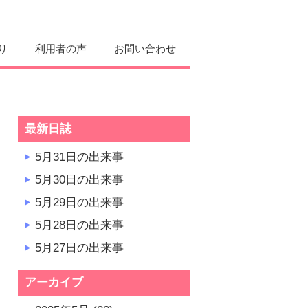
り
利用者の声
お問い合わせ
最新日誌
5月31日の出来事
5月30日の出来事
5月29日の出来事
5月28日の出来事
5月27日の出来事
アーカイブ