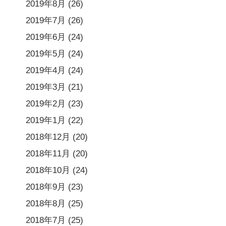
2019年8月
(26)
2019年7月
(26)
2019年6月
(24)
2019年5月
(24)
2019年4月
(24)
2019年3月
(21)
2019年2月
(23)
2019年1月
(22)
2018年12月
(20)
2018年11月
(20)
2018年10月
(24)
2018年9月
(23)
2018年8月
(25)
2018年7月
(25)