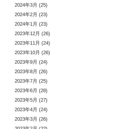
2024年3月
(25)
2024年2月
(23)
2024年1月
(23)
2023年12月
(26)
2023年11月
(24)
2023年10月
(26)
2023年9月
(24)
2023年8月
(26)
2023年7月
(25)
2023年6月
(28)
2023年5月
(27)
2023年4月
(24)
2023年3月
(26)
2023年2月
(22)