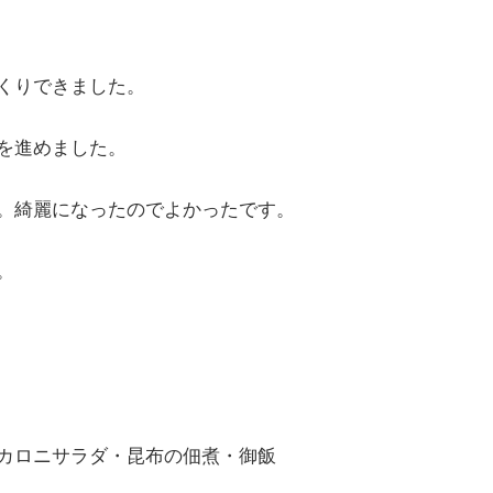
くりできました。
を進めました。
。綺麗になったのでよかったです。
。
カロニサラダ・昆布の佃煮・御飯