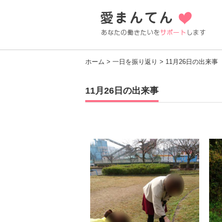
ホーム
>
一日を振り返り
> 11月26日の出来事
11月26日の出来事