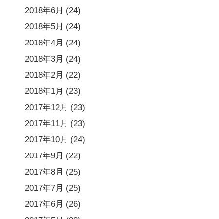
2018年6月
(24)
2018年5月
(24)
2018年4月
(24)
2018年3月
(24)
2018年2月
(22)
2018年1月
(23)
2017年12月
(23)
2017年11月
(23)
2017年10月
(24)
2017年9月
(22)
2017年8月
(25)
2017年7月
(25)
2017年6月
(26)