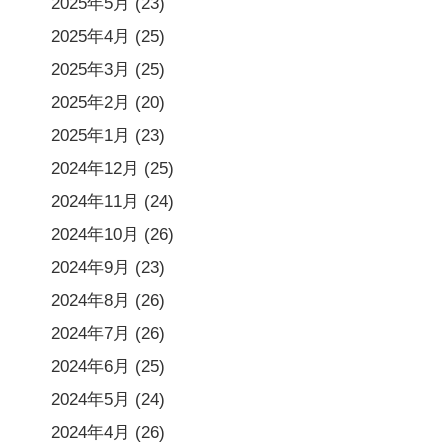
2025年5月
(23)
2025年4月
(25)
2025年3月
(25)
2025年2月
(20)
2025年1月
(23)
2024年12月
(25)
2024年11月
(24)
2024年10月
(26)
2024年9月
(23)
2024年8月
(26)
2024年7月
(26)
2024年6月
(25)
2024年5月
(24)
2024年4月
(26)