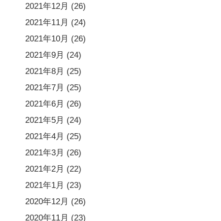
2021年12月
(26)
2021年11月
(24)
2021年10月
(26)
2021年9月
(24)
2021年8月
(25)
2021年7月
(25)
2021年6月
(26)
2021年5月
(24)
2021年4月
(25)
2021年3月
(26)
2021年2月
(22)
2021年1月
(23)
2020年12月
(26)
2020年11月
(23)