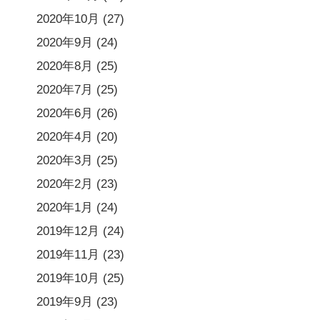
2020年10月
(27)
2020年9月
(24)
2020年8月
(25)
2020年7月
(25)
2020年6月
(26)
2020年4月
(20)
2020年3月
(25)
2020年2月
(23)
2020年1月
(24)
2019年12月
(24)
2019年11月
(23)
2019年10月
(25)
2019年9月
(23)