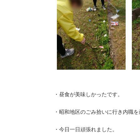
・昼食が美味しかったです。
・昭和地区のごみ拾いに行き内職を
・今日一日頑張れました。