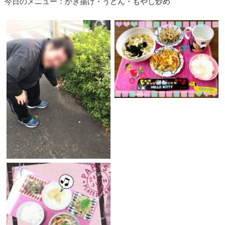
今日のメニュー：かき揚げ・うどん・もやし炒め