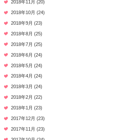
2018年11月
(20)
2018年10月
(24)
2018年9月
(23)
2018年8月
(25)
2018年7月
(25)
2018年6月
(24)
2018年5月
(24)
2018年4月
(24)
2018年3月
(24)
2018年2月
(22)
2018年1月
(23)
2017年12月
(23)
2017年11月
(23)
2017年10月
(24)