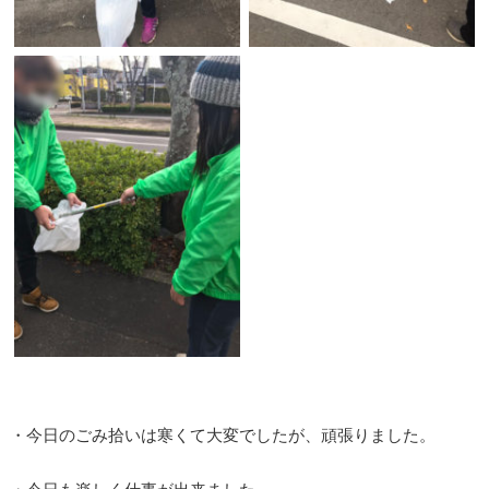
・今日のごみ拾いは寒くて大変でしたが、頑張りました。