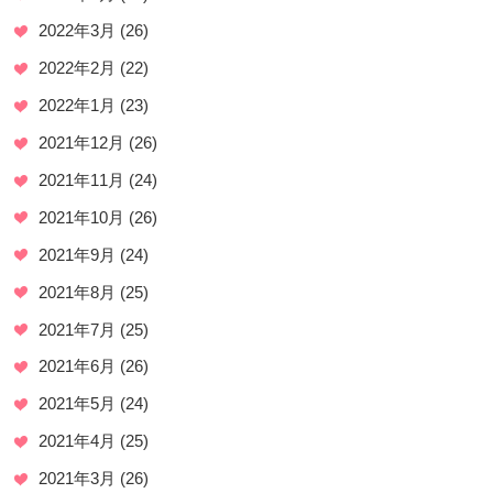
2022年3月
(26)
2022年2月
(22)
2022年1月
(23)
2021年12月
(26)
2021年11月
(24)
2021年10月
(26)
2021年9月
(24)
2021年8月
(25)
2021年7月
(25)
2021年6月
(26)
2021年5月
(24)
2021年4月
(25)
2021年3月
(26)