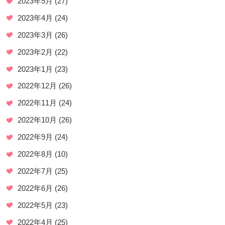
2023年5月
(27)
2023年4月
(24)
2023年3月
(26)
2023年2月
(22)
2023年1月
(23)
2022年12月
(26)
2022年11月
(24)
2022年10月
(26)
2022年9月
(24)
2022年8月
(10)
2022年7月
(25)
2022年6月
(26)
2022年5月
(23)
2022年4月
(25)