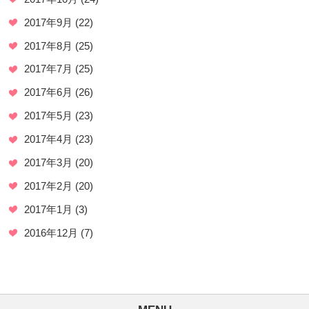
2017年9月
(22)
2017年8月
(25)
2017年7月
(25)
2017年6月
(26)
2017年5月
(23)
2017年4月
(23)
2017年3月
(20)
2017年2月
(20)
2017年1月
(3)
2016年12月
(7)