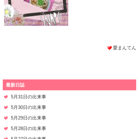
愛まんてん
最新日誌
5月31日の出来事
5月30日の出来事
5月29日の出来事
5月28日の出来事
5月27日の出来事