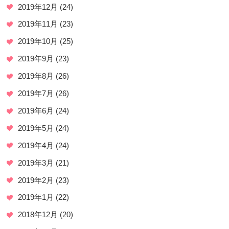
2019年12月
(24)
2019年11月
(23)
2019年10月
(25)
2019年9月
(23)
2019年8月
(26)
2019年7月
(26)
2019年6月
(24)
2019年5月
(24)
2019年4月
(24)
2019年3月
(21)
2019年2月
(23)
2019年1月
(22)
2018年12月
(20)