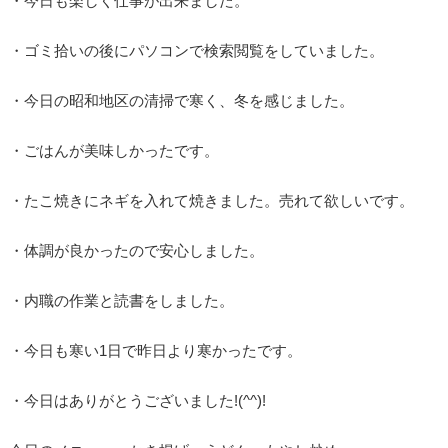
・今日も楽しく仕事が出来ました。
・ゴミ拾いの後にパソコンで検索閲覧をしていました。
・今日の昭和地区の清掃で寒く、冬を感じました。
・ごはんが美味しかったです。
・たこ焼きにネギを入れて焼きました。売れて欲しいです。
・体調が良かったので安心しました。
・内職の作業と読書をしました。
・今日も寒い1日で昨日より寒かったです。
・今日はありがとうございました!(^^)!