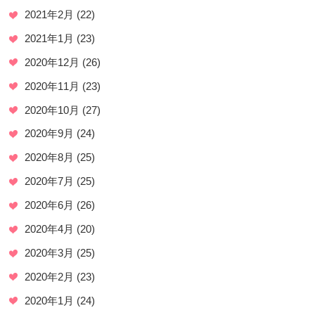
2021年2月
(22)
2021年1月
(23)
2020年12月
(26)
2020年11月
(23)
2020年10月
(27)
2020年9月
(24)
2020年8月
(25)
2020年7月
(25)
2020年6月
(26)
2020年4月
(20)
2020年3月
(25)
2020年2月
(23)
2020年1月
(24)