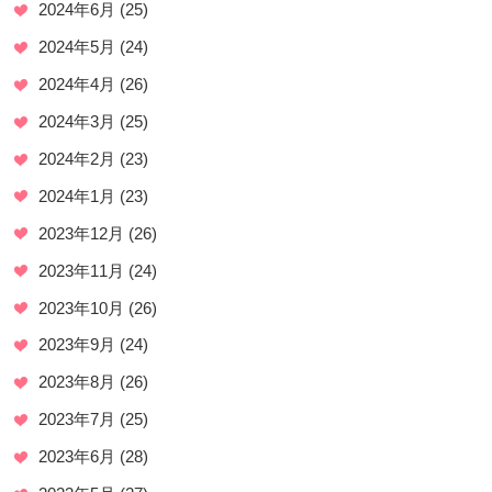
2024年6月
(25)
2024年5月
(24)
2024年4月
(26)
2024年3月
(25)
2024年2月
(23)
2024年1月
(23)
2023年12月
(26)
2023年11月
(24)
2023年10月
(26)
2023年9月
(24)
2023年8月
(26)
2023年7月
(25)
2023年6月
(28)