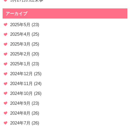
アーカイブ
2025年5月
(23)
2025年4月
(25)
2025年3月
(25)
2025年2月
(20)
2025年1月
(23)
2024年12月
(25)
2024年11月
(24)
2024年10月
(26)
2024年9月
(23)
2024年8月
(26)
2024年7月
(26)