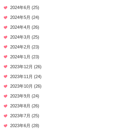
2024年6月
(25)
2024年5月
(24)
2024年4月
(26)
2024年3月
(25)
2024年2月
(23)
2024年1月
(23)
2023年12月
(26)
2023年11月
(24)
2023年10月
(26)
2023年9月
(24)
2023年8月
(26)
2023年7月
(25)
2023年6月
(28)