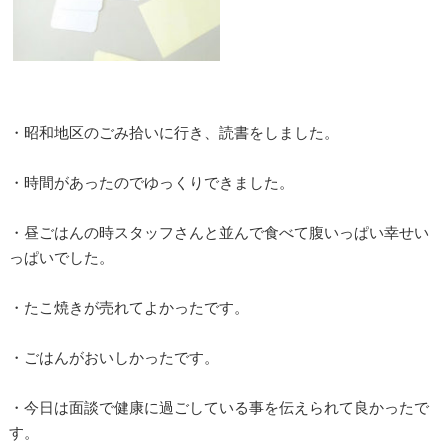
・昭和地区のごみ拾いに行き、読書をしました。
・時間があったのでゆっくりできました。
・昼ごはんの時スタッフさんと並んで食べて腹いっぱい幸せい
っぱいでした。
・たこ焼きが売れてよかったです。
・ごはんがおいしかったです。
・今日は面談で健康に過ごしている事を伝えられて良かったで
す。