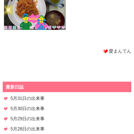
愛まんてん
最新日誌
5月31日の出来事
5月30日の出来事
5月29日の出来事
5月28日の出来事