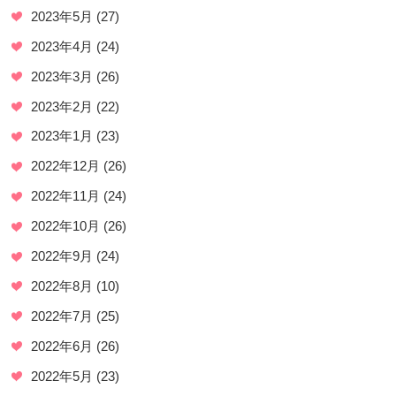
2023年5月
(27)
2023年4月
(24)
2023年3月
(26)
2023年2月
(22)
2023年1月
(23)
2022年12月
(26)
2022年11月
(24)
2022年10月
(26)
2022年9月
(24)
2022年8月
(10)
2022年7月
(25)
2022年6月
(26)
2022年5月
(23)