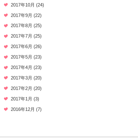
2017年10月
(24)
2017年9月
(22)
2017年8月
(25)
2017年7月
(25)
2017年6月
(26)
2017年5月
(23)
2017年4月
(23)
2017年3月
(20)
2017年2月
(20)
2017年1月
(3)
2016年12月
(7)