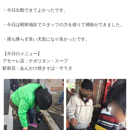
・今日出勤できてよかったです。
・今日は昭和地区でスタッフの力を借りて掃除ができました。
・雨も降らず良い天気になり良かったです。
【今日のメニュー】
アモーレ店：ナポリタン・スープ
駅前店：あんかけ焼きそば・サラダ