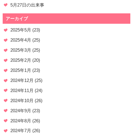
5月27日の出来事
アーカイブ
2025年5月
(23)
2025年4月
(25)
2025年3月
(25)
2025年2月
(20)
2025年1月
(23)
2024年12月
(25)
2024年11月
(24)
2024年10月
(26)
2024年9月
(23)
2024年8月
(26)
2024年7月
(26)