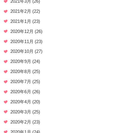
2021年3月
(26)
2021年2月
(22)
2021年1月
(23)
2020年12月
(26)
2020年11月
(23)
2020年10月
(27)
2020年9月
(24)
2020年8月
(25)
2020年7月
(25)
2020年6月
(26)
2020年4月
(20)
2020年3月
(25)
2020年2月
(23)
2020年1月
(24)