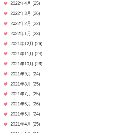
2022年4月
(25)
2022年3月
(26)
2022年2月
(22)
2022年1月
(23)
2021年12月
(26)
2021年11月
(24)
2021年10月
(26)
2021年9月
(24)
2021年8月
(25)
2021年7月
(25)
2021年6月
(26)
2021年5月
(24)
2021年4月
(25)