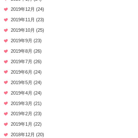
2019年12月
(24)
2019年11月
(23)
2019年10月
(25)
2019年9月
(23)
2019年8月
(26)
2019年7月
(26)
2019年6月
(24)
2019年5月
(24)
2019年4月
(24)
2019年3月
(21)
2019年2月
(23)
2019年1月
(22)
2018年12月
(20)