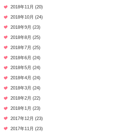
2018年11月
(20)
2018年10月
(24)
2018年9月
(23)
2018年8月
(25)
2018年7月
(25)
2018年6月
(24)
2018年5月
(24)
2018年4月
(24)
2018年3月
(24)
2018年2月
(22)
2018年1月
(23)
2017年12月
(23)
2017年11月
(23)