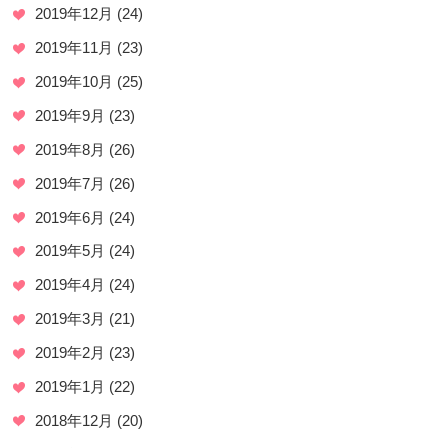
2019年12月
(24)
2019年11月
(23)
2019年10月
(25)
2019年9月
(23)
2019年8月
(26)
2019年7月
(26)
2019年6月
(24)
2019年5月
(24)
2019年4月
(24)
2019年3月
(21)
2019年2月
(23)
2019年1月
(22)
2018年12月
(20)