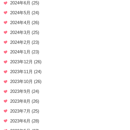
2024年6月
(25)
2024年5月
(24)
2024年4月
(26)
2024年3月
(25)
2024年2月
(23)
2024年1月
(23)
2023年12月
(26)
2023年11月
(24)
2023年10月
(26)
2023年9月
(24)
2023年8月
(26)
2023年7月
(25)
2023年6月
(28)