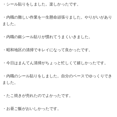
・シール貼りをしました。楽しかったです。
・内職の難しい作業を一生懸命頑張りました。やりがいがあり
ました。
・内職の銀シール貼りが慣れてうまくいきました。
・昭和地区の清掃でキレイになって良かったです。
・今日はまんてん清掃がちょっと忙しくて嬉しかったです。
・内職のシール貼りをしました。自分のペースでゆっくりでき
ました。
・たこ焼きが売れたのでよかったです。
・お昼ご飯がおいしかったです。