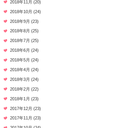
2018年11月
(20)
2018年10月
(24)
2018年9月
(23)
2018年8月
(25)
2018年7月
(25)
2018年6月
(24)
2018年5月
(24)
2018年4月
(24)
2018年3月
(24)
2018年2月
(22)
2018年1月
(23)
2017年12月
(23)
2017年11月
(23)
2017年10月
(24)