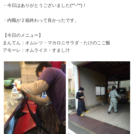
・今日はありがとうございました(*^-^*)！
・内職が２箱終わって良かったです。
【今日のメニュー】
まんてん：オムレツ・マカロニサラダ・たけのこご飯
アモーレ：オムライス・すまし汁