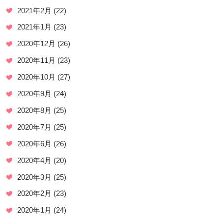
2021年2月
(22)
2021年1月
(23)
2020年12月
(26)
2020年11月
(23)
2020年10月
(27)
2020年9月
(24)
2020年8月
(25)
2020年7月
(25)
2020年6月
(26)
2020年4月
(20)
2020年3月
(25)
2020年2月
(23)
2020年1月
(24)