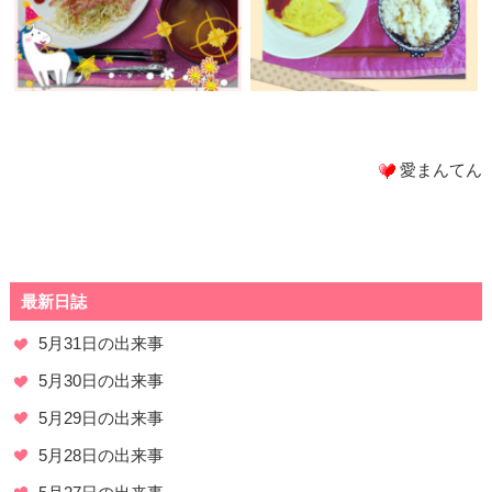
愛まんてん
最新日誌
5月31日の出来事
5月30日の出来事
5月29日の出来事
5月28日の出来事