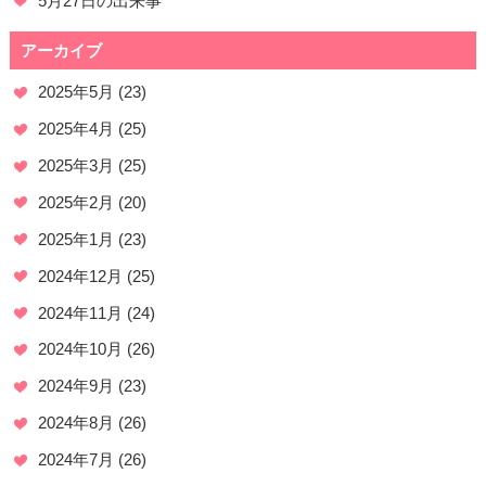
5月27日の出来事
アーカイブ
2025年5月
(23)
2025年4月
(25)
2025年3月
(25)
2025年2月
(20)
2025年1月
(23)
2024年12月
(25)
2024年11月
(24)
2024年10月
(26)
2024年9月
(23)
2024年8月
(26)
2024年7月
(26)