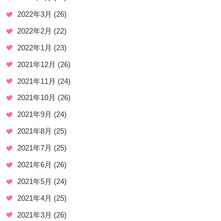
2022年3月
(26)
2022年2月
(22)
2022年1月
(23)
2021年12月
(26)
2021年11月
(24)
2021年10月
(26)
2021年9月
(24)
2021年8月
(25)
2021年7月
(25)
2021年6月
(26)
2021年5月
(24)
2021年4月
(25)
2021年3月
(26)