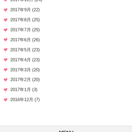
2017年9月
(22)
2017年8月
(25)
2017年7月
(25)
2017年6月
(26)
2017年5月
(23)
2017年4月
(23)
2017年3月
(20)
2017年2月
(20)
2017年1月
(3)
2016年12月
(7)