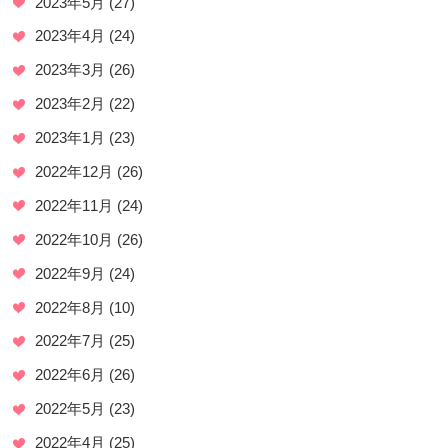
2023年5月
(27)
2023年4月
(24)
2023年3月
(26)
2023年2月
(22)
2023年1月
(23)
2022年12月
(26)
2022年11月
(24)
2022年10月
(26)
2022年9月
(24)
2022年8月
(10)
2022年7月
(25)
2022年6月
(26)
2022年5月
(23)
2022年4月
(25)