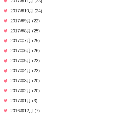
2017年11月
(23)
2017年10月
(24)
2017年9月
(22)
2017年8月
(25)
2017年7月
(25)
2017年6月
(26)
2017年5月
(23)
2017年4月
(23)
2017年3月
(20)
2017年2月
(20)
2017年1月
(3)
2016年12月
(7)