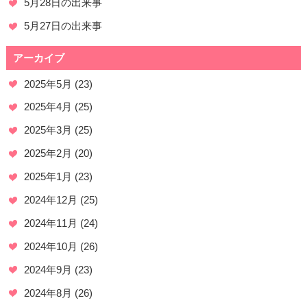
5月28日の出来事
5月27日の出来事
アーカイブ
2025年5月
(23)
2025年4月
(25)
2025年3月
(25)
2025年2月
(20)
2025年1月
(23)
2024年12月
(25)
2024年11月
(24)
2024年10月
(26)
2024年9月
(23)
2024年8月
(26)