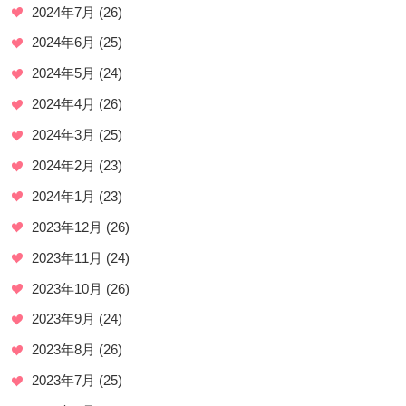
2024年7月
(26)
2024年6月
(25)
2024年5月
(24)
2024年4月
(26)
2024年3月
(25)
2024年2月
(23)
2024年1月
(23)
2023年12月
(26)
2023年11月
(24)
2023年10月
(26)
2023年9月
(24)
2023年8月
(26)
2023年7月
(25)