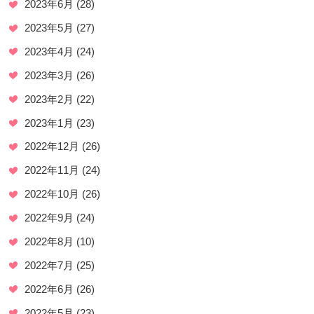
2023年6月
(28)
2023年5月
(27)
2023年4月
(24)
2023年3月
(26)
2023年2月
(22)
2023年1月
(23)
2022年12月
(26)
2022年11月
(24)
2022年10月
(26)
2022年9月
(24)
2022年8月
(10)
2022年7月
(25)
2022年6月
(26)
2022年5月
(23)