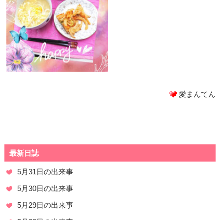
愛まんてん
最新日誌
5月31日の出来事
5月30日の出来事
5月29日の出来事