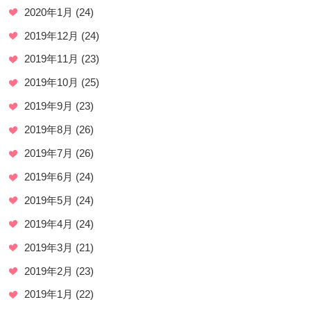
2020年1月
(24)
2019年12月
(24)
2019年11月
(23)
2019年10月
(25)
2019年9月
(23)
2019年8月
(26)
2019年7月
(26)
2019年6月
(24)
2019年5月
(24)
2019年4月
(24)
2019年3月
(21)
2019年2月
(23)
2019年1月
(22)