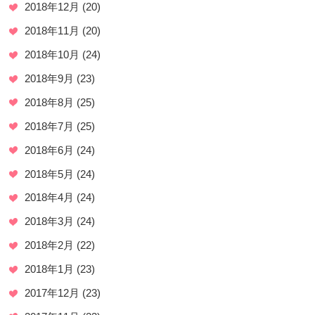
2018年12月
(20)
2018年11月
(20)
2018年10月
(24)
2018年9月
(23)
2018年8月
(25)
2018年7月
(25)
2018年6月
(24)
2018年5月
(24)
2018年4月
(24)
2018年3月
(24)
2018年2月
(22)
2018年1月
(23)
2017年12月
(23)