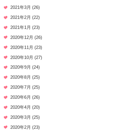
2021年3月
(26)
2021年2月
(22)
2021年1月
(23)
2020年12月
(26)
2020年11月
(23)
2020年10月
(27)
2020年9月
(24)
2020年8月
(25)
2020年7月
(25)
2020年6月
(26)
2020年4月
(20)
2020年3月
(25)
2020年2月
(23)