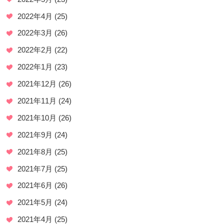
2022年4月
(25)
2022年3月
(26)
2022年2月
(22)
2022年1月
(23)
2021年12月
(26)
2021年11月
(24)
2021年10月
(26)
2021年9月
(24)
2021年8月
(25)
2021年7月
(25)
2021年6月
(26)
2021年5月
(24)
2021年4月
(25)