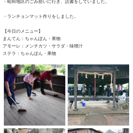
・昭和地区のごみ拾いに行き、読書をしていました。
・ランチョンマット作りをしました。
【今日のメニュー】
まんてん：ちゃんぽん・果物
アモーレ：メンチカツ・サラダ・味噌汁
ステラ：ちゃんぽん・果物