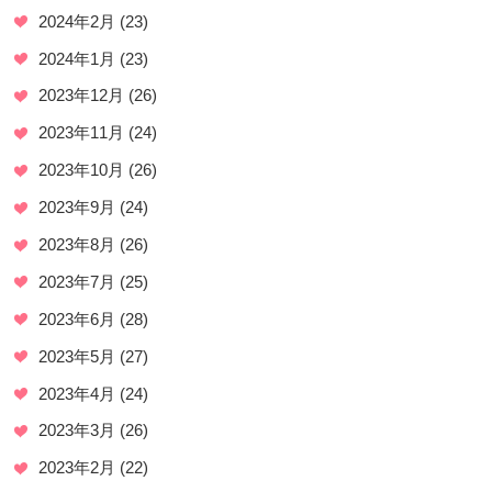
2024年2月
(23)
2024年1月
(23)
2023年12月
(26)
2023年11月
(24)
2023年10月
(26)
2023年9月
(24)
2023年8月
(26)
2023年7月
(25)
2023年6月
(28)
2023年5月
(27)
2023年4月
(24)
2023年3月
(26)
2023年2月
(22)