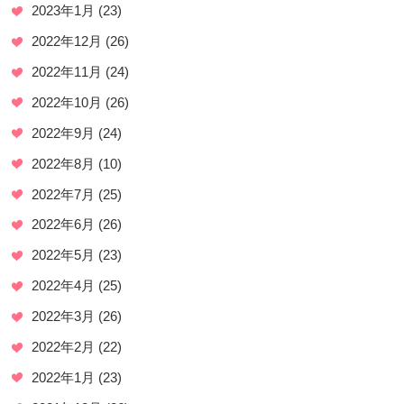
2023年1月
(23)
2022年12月
(26)
2022年11月
(24)
2022年10月
(26)
2022年9月
(24)
2022年8月
(10)
2022年7月
(25)
2022年6月
(26)
2022年5月
(23)
2022年4月
(25)
2022年3月
(26)
2022年2月
(22)
2022年1月
(23)