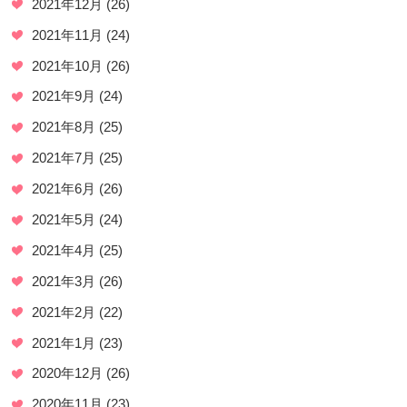
2021年12月
(26)
2021年11月
(24)
2021年10月
(26)
2021年9月
(24)
2021年8月
(25)
2021年7月
(25)
2021年6月
(26)
2021年5月
(24)
2021年4月
(25)
2021年3月
(26)
2021年2月
(22)
2021年1月
(23)
2020年12月
(26)
2020年11月
(23)