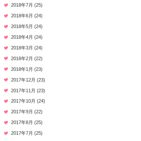
2018年7月
(25)
2018年6月
(24)
2018年5月
(24)
2018年4月
(24)
2018年3月
(24)
2018年2月
(22)
2018年1月
(23)
2017年12月
(23)
2017年11月
(23)
2017年10月
(24)
2017年9月
(22)
2017年8月
(25)
2017年7月
(25)