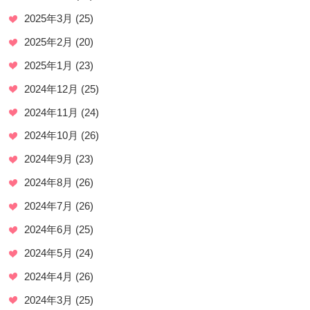
2025年3月
(25)
2025年2月
(20)
2025年1月
(23)
2024年12月
(25)
2024年11月
(24)
2024年10月
(26)
2024年9月
(23)
2024年8月
(26)
2024年7月
(26)
2024年6月
(25)
2024年5月
(24)
2024年4月
(26)
2024年3月
(25)