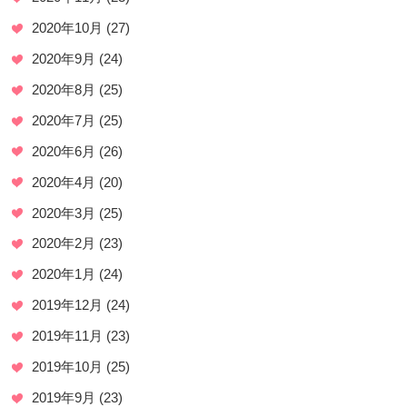
2020年10月
(27)
2020年9月
(24)
2020年8月
(25)
2020年7月
(25)
2020年6月
(26)
2020年4月
(20)
2020年3月
(25)
2020年2月
(23)
2020年1月
(24)
2019年12月
(24)
2019年11月
(23)
2019年10月
(25)
2019年9月
(23)