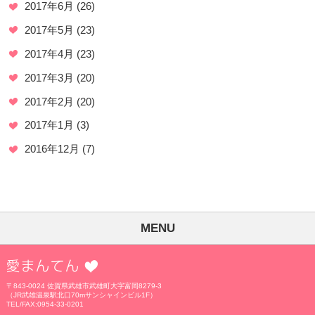
2017年6月
(26)
2017年5月
(23)
2017年4月
(23)
2017年3月
(20)
2017年2月
(20)
2017年1月
(3)
2016年12月
(7)
MENU
愛まんてん
〒843-0024 佐賀県武雄市武雄町大字富岡8279-3
（JR武雄温泉駅北口70mサンシャインビル1F）
TEL/FAX:0954-33-0201