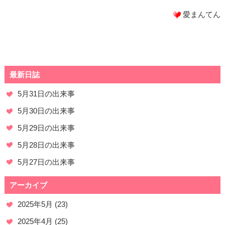
愛まんてん
最新日誌
5月31日の出来事
5月30日の出来事
5月29日の出来事
5月28日の出来事
5月27日の出来事
アーカイブ
2025年5月
(23)
2025年4月
(25)