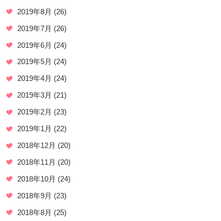
2019年8月
(26)
2019年7月
(26)
2019年6月
(24)
2019年5月
(24)
2019年4月
(24)
2019年3月
(21)
2019年2月
(23)
2019年1月
(22)
2018年12月
(20)
2018年11月
(20)
2018年10月
(24)
2018年9月
(23)
2018年8月
(25)