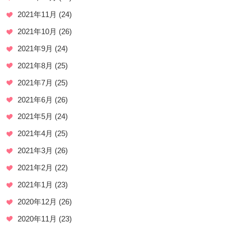
2021年11月
(24)
2021年10月
(26)
2021年9月
(24)
2021年8月
(25)
2021年7月
(25)
2021年6月
(26)
2021年5月
(24)
2021年4月
(25)
2021年3月
(26)
2021年2月
(22)
2021年1月
(23)
2020年12月
(26)
2020年11月
(23)