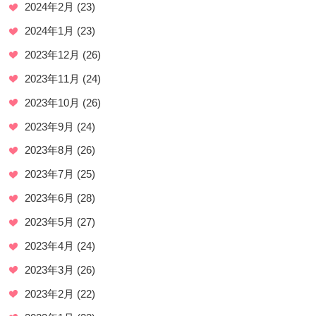
2024年2月
(23)
2024年1月
(23)
2023年12月
(26)
2023年11月
(24)
2023年10月
(26)
2023年9月
(24)
2023年8月
(26)
2023年7月
(25)
2023年6月
(28)
2023年5月
(27)
2023年4月
(24)
2023年3月
(26)
2023年2月
(22)