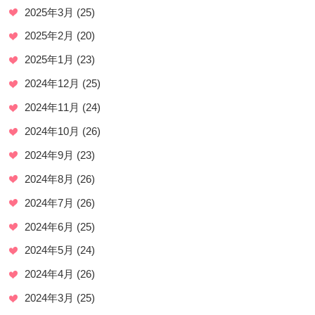
2025年3月
(25)
2025年2月
(20)
2025年1月
(23)
2024年12月
(25)
2024年11月
(24)
2024年10月
(26)
2024年9月
(23)
2024年8月
(26)
2024年7月
(26)
2024年6月
(25)
2024年5月
(24)
2024年4月
(26)
2024年3月
(25)