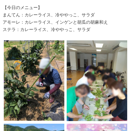
【今日のメニュー】
まんてん：カレーライス、冷ややっこ、サラダ
アモーレ：カレーライス、インゲンと胡瓜の胡麻和え
ステラ：カレーライス、冷ややっこ、サラダ