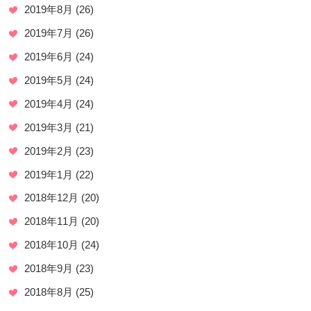
2019年8月
(26)
2019年7月
(26)
2019年6月
(24)
2019年5月
(24)
2019年4月
(24)
2019年3月
(21)
2019年2月
(23)
2019年1月
(22)
2018年12月
(20)
2018年11月
(20)
2018年10月
(24)
2018年9月
(23)
2018年8月
(25)