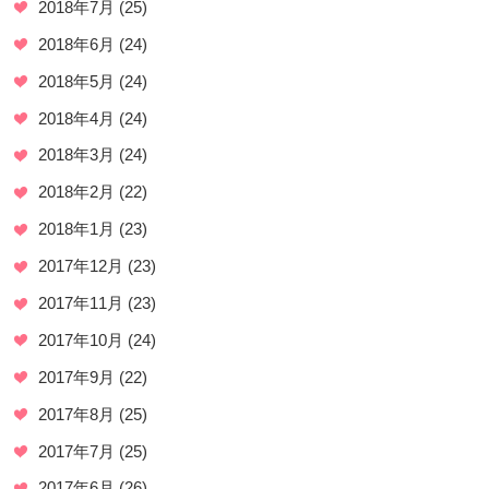
2018年7月
(25)
2018年6月
(24)
2018年5月
(24)
2018年4月
(24)
2018年3月
(24)
2018年2月
(22)
2018年1月
(23)
2017年12月
(23)
2017年11月
(23)
2017年10月
(24)
2017年9月
(22)
2017年8月
(25)
2017年7月
(25)
2017年6月
(26)