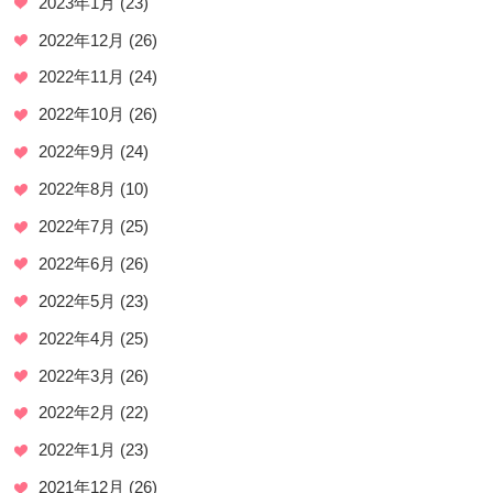
2023年1月
(23)
2022年12月
(26)
2022年11月
(24)
2022年10月
(26)
2022年9月
(24)
2022年8月
(10)
2022年7月
(25)
2022年6月
(26)
2022年5月
(23)
2022年4月
(25)
2022年3月
(26)
2022年2月
(22)
2022年1月
(23)
2021年12月
(26)