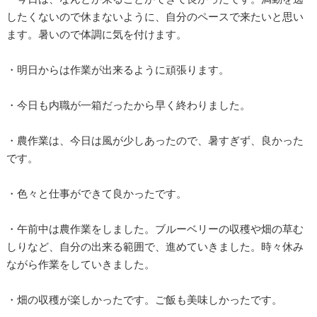
したくないので休まないように、自分のペースで来たいと思い
ます。暑いので体調に気を付けます。
・明日からは作業が出来るように頑張ります。
・今日も内職が一箱だったから早く終わりました。
・農作業は、今日は風が少しあったので、暑すぎず、良かった
です。
・色々と仕事ができて良かったです。
・午前中は農作業をしました。ブルーベリーの収穫や畑の草む
しりなど、自分の出来る範囲で、進めていきました。時々休み
ながら作業をしていきました。
・畑の収穫が楽しかったです。ご飯も美味しかったです。