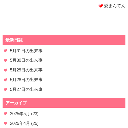
愛まんてん
最新日誌
5月31日の出来事
5月30日の出来事
5月29日の出来事
5月28日の出来事
5月27日の出来事
アーカイブ
2025年5月
(23)
2025年4月
(25)