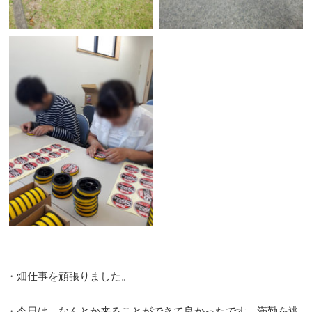
・畑仕事を頑張りました。
・今日は、なんとか来ることができて良かったです。満勤を逃