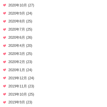
2020年10月
(27)
2020年9月
(24)
2020年8月
(25)
2020年7月
(25)
2020年6月
(26)
2020年4月
(20)
2020年3月
(25)
2020年2月
(23)
2020年1月
(24)
2019年12月
(24)
2019年11月
(23)
2019年10月
(25)
2019年9月
(23)