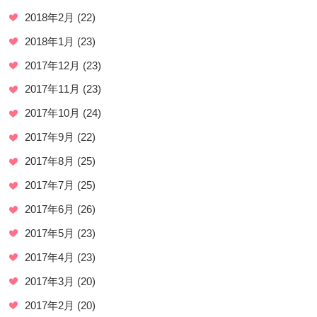
2018年2月
(22)
2018年1月
(23)
2017年12月
(23)
2017年11月
(23)
2017年10月
(24)
2017年9月
(22)
2017年8月
(25)
2017年7月
(25)
2017年6月
(26)
2017年5月
(23)
2017年4月
(23)
2017年3月
(20)
2017年2月
(20)