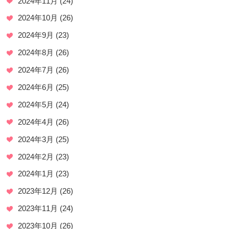
2024年11月
(24)
2024年10月
(26)
2024年9月
(23)
2024年8月
(26)
2024年7月
(26)
2024年6月
(25)
2024年5月
(24)
2024年4月
(26)
2024年3月
(25)
2024年2月
(23)
2024年1月
(23)
2023年12月
(26)
2023年11月
(24)
2023年10月
(26)