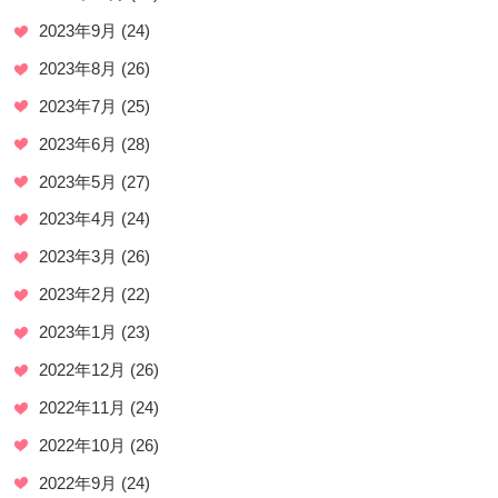
2023年9月
(24)
2023年8月
(26)
2023年7月
(25)
2023年6月
(28)
2023年5月
(27)
2023年4月
(24)
2023年3月
(26)
2023年2月
(22)
2023年1月
(23)
2022年12月
(26)
2022年11月
(24)
2022年10月
(26)
2022年9月
(24)