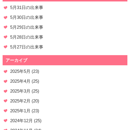
5月31日の出来事
5月30日の出来事
5月29日の出来事
5月28日の出来事
5月27日の出来事
アーカイブ
2025年5月
(23)
2025年4月
(25)
2025年3月
(25)
2025年2月
(20)
2025年1月
(23)
2024年12月
(25)