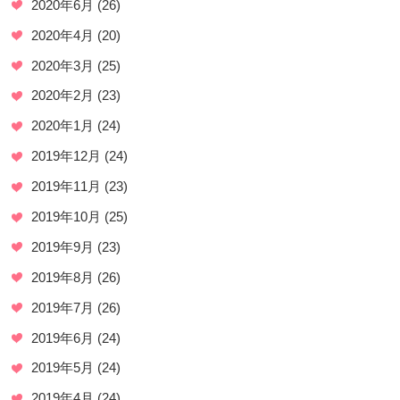
2020年6月
(26)
2020年4月
(20)
2020年3月
(25)
2020年2月
(23)
2020年1月
(24)
2019年12月
(24)
2019年11月
(23)
2019年10月
(25)
2019年9月
(23)
2019年8月
(26)
2019年7月
(26)
2019年6月
(24)
2019年5月
(24)
2019年4月
(24)