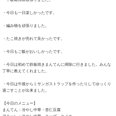
・今日も一日楽しかったです。
・編み物を頑張りました。
・たこ焼きが売れて良かったです。
・今日もご飯がおいしかったです。
・今日は初めて鉄板焼きまんてんに掃除に行きました。みんな
丁寧に教えてくれました。
・今日は午後からミサンガストラップを作ったりしてゆっくり
過ごすことが出来ました。
【今日のメニュー】
まんてん：冷やし中華・杏仁豆腐