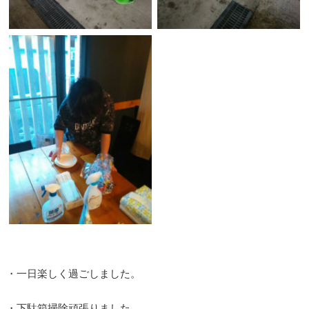
・一日楽しく過ごしました。
・下駄箱掃除頑張りました。