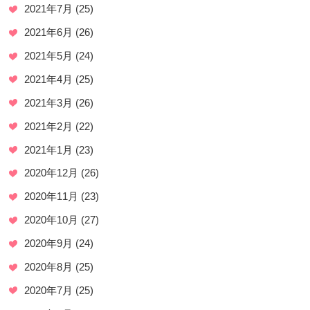
2021年7月
(25)
2021年6月
(26)
2021年5月
(24)
2021年4月
(25)
2021年3月
(26)
2021年2月
(22)
2021年1月
(23)
2020年12月
(26)
2020年11月
(23)
2020年10月
(27)
2020年9月
(24)
2020年8月
(25)
2020年7月
(25)