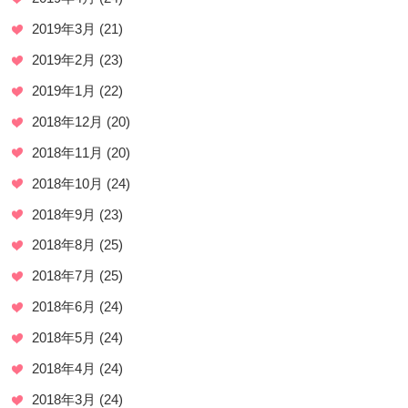
2019年3月
(21)
2019年2月
(23)
2019年1月
(22)
2018年12月
(20)
2018年11月
(20)
2018年10月
(24)
2018年9月
(23)
2018年8月
(25)
2018年7月
(25)
2018年6月
(24)
2018年5月
(24)
2018年4月
(24)
2018年3月
(24)