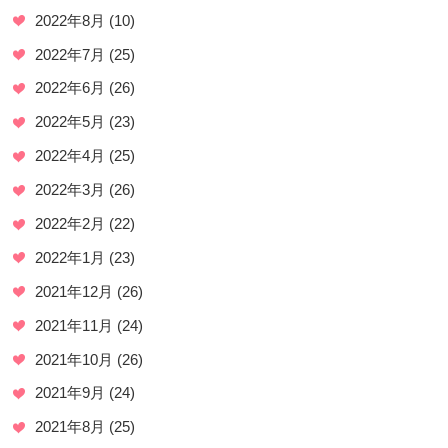
2022年8月
(10)
2022年7月
(25)
2022年6月
(26)
2022年5月
(23)
2022年4月
(25)
2022年3月
(26)
2022年2月
(22)
2022年1月
(23)
2021年12月
(26)
2021年11月
(24)
2021年10月
(26)
2021年9月
(24)
2021年8月
(25)