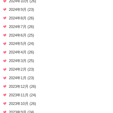
2024年10月
(26)
2024年9月
(23)
2024年8月
(26)
2024年7月
(26)
2024年6月
(25)
2024年5月
(24)
2024年4月
(26)
2024年3月
(25)
2024年2月
(23)
2024年1月
(23)
2023年12月
(26)
2023年11月
(24)
2023年10月
(26)
2023年9月
(24)