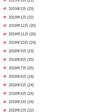
2019年3月
(21)
2019年2月
(23)
2019年1月
(22)
2018年12月
(20)
2018年11月
(20)
2018年10月
(24)
2018年9月
(23)
2018年8月
(25)
2018年7月
(25)
2018年6月
(24)
2018年5月
(24)
2018年4月
(24)
2018年3月
(24)
2018年2月
(22)