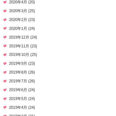
2020年4月
(20)
2020年3月
(25)
2020年2月
(23)
2020年1月
(24)
2019年12月
(24)
2019年11月
(23)
2019年10月
(25)
2019年9月
(23)
2019年8月
(26)
2019年7月
(26)
2019年6月
(24)
2019年5月
(24)
2019年4月
(24)