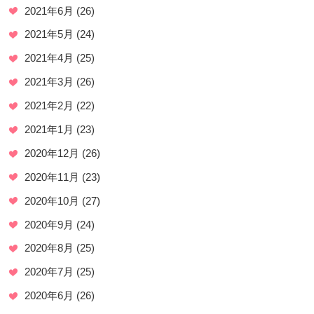
2021年6月
(26)
2021年5月
(24)
2021年4月
(25)
2021年3月
(26)
2021年2月
(22)
2021年1月
(23)
2020年12月
(26)
2020年11月
(23)
2020年10月
(27)
2020年9月
(24)
2020年8月
(25)
2020年7月
(25)
2020年6月
(26)