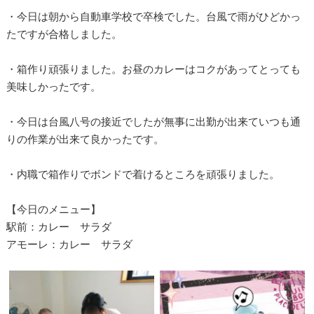
・今日は朝から自動車学校で卒検でした。台風で雨がひどかっ
たですが合格しました。
・箱作り頑張りました。お昼のカレーはコクがあってとっても
美味しかったです。
・今日は台風八号の接近でしたが無事に出勤が出来ていつも通
りの作業が出来て良かったです。
・内職で箱作りでボンドで着けるところを頑張りました。
【今日のメニュー】
駅前：カレー サラダ
アモーレ：カレー サラダ