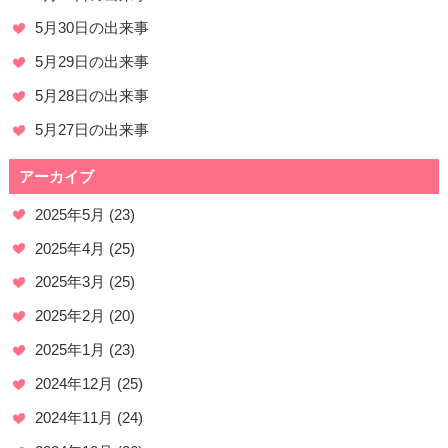
5月30日の出来事
5月29日の出来事
5月28日の出来事
5月27日の出来事
アーカイブ
2025年5月
(23)
2025年4月
(25)
2025年3月
(25)
2025年2月
(20)
2025年1月
(23)
2024年12月
(25)
2024年11月
(24)