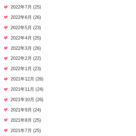
2022年7月
(25)
2022年6月
(26)
2022年5月
(23)
2022年4月
(25)
2022年3月
(26)
2022年2月
(22)
2022年1月
(23)
2021年12月
(26)
2021年11月
(24)
2021年10月
(26)
2021年9月
(24)
2021年8月
(25)
2021年7月
(25)