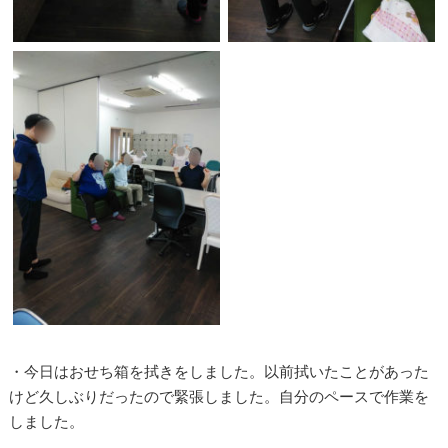
・今日はおせち箱を拭きをしました。以前拭いたことがあった
けど久しぶりだったので緊張しました。自分のペースで作業を
しました。