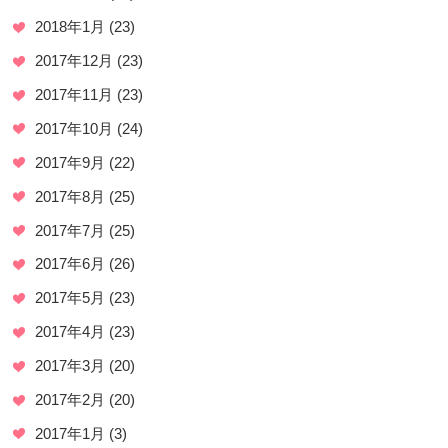
2018年1月
(23)
2017年12月
(23)
2017年11月
(23)
2017年10月
(24)
2017年9月
(22)
2017年8月
(25)
2017年7月
(25)
2017年6月
(26)
2017年5月
(23)
2017年4月
(23)
2017年3月
(20)
2017年2月
(20)
2017年1月
(3)