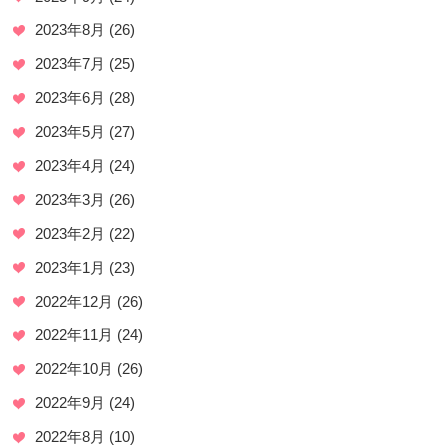
2023年8月
(26)
2023年7月
(25)
2023年6月
(28)
2023年5月
(27)
2023年4月
(24)
2023年3月
(26)
2023年2月
(22)
2023年1月
(23)
2022年12月
(26)
2022年11月
(24)
2022年10月
(26)
2022年9月
(24)
2022年8月
(10)