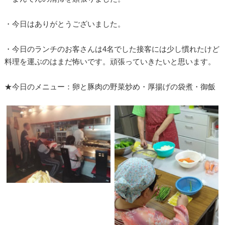
・今日はありがとうございました。
・今日のランチのお客さんは4名でした接客には少し慣れたけど
料理を運ぶのはまだ怖いです。頑張っていきたいと思います。
★今日のメニュー：卵と豚肉の野菜炒め・厚揚げの袋煮・御飯