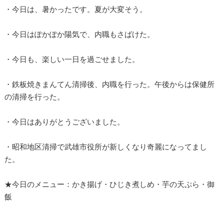
・今日は、暑かったです。夏が大変そう。
・今日はぽかぽか陽気で、内職もさばけた。
・今日も、楽しい一日を過ごせました。
・鉄板焼きまんてん清掃後、内職を行った。午後からは保健所
の清掃を行った。
・今日はありがとうございました。
・昭和地区清掃で武雄市役所が新しくなり奇麗になってまし
た。
★今日のメニュー：かき揚げ・ひじき煮しめ・芋の天ぷら・御
飯