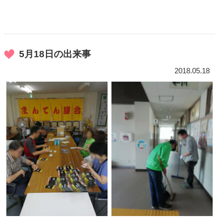
5月18日の出来事
2018.05.18