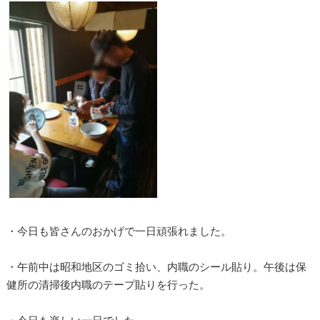
・今日も皆さんのおかげで一日頑張れました。
・午前中は昭和地区のゴミ拾い、内職のシール貼り。午後は保
健所の清掃後内職のテープ貼りを行った。