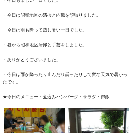
・今日も楽しい一日でした。
・今日は昭和地区の清掃と内職を頑張りました。
・今日は雨も降って蒸し暑い一日でした。
・昼から昭和地区清掃と手芸をしました。
・ありがとうございました。
・今日は雨が降ったり止んだり曇ったりして変な天気で暑かっ
たです。
★今日のメニュー：煮込みハンバーグ・サラダ・御飯