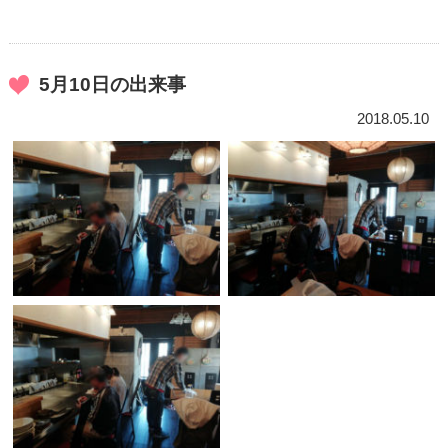
5月10日の出来事
2018.05.10