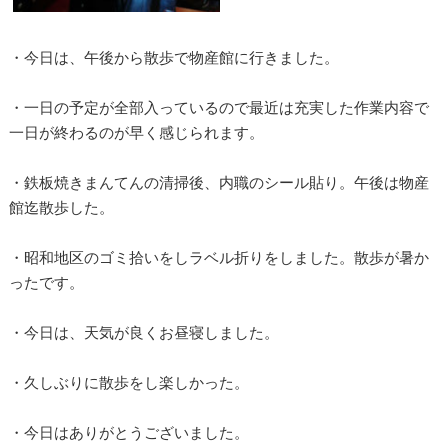
・今日は、午後から散歩で物産館に行きました。
・一日の予定が全部入っているので最近は充実した作業内容で
一日が終わるのが早く感じられます。
・鉄板焼きまんてんの清掃後、内職のシール貼り。午後は物産
館迄散歩した。
・昭和地区のゴミ拾いをしラベル折りをしました。散歩が暑か
ったです。
・今日は、天気が良くお昼寝しました。
・久しぶりに散歩をし楽しかった。
・今日はありがとうございました。