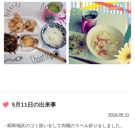
5月11日の出来事
2018.05.11
・昭和地区のゴミ拾いをして内職のラベル折りをしました。