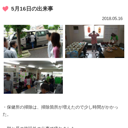
5月16日の出来事
2018.05.16
・保健所の掃除は、掃除箇所が増えたので少し時間がかかっ
た。