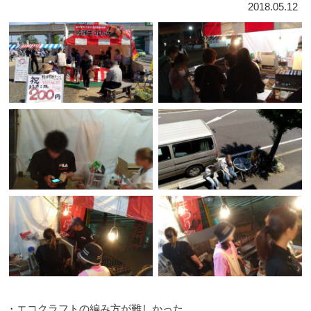
2018.05.12
・エコクラフトの編み方が難しかった。