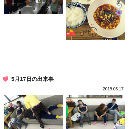
5月17日の出来事
2018.05.17