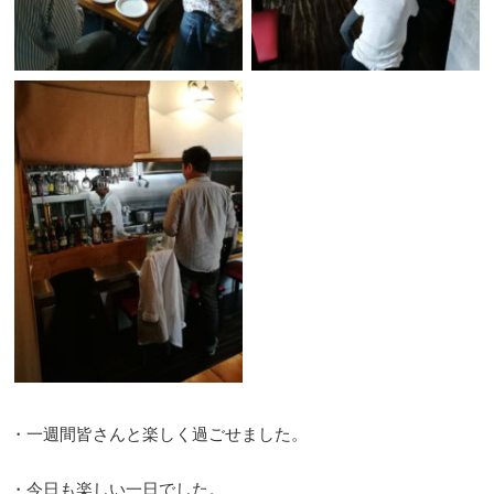
・一週間皆さんと楽しく過ごせました。
・今日も楽しい一日でした。