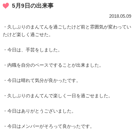
5月9日の出来事
2018.05.09
・久しぶりのまんてんを過ごしたけど前と雰囲気が変わってい
たけど楽しく過ごせた。
・今日は、手芸をしました。
・内職を自分のペースですることが出来ました。
・今日は晴れて気分が良かったです。
・久しぶりのまんてんで楽しく一日を過ごせました。
・今日はありがとうございました。
・今日はメンバーがそろって良かったです。