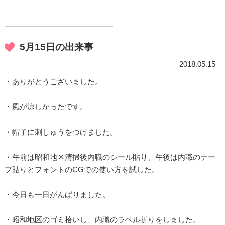
5月15日の出来事
2018.05.15
・ありがとうございました。
・風が涼しかったです。
・帽子に刺しゅうをつけました。
・午前は昭和地区清掃後内職のシール貼り、午後は内職のテー
プ貼りとフォントのCGでの使い方を試した。
・今日も一日がんばりました。
・昭和地区のゴミ拾いし、内職のラベル折りをしました。