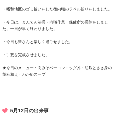
・昭和地区のゴミ拾いをした後内職のラベル折りをしました。
・今日は、まんてん清掃・内職作業・保健所の掃除をしまし
た。一日が早く終わりました。
・今日も皆さんと楽しく過ごせました。
・手芸を完成させました。
★今日のメニュー：肉みそベーコンエッグ丼・胡瓜とささ身の
胡麻和え・わかめスープ
5月12日の出来事