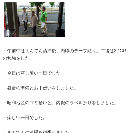
・午前中はまんてん清掃後、内職のテープ貼り。午後は3DCG
の勉強をした。
・今日は蒸し暑い一日でした。
・昼食の準備とお手伝いをしました。
・昭和地区のゴミ拾いと、内職のラベル折りをしました。
・楽しい一日でした。
・まんてんの清掃を頑張りました。